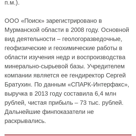
п.м.).
ООО «Поиск» зарегистрировано в
Мурманской области в 2008 году. Основной
вид деятельности – геологоразведочные,
геофизические и геохимические работы в
области изучения недр и воспроизводства
минерально-сырьевой базы. Учредителем
компании является ее гендиректор Сергей
Братухин. По данным «СПАРК-Интерфакс»,
выручка в 2013 году составила 6,4 млн
рублей, чистая прибыль – 73 тыс. рублей.
Дальнейшие финпоказатели не
раскрывались.