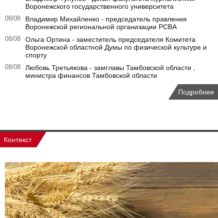
Воронежского государственного университета
08/08
Владимир Михайленко - председатель правления
Воронежской региональной организации РСВА
08/08
Ольга Ортина - заместитель председателя Комитета
Воронежской областной Думы по физической культуре и
спорту
08/08
Любовь Третьякова - замглавы Тамбовской области ,
министра финансов Тамбовской области
Подробнее
Контекст