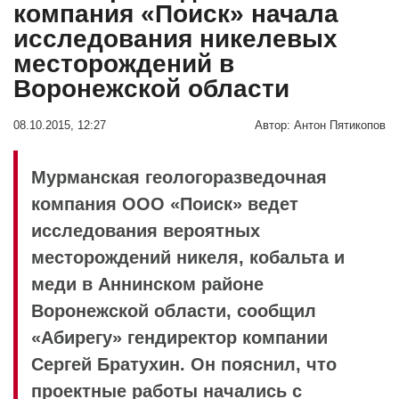
компания «Поиск» начала
исследования никелевых
месторождений в
Воронежской области
08.10.2015, 12:27
Автор:
Антон Пятикопов
Мурманская геологоразведочная
компания ООО «Поиск» ведет
исследования вероятных
месторождений никеля, кобальта и
меди в Аннинском районе
Воронежской области, сообщил
«Абирегу» гендиректор компании
Сергей Братухин. Он пояснил, что
проектные работы начались с