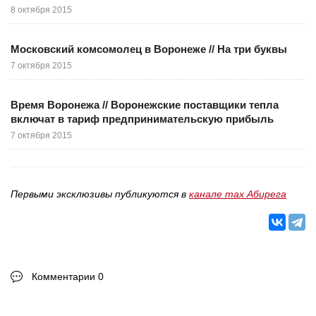
8 октября 2015
Московский комсомолец в Воронеже // На три буквы
7 октября 2015
Время Воронежа // Воронежские поставщики тепла
включат в тариф предпринимательскую прибыль
7 октября 2015
Первыми эксклюзивы публикуются в
канале max Абирега
Комментарии 0