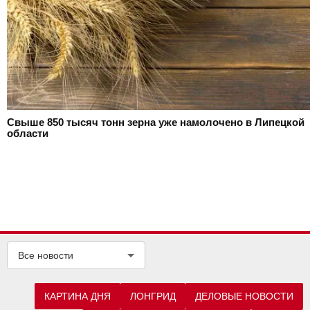
Свыше 850 тысяч тонн зерна уже намолочено в Липецкой
области
Все новости
КАРТИНА ДНЯ
ЛОНГРИД
ДЕЛОВЫЕ НОВОСТИ