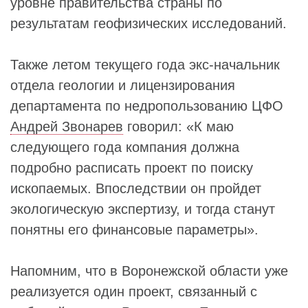
уровне правительства страны по
результатам геофизических исследований.
Также летом текущего года экс-начальник
отдела геологии и лицензирования
департамента по недропользованию ЦФО
Андрей Звонарев
говорил: «К маю
следующего года компания должна
подробно расписать проект по поиску
ископаемых. Впоследствии он пройдет
экологическую экспертизу, и тогда станут
понятны его финансовые параметры».
Напомним, что в Воронежской области уже
реализуется один проект, связанный с