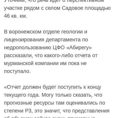
участке рядом с селом Садовое площадью
46 кв. км.
В воронежском отделе геологии и
лицензирования департамента по
недропользованию ЦФО «Абирегу»
рассказали, что какого-либо отчета от
мурманской компании им пока не
поступало.
«Отчет должен будет поступить к концу
текущего года. Могу только сказать, что
прогнозные ресурсы там оценивались по
степени P3, это значит, что представления