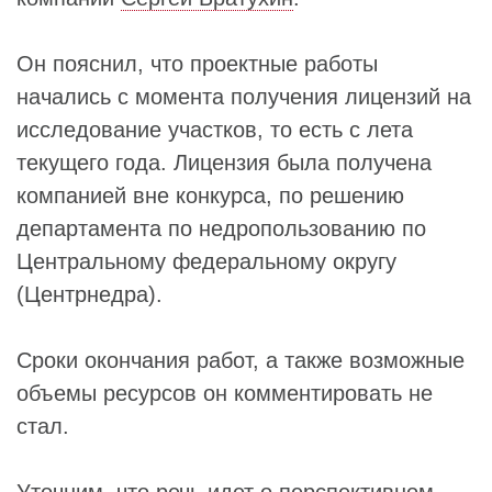
Он пояснил, что проектные работы
начались с момента получения лицензий на
исследование участков, то есть с лета
текущего года. Лицензия была получена
компанией вне конкурса, по решению
департамента по недропользованию по
Центральному федеральному округу
(Центрнедра).
Сроки окончания работ, а также возможные
объемы ресурсов он комментировать не
стал.
Уточним, что речь идет о перспективном