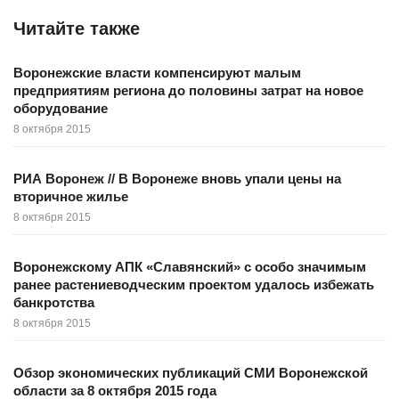
Читайте также
Воронежские власти компенсируют малым
предприятиям региона до половины затрат на новое
оборудование
8 октября 2015
РИА Воронеж // В Воронеже вновь упали цены на
вторичное жилье
8 октября 2015
Воронежскому АПК «Славянский» с особо значимым
ранее растениеводческим проектом удалось избежать
банкротства
8 октября 2015
Обзор экономических публикаций СМИ Воронежской
области за 8 октября 2015 года