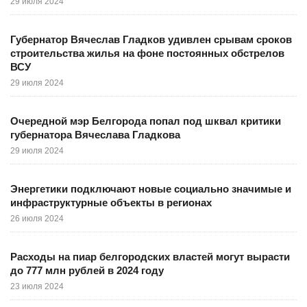
29 июля 2024
Губернатор Вячеслав Гладков удивлен срывам сроков
строительства жилья на фоне постоянных обстрелов
ВСУ
29 июля 2024
Очередной мэр Белгорода попал под шквал критики
губернатора Вячеслава Гладкова
29 июля 2024
Энергетики подключают новые социально значимые и
инфраструктурные объекты в регионах
26 июля 2024
Расходы на пиар белгородских властей могут вырасти
до 777 млн рублей в 2024 году
23 июля 2024