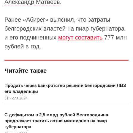
Александр Матвеев
.
Ранее «Абирег» выяснил, что затраты
белгородских властей на пиар губернатора
и его подчиненных
могут составить
777 млн
рублей в год.
Читайте также
Продать через банкротство решили белгородский ЛВЗ
его владельцы
31 июля 2024
С дефицитом в 2,5 млрд рублей Белгородчина
продолжает тратить сотни миллионов на пиар
губернатора