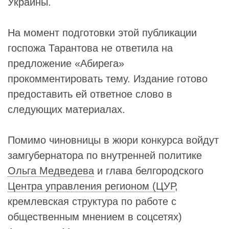
Украины.
На момент подготовки этой публикации
госпожа Тарантова не ответила на
предложение «Абирега»
прокомментировать тему. Издание готово
предоставить ей ответное слово в
следующих материалах.
Помимо чиновницы в жюри конкурса войдут
замгубернатора по внутренней политике
Ольга Медведева
и глава белгородского
Центра управления регионом (ЦУР
,
кремлевская структура по работе с
общественным мнением в соцсетях)