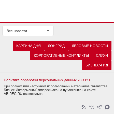
Все новости
КАРТИНА ДНЯ
ЛОНГРИД
ДЕЛОВЫЕ НОВОСТИ
КОРПОРАТИВНЫЕ КОНФЛИКТЫ
СЛУХИ
БИЗНЕС-ГИД
Политика обработки персональных данных и СОУТ
При полном или частичном использовании материалов "Агентства
Бизнес Информации" гиперссылка на публикацию на сайте
ABIREG.RU обязательна