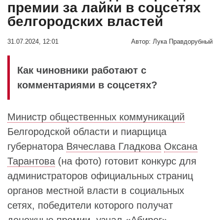
премии за лайки в соцсетях
белгородских властей
31.07.2024, 12:01
Автор:
Лука Правдорубный
Как чиновники работают с
комментариями в соцсетях?
Министр общественных коммуникаций
Белгородской области и пиарщица
губернатора
Вячеслава Гладкова
Оксана
Тарантова
(на фото) готовит конкурс для
администраторов официальных страниц
органов местной власти в социальных
сетях, победители которого получат
денежные премии, узнал «Абирег».