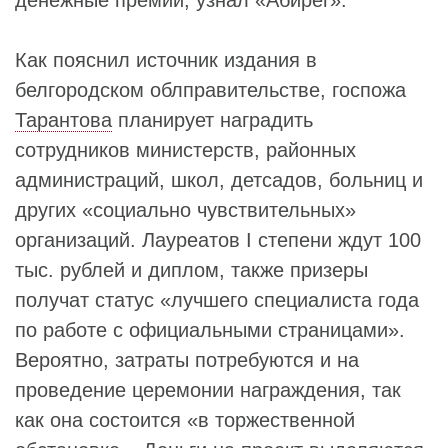
Как пояснил источник издания в
белгородском облправительстве, госпожа
Тарантова
планирует наградить
сотрудников министерств, районных
администраций, школ, детсадов, больниц и
других «социально чувствительных»
организаций. Лауреатов I степени ждут 100
тыс. рублей и диплом, также призеры
получат статус «лучшего специалиста года
по работе с официальными страницами».
Вероятно, затраты потребуются и на
проведение церемонии награждения, так
как она состоится «в торжественной