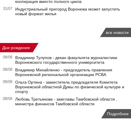
кооперация вместо полного цикла
31/07
Индустриальный пригород Воронежа может запустить
новый формат жилья
все новости
Дни рождения
08/08
Владимир Тулупов - декан факультета журналистики
Воронежского государственного университета
08/08
Владимир Михайленко - председатель правления
Воронежской региональной организации РСВА
08/08
Ольга Ортина - заместитель председателя Комитета
Воронежской областной Думы по физической культуре и
спорту
08/08
Любовь Третьякова - замглавы Тамбовской области ,
министра финансов Тамбовской области
Подробнее