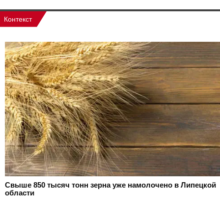
Контекст
Свыше 850 тысяч тонн зерна уже намолочено в Липецкой
области