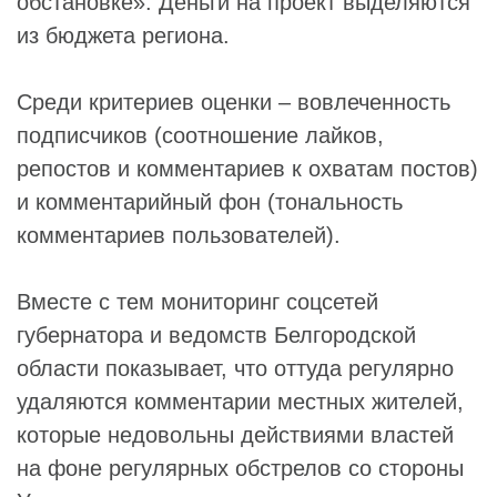
обстановке». Деньги на проект выделяются
из бюджета региона.
Среди критериев оценки – вовлеченность
подписчиков (соотношение лайков,
репостов и комментариев к охватам постов)
и комментарийный фон (тональность
комментариев пользователей).
Вместе с тем мониторинг соцсетей
губернатора и ведомств Белгородской
области показывает, что оттуда регулярно
удаляются комментарии местных жителей,
которые недовольны действиями властей
на фоне регулярных обстрелов со стороны