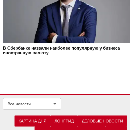
В Сбербанке назвали наиболее популярную у бизнеса
иностранную валюту
Все новости
КАРТИНА ДНЯ
ЛОНГРИД
ДЕЛОВЫЕ НОВОСТИ