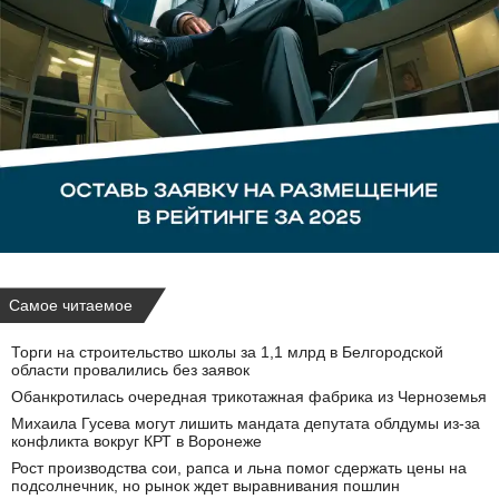
Самое читаемое
Торги на строительство школы за 1,1 млрд в Белгородской
области провалились без заявок
Обанкротилась очередная трикотажная фабрика из Черноземья
Михаила Гусева могут лишить мандата депутата облдумы из‑за
конфликта вокруг КРТ в Воронеже
Рост производства сои, рапса и льна помог сдержать цены на
подсолнечник, но рынок ждет выравнивания пошлин