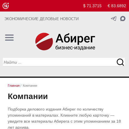
$ 71.3715
€ 83.6892
ЭКОНОМИЧЕСКИЕ ДЕЛОВЫЕ НОВОСТИ
Главная
/
Компании
Компании
Подборка делового издания Абирег по количеству
упоминаний в материалах. Кликните любую карточку —
увидите все материалы Абирега с этим упоминанием за 18
лет архива.