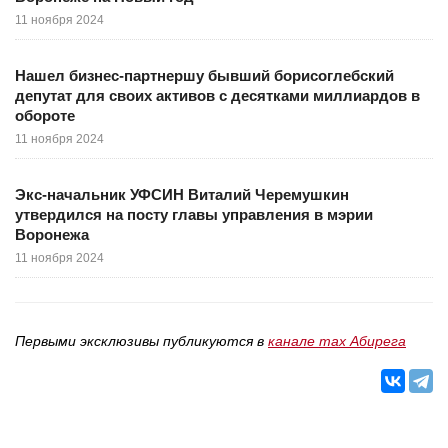
11 ноября 2024
Нашел бизнес-партнершу бывший борисоглебский
депутат для своих активов с десятками миллиардов в
обороте
11 ноября 2024
Экс-начальник УФСИН Виталий Черемушкин
утвердился на посту главы управления в мэрии
Воронежа
11 ноября 2024
Первыми эксклюзивы публикуются в
канале max Абирега