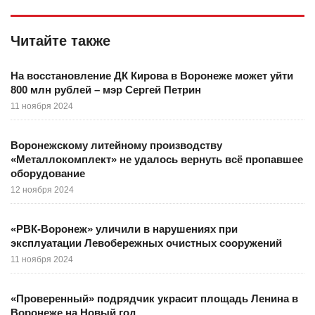
Читайте также
На восстановление ДК Кирова в Воронеже может уйти
800 млн рублей – мэр Сергей Петрин
11 ноября 2024
Воронежскому литейному производству
«Металлокомплект» не удалось вернуть всё пропавшее
оборудование
12 ноября 2024
«РВК-Воронеж» уличили в нарушениях при
эксплуатации Левобережных очистных сооружений
11 ноября 2024
«Проверенный» подрядчик украсит площадь Ленина в
Воронеже на Новый год