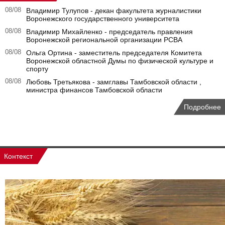
08/08
Владимир Тулупов - декан факультета журналистики
Воронежского государственного университета
08/08
Владимир Михайленко - председатель правления
Воронежской региональной организации РСВА
08/08
Ольга Ортина - заместитель председателя Комитета
Воронежской областной Думы по физической культуре и
спорту
08/08
Любовь Третьякова - замглавы Тамбовской области ,
министра финансов Тамбовской области
Подробнее
Контекст