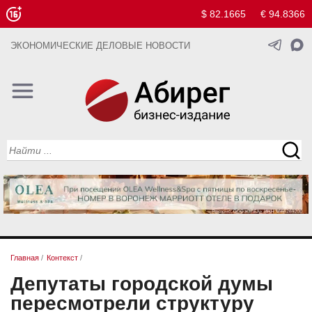
$ 82.1665
€ 94.8366
ЭКОНОМИЧЕСКИЕ ДЕЛОВЫЕ НОВОСТИ
Главная
/
Контекст
/
Депутаты городской думы
пересмотрели структуру