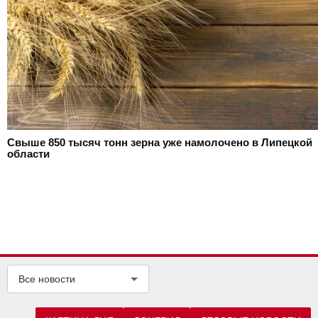
Свыше 850 тысяч тонн зерна уже намолочено в Липецкой
области
Все новости