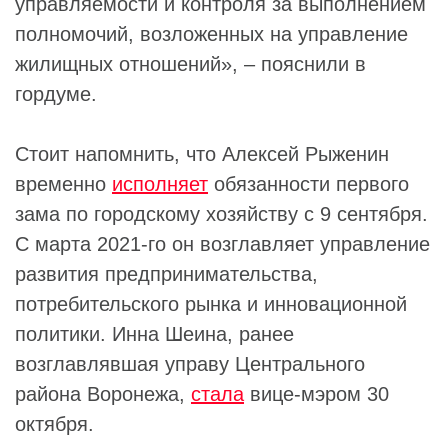
управляемости и контроля за выполнением
полномочий, возложенных на управление
жилищных отношений», – пояснили в
гордуме.
Стоит напомнить, что Алексей Рыженин
временно
исполняет
обязанности первого
зама по городскому хозяйству с 9 сентября.
С марта 2021-го он возглавляет управление
развития предпринимательства,
потребительского рынка и инновационной
политики. Инна Шеина, ранее
возглавлявшая управу Центрального
района Воронежа,
стала
вице-мэром 30
октября.