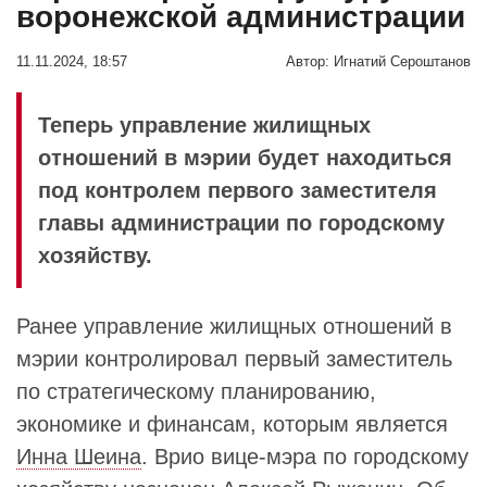
воронежской администрации
11.11.2024, 18:57
Автор:
Игнатий Сероштанов
Теперь управление жилищных
отношений в мэрии будет находиться
под контролем первого заместителя
главы администрации по городскому
хозяйству.
Ранее управление жилищных отношений в
мэрии контролировал первый заместитель
по стратегическому планированию,
экономике и финансам, которым является
Инна Шеина
. Врио вице-мэра по городскому