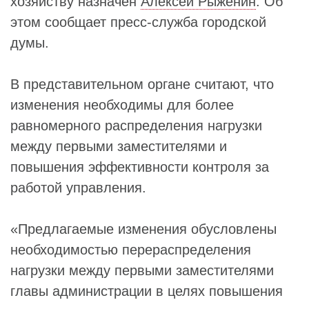
хозяйству назначен
Алексей Рыженин
. Об
этом сообщает пресс-служба городской
думы.
В представительном органе считают, что
изменения необходимы для более
равномерного распределения нагрузки
между первыми заместителями и
повышения эффективности контроля за
работой управления.
«Предлагаемые изменения обусловлены
необходимостью перераспределения
нагрузки между первыми заместителями
главы администрации в целях повышения