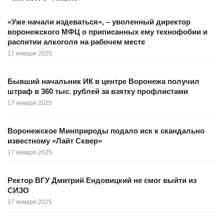
«Уже начали издеваться», – уволенный директор
воронежского МФЦ о приписанных ему технофобии и
распитии алкоголя на рабочем месте
17 января 2025
Бывший начальник ИК в центре Воронежа получил
штраф в 360 тыс. рублей за взятку профлистами
17 января 2025
Воронежское Минприроды подало иск к скандально
известному «Лайт Сквер»
17 января 2025
Ректор ВГУ Дмитрий Ендовицкий не смог выйти из
СИЗО
17 января 2025