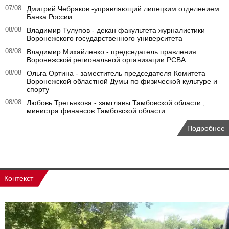
07/08
Дмитрий Чебряков -управляющий липецким отделением
Банка России
08/08
Владимир Тулупов - декан факультета журналистики
Воронежского государственного университета
08/08
Владимир Михайленко - председатель правления
Воронежской региональной организации РСВА
08/08
Ольга Ортина - заместитель председателя Комитета
Воронежской областной Думы по физической культуре и
спорту
08/08
Любовь Третьякова - замглавы Тамбовской области ,
министра финансов Тамбовской области
Подробнее
Контекст