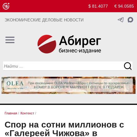
$ 81.4077
€ 94.0585
ЭКОНОМИЧЕСКИЕ ДЕЛОВЫЕ НОВОСТИ
Главная
/
Контекст
/
Спор на сотни миллионов с
«Галереей Чижова» в