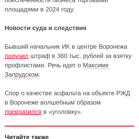
площадями в 2024 году.
Новости суда и следствия
Бывший начальник ИК в центре Воронежа
получил
штраф в 360 тыс. рублей за взятку
профлистами. Речь идет о
Максиме
Запрудском
.
Спор о качестве асфальта на объекте РЖД
в Воронеже волшебным образом
превратился
в «уголовку».
Читайте также