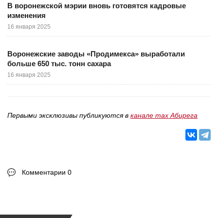
В воронежской мэрии вновь готовятся кадровые
изменения
16 января 2025
Воронежские заводы «Продимекса» выработали
больше 650 тыс. тонн сахара
16 января 2025
Первыми эксклюзивы публикуются в
канале max Абирега
Комментарии 0