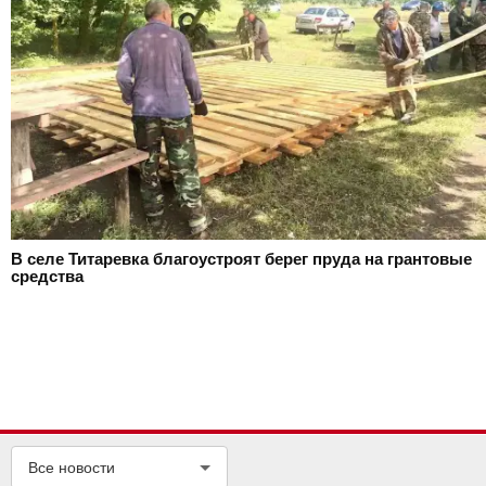
В селе Титаревка благоустроят берег пруда на грантовые
средства
Все новости