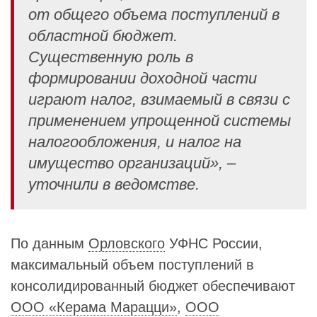
от общего объема поступлений в
областной бюджет.
Существенную роль в
формировании доходной части
играют налог, взимаемый в связи с
применением упрощенной системы
налогообложения, и налог на
имущество организаций», –
уточнили в ведомстве.
По данным
Орловского
УФНС России,
максимальный объем поступлений в
консолидированный бюджет обеспечивают
ООО «Керама Марацци»
,
ООО