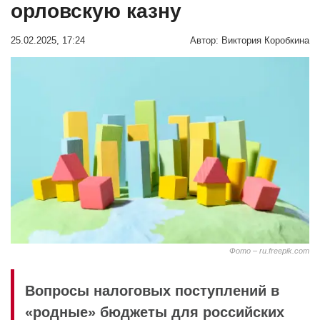
орловскую казну
25.02.2025, 17:24
Автор:
Виктория Коробкина
Фото – ru.freepik.com
Вопросы налоговых поступлений в
«родные» бюджеты для российских