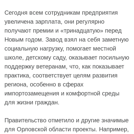
Сегодня всем сотрудникам предприятия
увеличена зарплата, они регулярно
получают премии и «тринадцатую» перед
Новым годом. Завод взял на себя заметную
социальную нагрузку, помогает местной
школе, детскому саду, оказывает посильную
поддержку ветеранам, что, как показывает
практика, соответствует целям развития
региона, особенно в сферах
импортозамещения и комфортной среды
для жизни граждан.
Правительство отметило и другие значимые
для Орловской области проекты. Например,