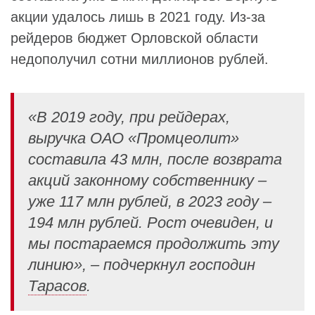
акции удалось лишь в 2021 году. Из-за
рейдеров бюджет Орловской области
недополучил сотни миллионов рублей.
«В 2019 году, при рейдерах,
выручка ОАО «Промцеолит»
составила 43 млн, после возврата
акций законному собственнику –
уже 117 млн рублей, в 2023 году –
194 млн рублей. Рост очевиден, и
мы постараемся продолжить эту
линию», – подчеркнул господин
Тарасов
.