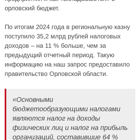
орловский бюджет.
По итогам 2024 года в региональную казну
поступило 35,2 млрд рублей налоговых
доходов – на 11 % больше, чем за
предыдущий отчетный период. Такую
информацию на наш запрос предоставило
правительство Орловской области.
«Основными
бюджетообразующими налогами
являются налог на доходы
физических лиц и налог на прибыль
организаций, составившие 64 %