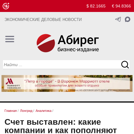
$ 82.1665
€ 94.8366
ЭКОНОМИЧЕСКИЕ ДЕЛОВЫЕ НОВОСТИ
Главная
/
Лонгрид
/
Аналитика
/
Счет выставлен: какие
компании и как пополняют