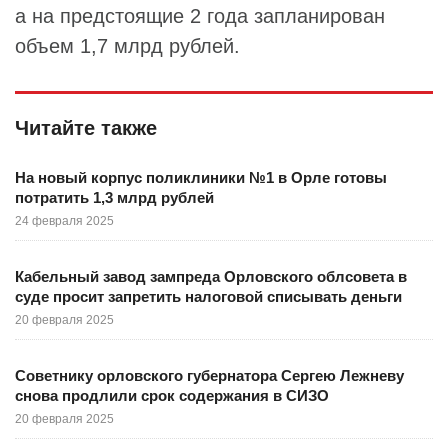
а на предстоящие 2 года запланирован
объем 1,7 млрд рублей.
Читайте также
На новый корпус поликлиники №1 в Орле готовы
потратить 1,3 млрд рублей
24 февраля 2025
Кабельный завод зампреда Орловского облсовета в
суде просит запретить налоговой списывать деньги
20 февраля 2025
Советнику орловского губернатора Сергею Лежневу
снова продлили срок содержания в СИЗО
20 февраля 2025