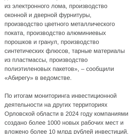
из электронного лома, производство
оконной и дверной фурнитуры,
производство цветного металлического
поката, производство алюминиевых
порошков и гранул, производство
синтетических флюсов, тарные материалы
из пластмассы, производство
полиэтиленовых пакетов», – сообщили
«Абирегу» в ведомстве.
По итогам мониторинга инвестиционной
деятельности на других территориях
Орловской области в 2024 году компаниями
создано более 1000 новых рабочих мест и
вложено более 10 млрд рублей инвестиций.