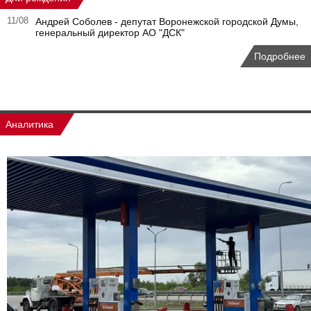
11/08
Андрей Соболев - депутат Воронежской городской Думы,
генеральный директор АО "ДСК"
Подробнее
Аналитика