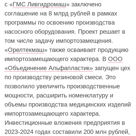
с «
ГМС Ливгидромаш
» заключено
соглашение на 8 млрд рублей в рамках
программы по освоению производства
насосного оборудования. Проект решает в
том числе задачу импортозамещения.
«
Орелтекмаш
» также осваивает продукцию
импортозамещающего характера. В
ООО
«Объединение Альфапластик»
запущен цех
по производству резиновой смеси. Это
позволило увеличить производственные
мощности, расширить номенклатуру и
объемы производства медицинских изделий
импортозамещающего характера.
Инвестиционные вложения предприятия в
2023-2024 годах составили 200 млн рублей,