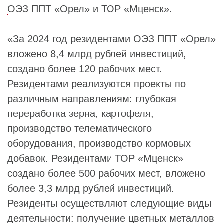
ОЭЗ ППТ «Орел
» и ТОР «Мценск».
«За 2024 год резидентами ОЭЗ ППТ «Орел»
вложено 8,4 млрд рублей инвестиций,
создано более 120 рабочих мест.
Резидентами реализуются проекты по
различным направлениям: глубокая
переработка зерна, картофеля,
производство телематического
оборудования, производство кормовых
добавок. Резидентами ТОР «Мценск»
создано более 500 рабочих мест, вложено
более 3,3 млрд рублей инвестиций.
Резиденты осуществляют следующие виды
деятельности: получение цветных металлов