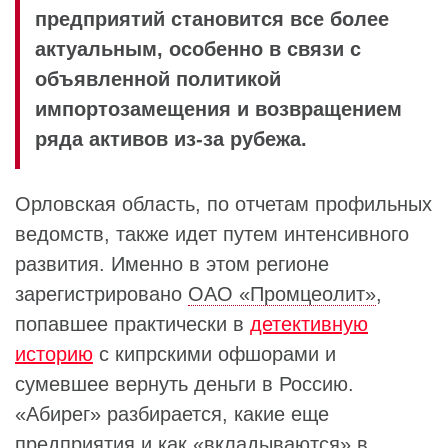
предприятий становится все более
актуальным, особенно в связи с
объявленной политикой
импортозамещения и возвращением
ряда активов из-за рубежа.
Орловская область, по отчетам профильных
ведомств, также идет путем интенсивного
развития. Именно в этом регионе
зарегистрировано
ОАО «Промцеолит»
,
попавшее практически в
детективную
историю
с кипрскими офшорами и
сумевшее вернуть деньги в Россию.
«Абирег» разбирается, какие еще
предприятия и как «вкладываются» в