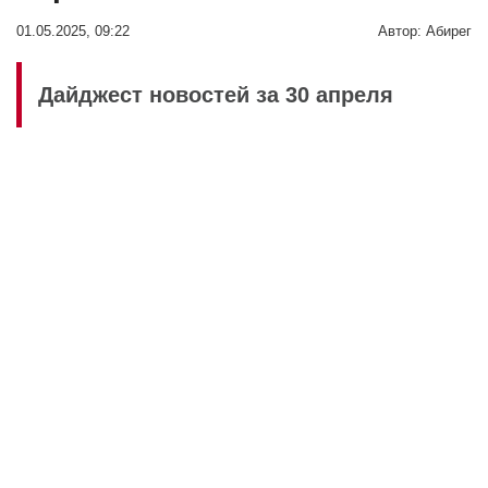
01.05.2025, 09:22
Автор:
Абирег
Дайджест новостей за 30 апреля