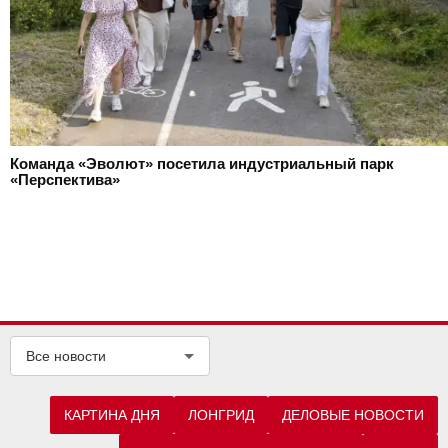
Команда «Эволют» посетила индустриальный парк
«Перспектива»
Все новости
КАРТИНА ДНЯ
ЛОНГРИД
ДЕЛОВЫЕ НОВОСТИ