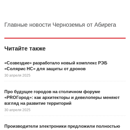
Главные новости Черноземья от Абирега
Читайте также
«Созвездие» разработало новый комплекс РЭБ
«Солярис НС» для защиты от дронов
30 апреля 2025
Про будущее городов на столичном форуме
«PROГород»: как архитекторы и девелоперы меняют
взгляд на развитие территорий
30 апреля 2025
Производители электроники предложили полностью