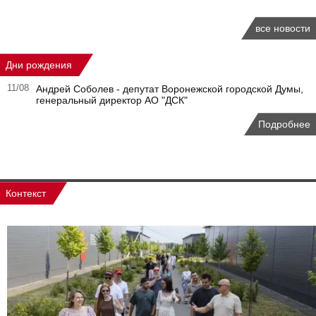
все новости
Дни рождения
11/08
Андрей Соболев - депутат Воронежской городской Думы,
генеральный директор АО "ДСК"
Подробнее
Контекст