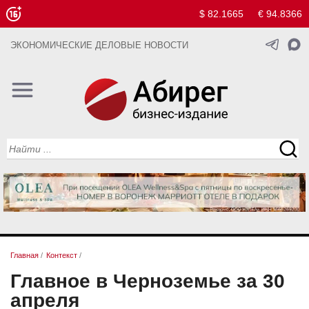
$ 82.1665
€ 94.8366
ЭКОНОМИЧЕСКИЕ ДЕЛОВЫЕ НОВОСТИ
Главная
/
Контекст
/
Главное в Черноземье за 30
апреля