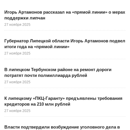
Игорь Артамонов рассказал на «прямой линии» о мерах
поддержки липчан
27 ноября 2025
Губернатор Липецкой области Игорь Артамонов подвел
итоги года на «прямой линии»
27 ноября 2025
В липецком Тербунском районе на ремонт дороги
потратят почти полмиллиарда рублей
27 ноября 2025
К липецкому «ПКЦ-Гаранту» предъявлены требования
кредиторов на 210 млн рублей
27 ноября 2025
Власти подтвердили возбуждение уголовного дела в