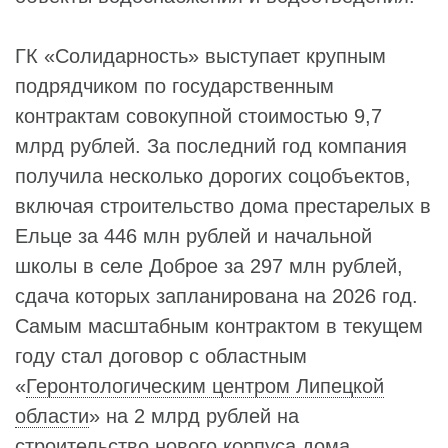
ГК «Солидарность» выступает крупным
подрядчиком по государственным
контрактам совокупной стоимостью 9,7
млрд рублей. За последний год компания
получила несколько дорогих соцобъектов,
включая строительство дома престарелых в
Ельце за 446 млн рублей и начальной
школы в селе Доброе за 297 млн рублей,
сдача которых запланирована на 2026 год.
Самым масштабным контрактом в текущем
году стал договор с областным
«
Геронтологическим центром Липецкой
области
» на 2 млрд рублей на
строительство нового корпуса дома