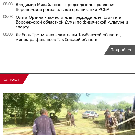
08/08
Владимир Михайленко - председатель правления
Воронежской региональной организации РСВА
08/08
Ольга Ортина - заместитель председателя Комитета
Воронежской областной Думы по физической культуре и
спорту
08/08
Любовь Третьякова - замглавы Тамбовской области ,
министра финансов Тамбовской области
Подробнее
Контекст