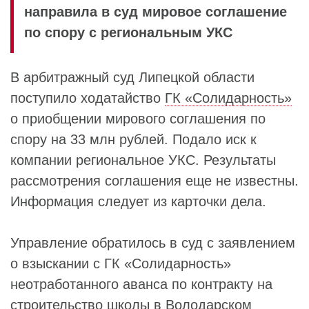
направила в суд мировое соглашение
по спору с региональным УКС
В арбитражный суд Липецкой области
поступило ходатайство
ГК «Солидарность»
о приобщении мирового соглашения по
спору на 33 млн рублей. Подало иск к
компании региональное УКС. Результаты
рассмотрения соглашения еще не известны.
Информация следует из карточки дела.
Управление обратилось в суд с заявлением
о взыскании с ГК «Солидарность»
неотработанного аванса по контракту на
строительство школы в Володарском