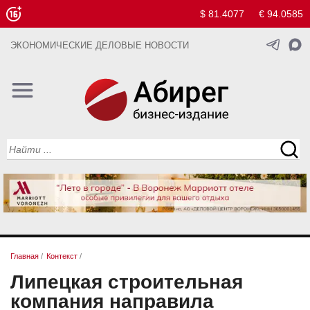
$ 81.4077
€ 94.0585
ЭКОНОМИЧЕСКИЕ ДЕЛОВЫЕ НОВОСТИ
Главная
/
Контекст
/
Липецкая строительная
компания направила