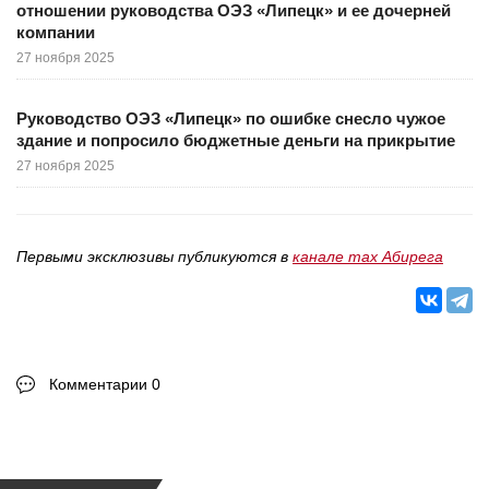
отношении руководства ОЭЗ «Липецк» и ее дочерней
компании
27 ноября 2025
Руководство ОЭЗ «Липецк» по ошибке снесло чужое
здание и попросило бюджетные деньги на прикрытие
27 ноября 2025
Первыми эксклюзивы публикуются в
канале max Абирега
Комментарии 0