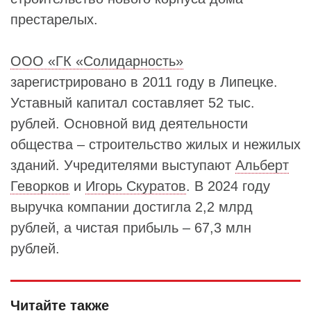
престарелых.
ООО «ГК «Солидарность»
зарегистрировано в 2011 году в Липецке.
Уставный капитал составляет 52 тыс.
рублей. Основной вид деятельности
общества – строительство жилых и нежилых
зданий. Учредителями выступают
Альберт
Геворков
и
Игорь Скуратов
. В 2024 году
выручка компании достигла 2,2 млрд
рублей, а чистая прибыль – 67,3 млн
рублей.
Читайте также