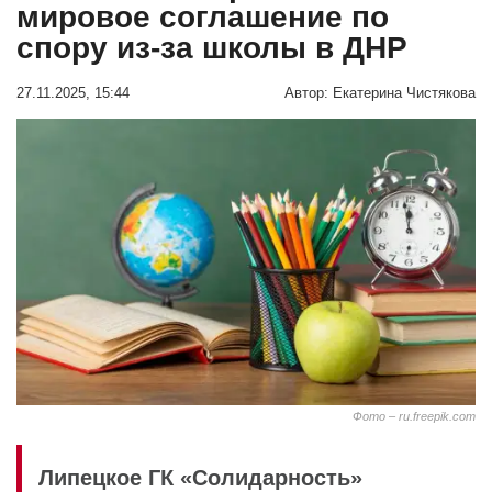
мировое соглашение по
спору из-за школы в ДНР
27.11.2025, 15:44
Автор:
Екатерина Чистякова
Фото – ru.freepik.com
Липецкое ГК «Солидарность»