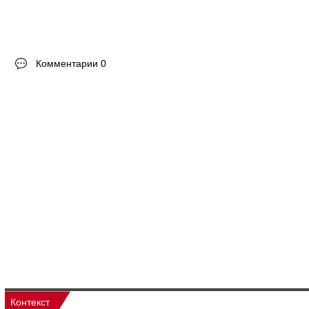
Комментарии 0
Контекст