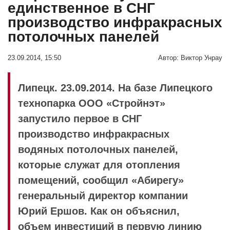
единственное в СНГ
производство инфракрасных
потолочных панелей
23.09.2014, 15:50
Автор:
Виктор Унрау
Липецк. 23.09.2014. На базе Липецкого
технопарка ООО «Стройнэт»
запустило первое в СНГ
производство инфракрасных
водяных потолочных панелей,
которые служат для отопления
помещений, сообщил «Абирегу»
генеральный директор компании
Юрий Ершов. Как он объяснил,
объем инвестиций в первую линию