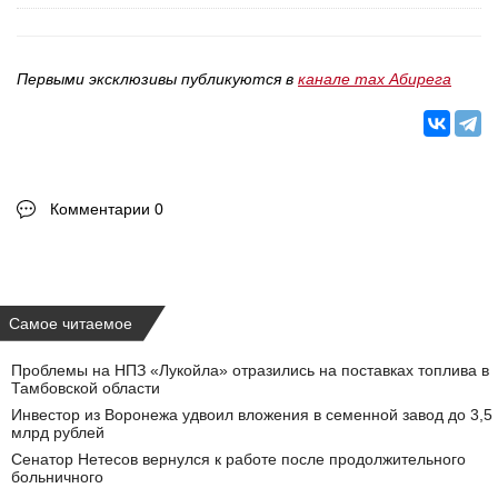
Первыми эксклюзивы публикуются в
канале max Абирега
Комментарии 0
Самое читаемое
Проблемы на НПЗ «Лукойла» отразились на поставках топлива в
Тамбовской области
Инвестор из Воронежа удвоил вложения в семенной завод до 3,5
млрд рублей
Сенатор Нетесов вернулся к работе после продолжительного
больничного