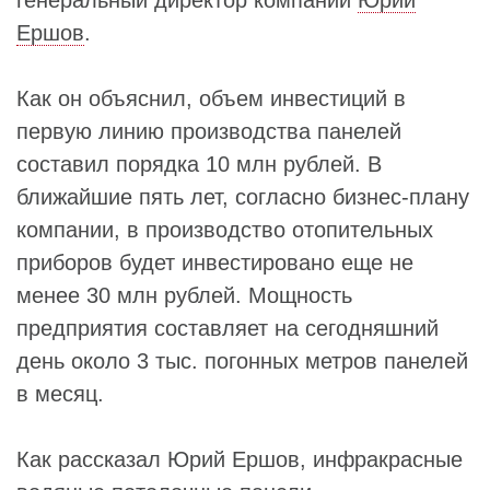
Ершов
.
Как он объяснил, объем инвестиций в
первую линию производства панелей
составил порядка 10 млн рублей. В
ближайшие пять лет, согласно бизнес-плану
компании, в производство отопительных
приборов будет инвестировано еще не
менее 30 млн рублей. Мощность
предприятия составляет на сегодняшний
день около 3 тыс. погонных метров панелей
в месяц.
Как рассказал Юрий Ершов, инфракрасные