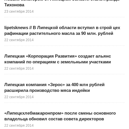
Тихонова
23 сентября 2014
lipetsknews // В Липецкой области вступил в строй цех
рафинации растительного масла за 90 млн. рублей
22 сентября 2014
Липецкая «Корпорация Развития» создает альянс
компаний по операциям с земельными участками
22 сентября 2014
Липецкая компания «Зерос» за 400 млн рублей
расширила производство мяса индейки
22 сентября 2014
«Липецкхлебмакаронпром» после смены основного
владельца обновил состав совета директоров
22 сентября 2014