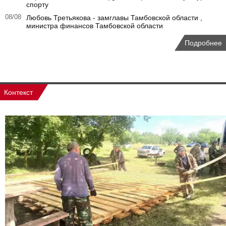
спорту
08/08
Любовь Третьякова - замглавы Тамбовской области ,
министра финансов Тамбовской области
Подробнее
Контекст