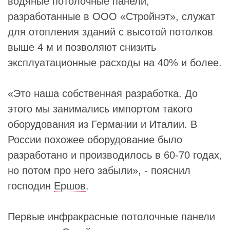
водяные потолочные панели,
разработанные в ООО «Стройнэт», служат
для отопления зданий с высотой потолков
выше 4 м и позволяют снизить
эксплуатационные расходы на 40% и более.
«Это наша собственная разработка. До
этого мы занимались импортом такого
оборудования из Германии и Италии. В
России похожее оборудование было
разработано и производилось в 60-70 годах,
но потом про него забыли», - пояснил
господин
Ершов
.
Первые инфракрасные потолочные панели