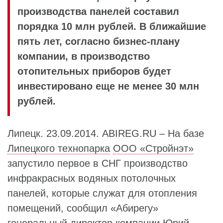
производства панелей составил
порядка 10 млн рублей. В ближайшие
пять лет, согласно бизнес-плану
компании, в производство
отопительных приборов будет
инвестировано еще не менее 30 млн
рублей.
Липецк. 23.09.2014. ABIREG.RU – На базе
Липецкого технопарка
ООО «Стройнэт»
запустило первое в СНГ производство
инфракрасных водяных потолочных
панелей, которые служат для отопления
помещений, сообщил «Абирегу»
генеральный директор компании
Юрий