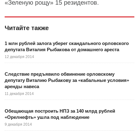
«Зеленую рощу» 15 резидентов.
Читайте также
1 млн рублей залога уберег скандального орловского
депутата Виталия Рыбакова от домашнего ареста
12 декабря 2014
Следствие предъявило обвинение орловскому
депутату Виталию Рыбакову за «кабальные условия»
аренды навеса
11 декабря 2014
Обещающая построить НПЗ за 140 млрд рублей
«Орелнефть» ушла под наблюдение
9 декабря 2014