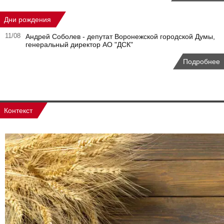
Дни рождения
11/08
Андрей Соболев - депутат Воронежской городской Думы,
генеральный директор АО "ДСК"
Подробнее
Контекст