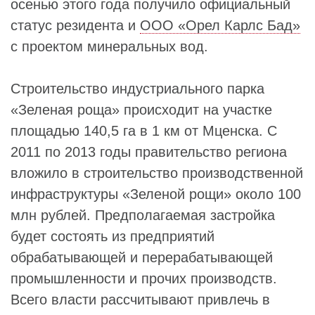
осенью этого года получило официальный
статус резидента и
ООО «Орел Карлс Бад»
с проектом минеральных вод.
Строительство индустриального парка
«Зеленая роща» происходит на участке
площадью 140,5 га в 1 км от Мценска. С
2011 по 2013 годы правительство региона
вложило в строительство производственной
инфраструктуры «Зеленой рощи» около 100
млн рублей. Предполагаемая застройка
будет состоять из предприятий
обрабатывающей и перерабатывающей
промышленности и прочих производств.
Всего власти рассчитывают привлечь в