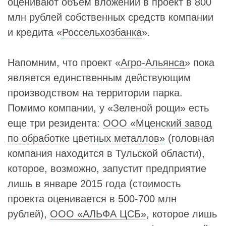
оценивают объем вложений в проект в 800
млн рублей собственных средств компании
и кредита «
Россельхозбанка
».
Напомним, что проект «
Агро-Альянса
» пока
является единственным действующим
производством на территории парка.
Помимо компании, у «Зеленой рощи» есть
еще три резидента:
ООО «Мценский завод
по обработке цветных металлов»
(головная
компания находится в Тульской области),
которое, возможно, запустит предприятие
лишь в январе 2015 года (стоимость
проекта оценивается в 500-700 млн
рублей),
ООО «АЛЬФА ЦСБ»
, которое лишь