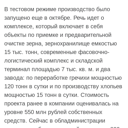
В тестовом режиме производство было
запущено еще в октябре. Речь идет о
комплексе, который включает в себя
объекты по приемке и предварительной
очистке зерна, зернохранилище емкостью
15 тыс. тонн, современные фасовочно-
логистический комплекс и складской
терминал площадью 7 тыс. кв. м. и два
завода: по переработке гречихи мощностью
120 тонн в сутки и по производству хлопьев
мощностью 15 тонн в сутки. Стоимость
проекта ранее в компании оценивалась на
уровне 550 млн рублей собственных
средств. Сейчас в обладминистрации