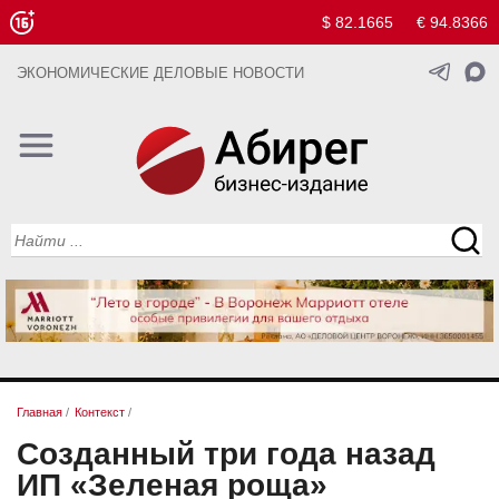
$ 82.1665
€ 94.8366
ЭКОНОМИЧЕСКИЕ ДЕЛОВЫЕ НОВОСТИ
Главная
/
Контекст
/
Созданный три года назад
ИП «Зеленая роща»