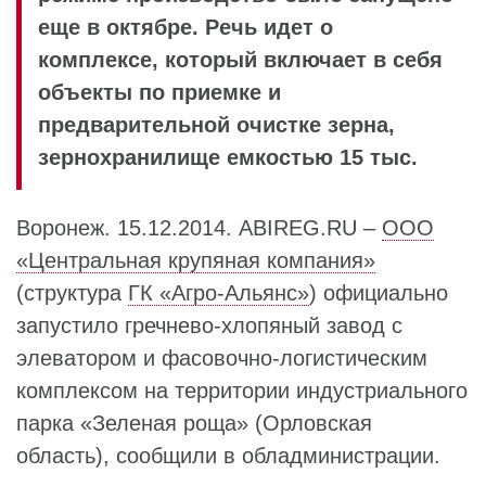
еще в октябре. Речь идет о
комплексе, который включает в себя
объекты по приемке и
предварительной очистке зерна,
зернохранилище емкостью 15 тыс.
Воронеж. 15.12.2014. ABIREG.RU –
ООО
«Центральная крупяная компания»
(структура
ГК «Агро-Альянс»
) официально
запустило гречнево-хлопяный завод с
элеватором и фасовочно-логистическим
комплексом на территории индустриального
парка «Зеленая роща» (Орловская
область), сообщили в обладминистрации.