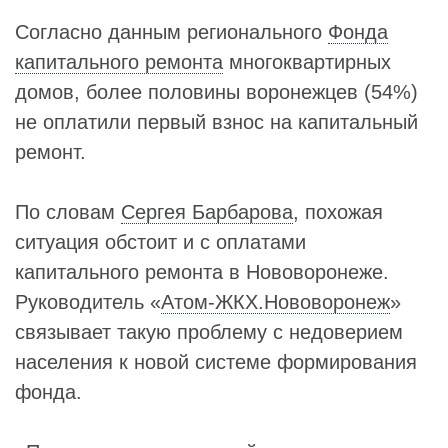
Согласно данным регионального
Фонда
капитального ремонта
многоквартирных
домов, более половины воронежцев (54%)
не оплатили первый взнос на капитальный
ремонт.
По словам
Сергея Барбарова
, похожая
ситуация обстоит и с оплатами
капитального ремонта в Нововоронеже.
Руководитель «
Атом-ЖКХ.Нововоронеж
»
связывает такую проблему с недоверием
населения к новой системе формирования
фонда.