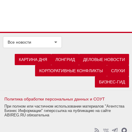
Все новости
КАРТИНА ДНЯ
ЛОНГРИД
ДЕЛОВЫЕ НОВОСТИ
КОРПОРАТИВНЫЕ КОНФЛИКТЫ
СЛУХИ
БИЗНЕС-ГИД
Политика обработки персональных данных и СОУТ
При полном или частичном использовании материалов "Агентства
Бизнес Информации" гиперссылка на публикацию на сайте
ABIREG.RU обязательна