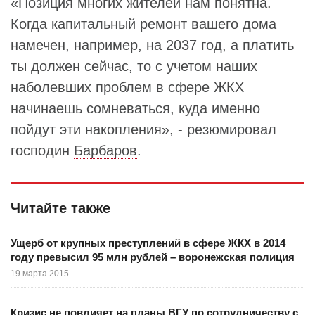
«Позиция многих жителей нам понятна.
Когда капитальный ремонт вашего дома
намечен, например, на 2037 год, а платить
ты должен сейчас, то с учетом наших
наболевших проблем в сфере ЖКХ
начинаешь сомневаться, куда именно
пойдут эти накопления», - резюмировал
господин
Барбаров
.
Читайте также
Ущерб от крупных преступлений в сфере ЖКХ в 2014
году превысил 95 млн рублей – воронежская полиция
19 марта 2015
Кризис не повлияет на планы ВГУ по сотрудничеству с