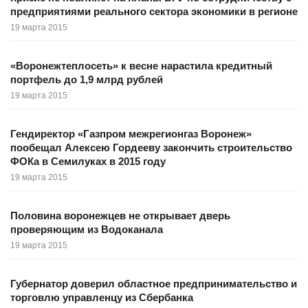
предприятиями реального сектора экономики в регионе
19 марта 2015
«Воронежтеплосеть» к весне нарастила кредитный
портфель до 1,9 млрд рублей
19 марта 2015
Гендиректор «Газпром межрегионгаз Воронеж»
пообещал Алексею Гордееву закончить строительство
ФОКа в Семилуках в 2015 году
19 марта 2015
Половина воронежцев не открывает дверь
проверяющим из Водоканала
19 марта 2015
Губернатор доверил областное предпринимательство и
торговлю управленцу из Сбербанка