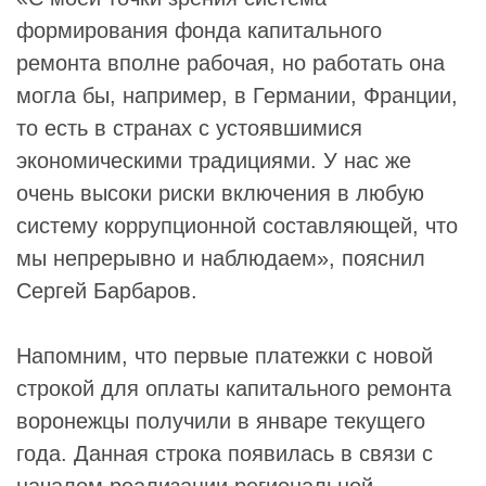
формирования фонда капитального
ремонта вполне рабочая, но работать она
могла бы, например, в Германии, Франции,
то есть в странах с устоявшимися
экономическими традициями. У нас же
очень высоки риски включения в любую
систему коррупционной составляющей, что
мы непрерывно и наблюдаем», пояснил
Сергей Барбаров.
Напомним, что первые платежки с новой
строкой для оплаты капитального ремонта
воронежцы получили в январе текущего
года. Данная строка появилась в связи с
началом реализации региональной