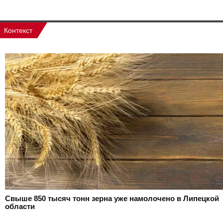
Контекст
Свыше 850 тысяч тонн зерна уже намолочено в Липецкой
области