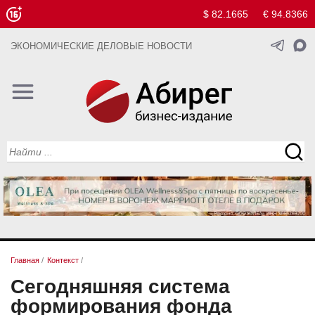
$ 82.1665
€ 94.8366
ЭКОНОМИЧЕСКИЕ ДЕЛОВЫЕ НОВОСТИ
Главная
/
Контекст
/
Сегодняшняя система
формирования фонда