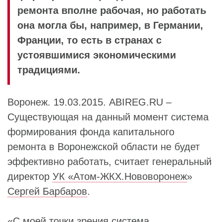
ремонта вполне рабочая, но работать
она могла бы, например, в Германии,
Франции, то есть в странах с
устоявшимися экономическими
традициями.
Воронеж. 19.03.2015. ABIREG.RU –
Существующая на данный момент система
формирования фонда капитального
ремонта в Воронежской области не будет
эффективно работать, считает генеральный
директор
УК «Атом-ЖКХ.Нововоронеж
»
Сергей Барбаров
.
«С моей точки зрения система