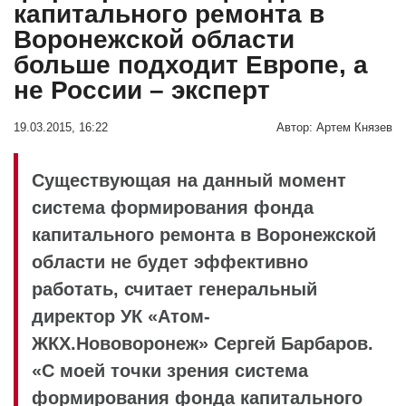
капитального ремонта в
Воронежской области
больше подходит Европе, а
не России – эксперт
19.03.2015, 16:22
Автор:
Артем Князев
Существующая на данный момент
система формирования фонда
капитального ремонта в Воронежской
области не будет эффективно
работать, считает генеральный
директор УК «Атом-
ЖКХ.Нововоронеж» Сергей Барбаров.
«С моей точки зрения система
формирования фонда капитального