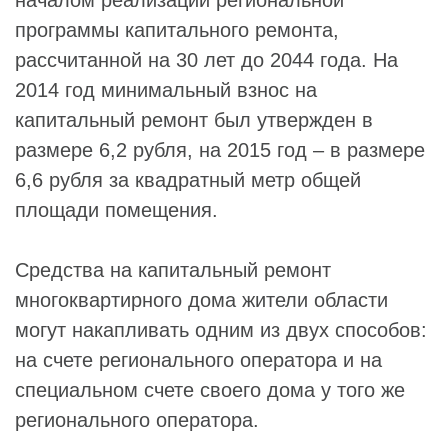
программы капитального ремонта,
рассчитанной на 30 лет до 2044 года. На
2014 год минимальный взнос на
капитальный ремонт был утвержден в
размере 6,2 рубля, на 2015 год – в размере
6,6 рубля за квадратный метр общей
площади помещения.
Средства на капитальный ремонт
многоквартирного дома жители области
могут накапливать одним из двух способов:
на счете регионального оператора и на
специальном счете своего дома у того же
регионального оператора.