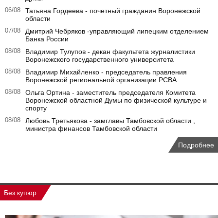
06/08
Татьяна Гордеева - почетный гражданин Воронежской
области
07/08
Дмитрий Чебряков -управляющий липецким отделением
Банка России
08/08
Владимир Тулупов - декан факультета журналистики
Воронежского государственного университета
08/08
Владимир Михайленко - председатель правления
Воронежской региональной организации РСВА
08/08
Ольга Ортина - заместитель председателя Комитета
Воронежской областной Думы по физической культуре и
спорту
08/08
Любовь Третьякова - замглавы Тамбовской области ,
министра финансов Тамбовской области
Подробнее
Без купюр