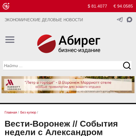
$ 81.4077
€ 94.0585
ЭКОНОМИЧЕСКИЕ ДЕЛОВЫЕ НОВОСТИ
Главная
/
Без купюр
/
Вести-Воронеж // События
недели с Александром