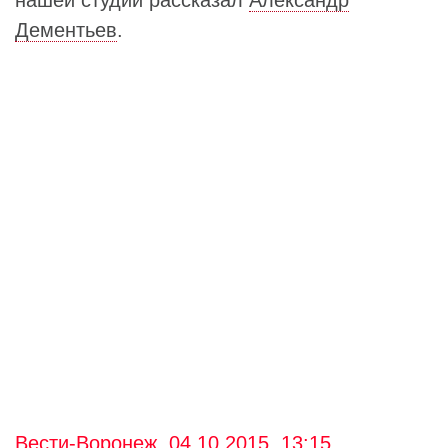
Дементьев
.
Вести-Воронеж, 04.10.2015, 13:15.