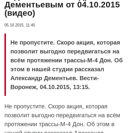
Дементьевым от 04.10.2015
(видео)
05.10.2015, 11:45
Не пропустите. Скоро акция, которая
позволит выгодно передвигаться на
всём протяжении трассы-М-4 Дон. Об
этом в нашей студии рассказал
Александр Дементьев. Вести-
Воронеж, 04.10.2015, 13:15.
Не пропустите. Скоро акция, которая
позволит выгодно передвигаться на всём
протяжении трассы-М-4 Дон. Об этом в
нашей студии рассказал
Александр