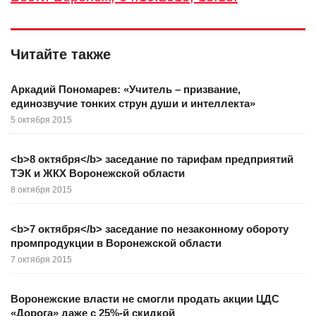
Читайте также
Аркадий Пономарев: «Учитель – призвание,
единозвучие тонких струн души и интеллекта»
5 октября 2015
<b>8 октября</b> заседание по тарифам предприятий
ТЭК и ЖКХ Воронежской области
8 октября 2015
<b>7 октября</b> заседание по незаконному обороту
промпродукции в Воронежской области
7 октября 2015
Воронежские власти не смогли продать акции ЦДС
«Дорога» даже с 25%-й скидкой