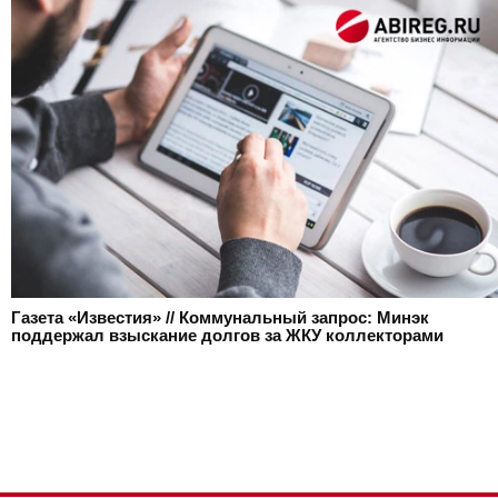
Газета «Известия» // Коммунальный запрос: Минэк
поддержал взыскание долгов за ЖКУ коллекторами