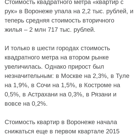
Стоимость квадратного метра «квартир с
рук» в Воронеже упала на 2,2 тыс. рублей, и
теперь средняя стоимость вторичного
жилья – 2 млн 717 тыс. рублей.
И только в шести городах стоимость
квадратного метра на втором рынке
увеличилась. Однако прирост был
незначительным: в Москве на 2,3%, в Туле
на 1,9%, в Сочи на 1,5%, в Костроме на
0,5%, в Астрахани на 0,3%, в Рязани и
вовсе на 0,2%.
Стоимость квартир в Воронеже начала
снижаться еще в первом квартале 2015