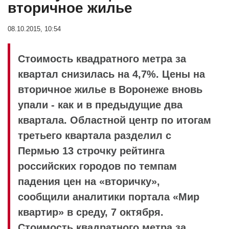
вторичное жилье
08.10.2015, 10:54
Стоимость квадратного метра за
квартал снизилась на 4,7%. Цены на
вторичное жилье в Воронеже вновь
упали - как и в предыдущие два
квартала. Областной центр по итогам
третьего квартала разделил с
Пермью 13 строчку рейтинга
российских городов по темпам
падения цен на «вторичку»,
сообщили аналитики портала «Мир
квартир» в среду, 7 октября.
Стоимость квадратного метра за