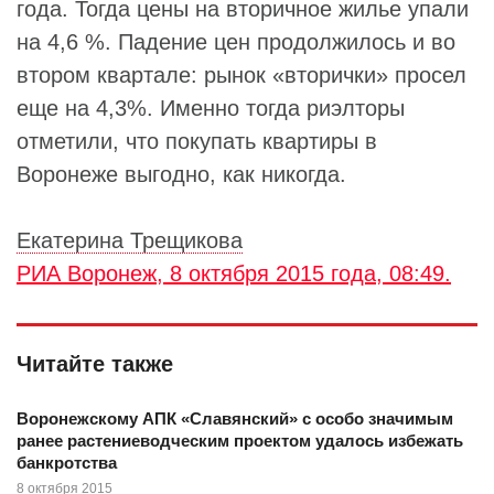
года. Тогда цены на вторичное жилье упали
на 4,6 %. Падение цен продолжилось и во
втором квартале: рынок «вторички» просел
еще на 4,3%. Именно тогда риэлторы
отметили, что покупать квартиры в
Воронеже выгодно, как никогда.
Екатерина Трещикова
РИА Воронеж, 8 октября 2015 года, 08:49.
Читайте также
Воронежскому АПК «Славянский» с особо значимым
ранее растениеводческим проектом удалось избежать
банкротства
8 октября 2015