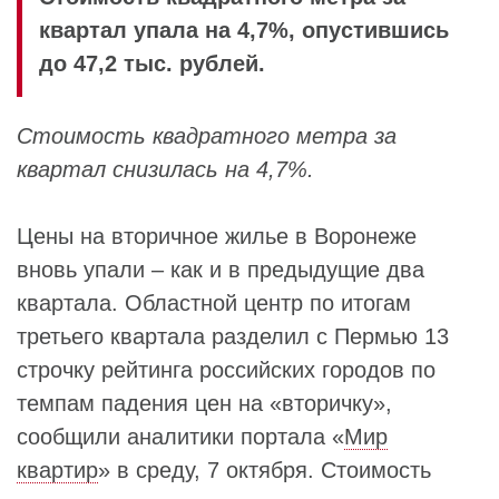
квартал упала на 4,7%, опустившись
до 47,2 тыс. рублей.
Стоимость квадратного метра за
квартал снизилась на 4,7%.
Цены на вторичное жилье в Воронеже
вновь упали – как и в предыдущие два
квартала. Областной центр по итогам
третьего квартала разделил с Пермью 13
строчку рейтинга российских городов по
темпам падения цен на «вторичку»,
сообщили аналитики портала «
Мир
квартир
» в среду, 7 октября. Стоимость