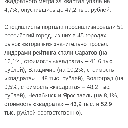
квадратного метра за квартал упала на
4,7%, опустившись до 47,2 тыс. рублей.
Специалисты портала проанализировали 51
российский город, из них в 45 городах
рынок «вторички» значительно просел.
Лидерами рейтинга стали Саратов (на
12,1%, стоимость «квадрата» – 41,6 тыс.
рублей),
Владимир
(на 10,2%, стоимость
«квадрата» – 48 тыс. рублей), Волгоград (на
9,5%, стоимость «квадрата» – 48,2 тыс.
рублей), Челябинск и Ярославль (на 8,1%,
стоимость «квадрата» – 43,9 тыс. и 52,9
тыс. рублей соответственно).