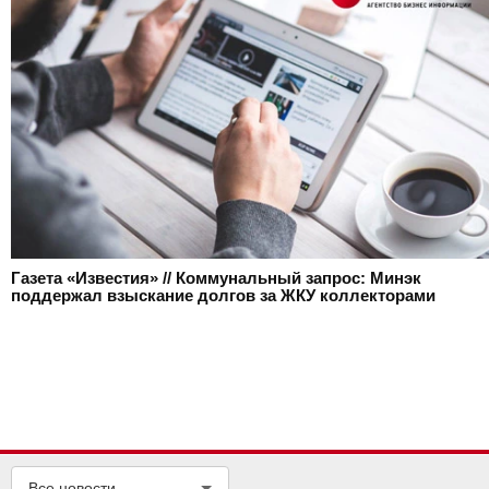
Газета «Известия» // Коммунальный запрос: Минэк
поддержал взыскание долгов за ЖКУ коллекторами
Все новости