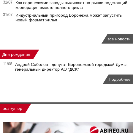
31/07
Как воронежские заводы выживают на рынке подстанций:
кооперация вместо полного цикла
31/07
Индустриальный пригород Воронежа может запустить
новый формат жилья
все новости
Дни рождения
11/08
Андрей Соболев - депутат Воронежской городской Думы,
генеральный директор АО "ДСК"
Подробнее
Без купюр