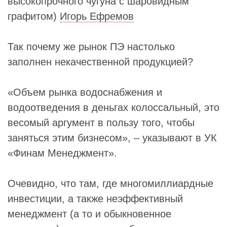
высокопрочного чугуна с шаровидным
графитом)
Игорь Ефремов
Так почему же рынок ПЭ настолько
заполнен некачественной продукцией?
«Объем рынка водоснабжения и
водоотведения в деньгах колоссальный, это
весомый аргумент в пользу того, чтобы
заняться этим бизнесом», – указывают в УК
«Финам Менеджмент».
Очевидно, что там, где многомиллиардные
инвестиции, а также неэффективный
менеджмент (а то и обыкновенное