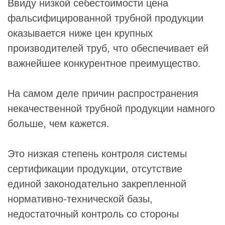
Ввиду низкой себестоимости цена
фальсифицированной трубной продукции
оказывается ниже цен крупных
производителей труб, что обеспечивает ей
важнейшее конкурентное преимущество.
На самом деле причин распространения
некачественной трубной продукции намного
больше, чем кажется.
Это низкая степень контроля системы
сертификации продукции, отсутствие
единой законодательно закрепленной
нормативно-технической базы,
недостаточный контроль со стороны