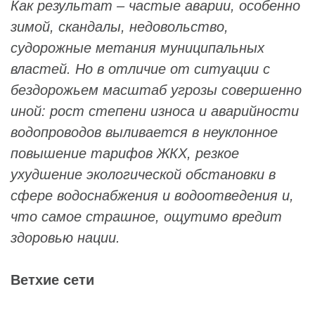
Как результат – частые аварии, особенно
зимой, скандалы, недовольство,
судорожные метания муниципальных
властей. Но в отличие от ситуации с
бездорожьем масштаб угрозы совершенно
иной: рост степени износа и аварийности
водопроводов выливается в неуклонное
повышение тарифов ЖКХ, резкое
ухудшение экологической обстановки в
сфере водоснабжения и водоотведения и,
что самое страшное, ощутимо вредит
здоровью нации.
Ветхие сети