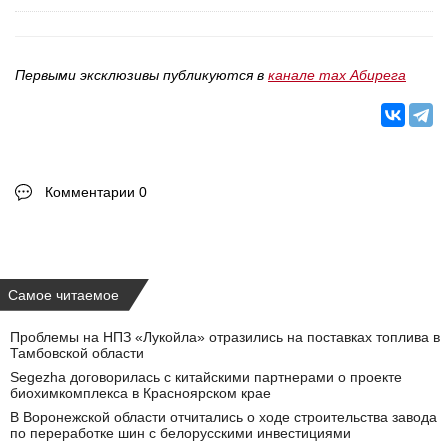
Первыми эксклюзивы публикуются в
канале max Абирега
Комментарии 0
Самое читаемое
Проблемы на НПЗ «Лукойла» отразились на поставках топлива в
Тамбовской области
Segezha договорилась с китайскими партнерами о проекте
биохимкомплекса в Красноярском крае
В Воронежской области отчитались о ходе строительства завода
по переработке шин с белорусскими инвестициями