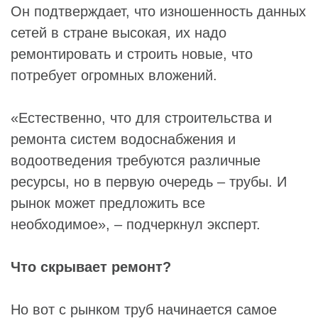
Он подтверждает, что изношенность данных
сетей в стране высокая, их надо
ремонтировать и строить новые, что
потребует огромных вложений.
«Естественно, что для строительства и
ремонта систем водоснабжения и
водоотведения требуются различные
ресурсы, но в первую очередь – трубы. И
рынок может предложить все
необходимое», – подчеркнул эксперт.
Что скрывает ремонт?
Но вот с рынком труб начинается самое