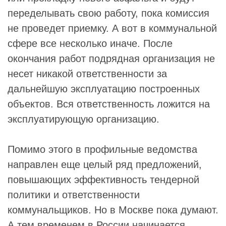
переделывать свою работу, пока комиссия
не проведет приемку. А вот в коммунальной
сфере все несколько иначе. После
окончания работ подрядная организация не
несет никакой ответственности за
дальнейшую эксплуатацию построенных
объектов. Вся ответственность ложится на
эксплуатирующую организацию.
Помимо этого в профильные ведомства
направлен еще целый ряд предложений,
повышающих эффективность тендерной
политики и ответственности
коммунальщиков. Но в Москве пока думают.
А тем временем в России начинается