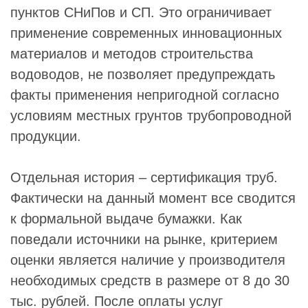
пунктов СНиПов и СП. Это ограничивает
применение современных инновационных
материалов и методов строительства
водоводов, не позволяет предупреждать
факты применения непригодной согласно
условиям местных грунтов трубопроводной
продукции.
Отдельная история – сертификация труб.
Фактически на данный момент все сводится
к формальной выдаче бумажки. Как
поведали источники на рынке, критерием
оценки является наличие у производителя
необходимых средств в размере от 8 до 30
тыс. рублей. После оплаты услуг