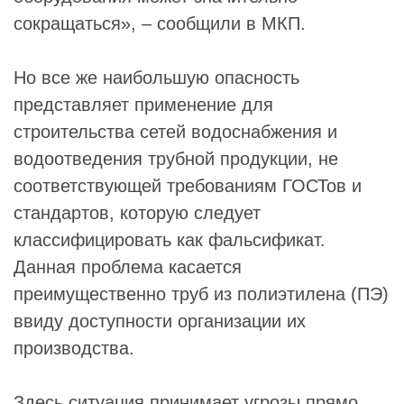
сокращаться», – сообщили в МКП.
Но все же наибольшую опасность
представляет применение для
строительства сетей водоснабжения и
водоотведения трубной продукции, не
соответствующей требованиям ГОСТов и
стандартов, которую следует
классифицировать как фальсификат.
Данная проблема касается
преимущественно труб из полиэтилена (ПЭ)
ввиду доступности организации их
производства.
Здесь ситуация принимает угрозы прямо