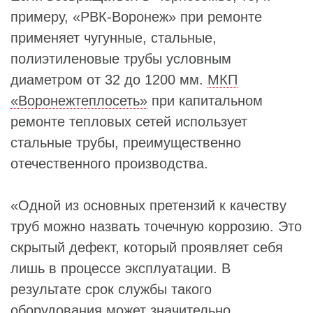
примеру, «РВК-Воронеж» при ремонте
применяет чугунные, стальные,
полиэтиленовые трубы условным
диаметром от 32 до 1200 мм.
МКП
«Воронежтеплосеть»
при капитальном
ремонте тепловых сетей использует
стальные трубы, преимущественно
отечественного производства.
«Одной из основных претензий к качеству
труб можно назвать точечную коррозию. Это
скрытый дефект, который проявляет себя
лишь в процессе эксплуатации. В
результате срок службы такого
оборудования может значительно