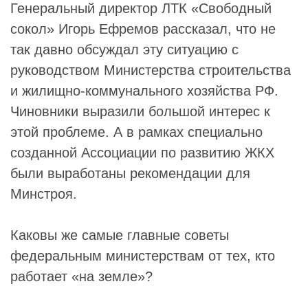
Генеральный директор ЛТК «Свободный
сокол» Игорь Ефремов рассказал, что не
так давно обсуждал эту ситуацию с
руководством Министерства строительства
и жилищно-коммунального хозяйства РФ.
Чиновники выразили большой интерес к
этой проблеме. А в рамках специально
созданной Ассоциации по развитию ЖКХ
были выработаны рекомендации для
Минстроя.
Каковы же самые главные советы
федеральным министерствам от тех, кто
работает «на земле»?