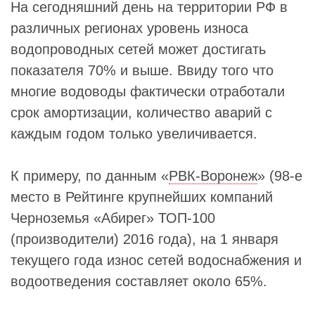
На сегодняшний день на территории РФ в
различных регионах уровень износа
водопроводных сетей может достигать
показателя 70% и выше. Ввиду того что
многие водоводы фактически отработали
срок амортизации, количество аварий с
каждым годом только увеличивается.
К примеру, по данным «
РВК-Воронеж
» (98-е
место в Рейтинге крупнейших компаний
Черноземья «Абирег» ТОП-100
(производители) 2016 года), на 1 января
текущего года износ сетей водоснабжения и
водоотведения составляет около 65%.