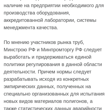
наличие на предприятии необходимого для
производства оборудования,
аккредитованной лаборатории, системы
менеджмента качества.
По мнению участников рынка труб,
Минстрою РФ и Минпромторгу РФ следует
выработать и придерживаться единой
политики регулирования в данной области
деятельности. Причем нормы следует
разрабатывать исходя из конкретных
эмпирических данных, полученных на
специально организованных для испытания
новых видов материалов полигонов, а
также статистических данных аварийности