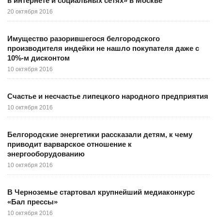
в интернете и социальных сетях» в Москве
20 октября 2016
Имущество разорившегося белгородского
производителя индейки не нашло покупателя даже с
10%-м дисконтом
10 октября 2016
Счастье и несчастье липецкого народного предприятия
10 октября 2016
Белгородские энергетики рассказали детям, к чему
приводит варварское отношение к
энергооборудованию
10 октября 2016
В Черноземье стартовал крупнейший медиаконкурс
«Бал прессы»
10 октября 2016