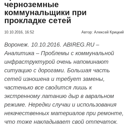
черноземные
коммунальщики при
прокладке сетей
10.10.2016, 16:52
Автор:
Алексей Крицкий
Воронеж. 10.10.2016. ABIREG.RU –
Аналитика – Проблемы с коммунальной
инфраструктурой очень напоминают
ситуацию с дорогами. Большая часть
сетей изношена и требует замены,
частенько все сводится лишь к
экстренному латанию дыр в авральном
режиме. Нередки случаи и использования
некачественных материалов при ремонте,
что тоже накладывает свой отпечаток.