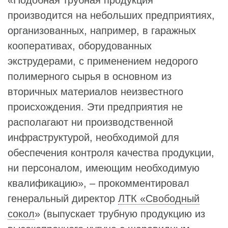
производится на небольших предприятиях,
организованных, например, в гаражных
кооперативах, оборудованных
экструдерами, с применением недорого
полимерного сырья в основном из
вторичных материалов неизвестного
происхождения. Эти предприятия не
располагают ни производственной
инфраструктурой, необходимой для
обеспечения контроля качества продукции,
ни персоналом, имеющим необходимую
квалификацию», – прокомментировал
генеральный директор
ЛТК «Свободный
сокол
» (выпускает трубную продукцию из