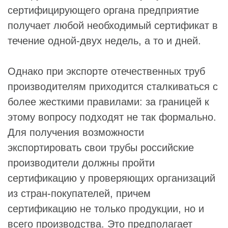
сертифицирующего органа предприятие
получает любой необходимый сертификат в
течение одной-двух недель, а то и дней.
Однако при экспорте отечественных труб
производителям приходится сталкиваться с
более жесткими правилами: за границей к
этому вопросу подходят не так формально.
Для получения возможности
экспортировать свои трубы российские
производители должны пройти
сертификацию у проверяющих организаций
из стран-покупателей, причем
сертификацию не только продукции, но и
всего производства. Это предполагает