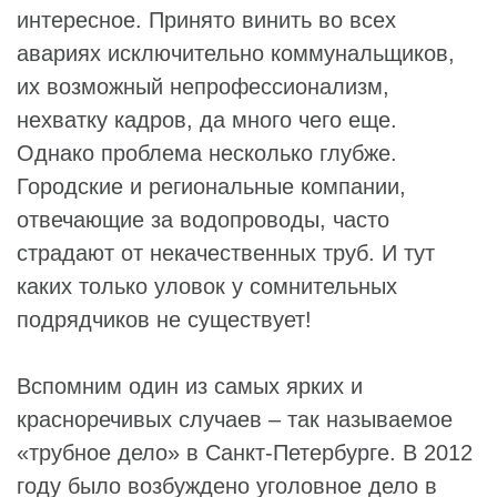
интересное. Принято винить во всех
авариях исключительно коммунальщиков,
их возможный непрофессионализм,
нехватку кадров, да много чего еще.
Однако проблема несколько глубже.
Городские и региональные компании,
отвечающие за водопроводы, часто
страдают от некачественных труб. И тут
каких только уловок у сомнительных
подрядчиков не существует!
Вспомним один из самых ярких и
красноречивых случаев – так называемое
«трубное дело» в Санкт-Петербурге. В 2012
году было возбуждено уголовное дело в