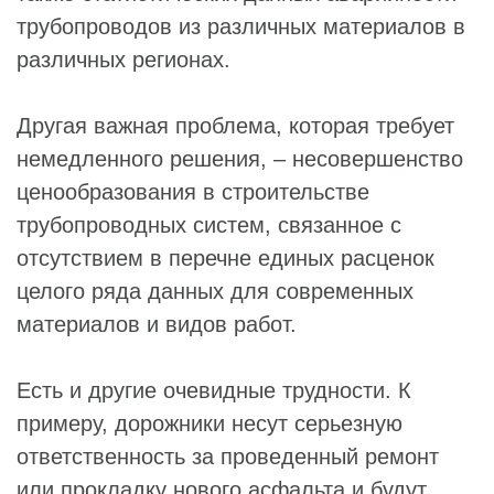
трубопроводов из различных материалов в
различных регионах.
Другая важная проблема, которая требует
немедленного решения, – несовершенство
ценообразования в строительстве
трубопроводных систем, связанное с
отсутствием в перечне единых расценок
целого ряда данных для современных
материалов и видов работ.
Есть и другие очевидные трудности. К
примеру, дорожники несут серьезную
ответственность за проведенный ремонт
или прокладку нового асфальта и будут