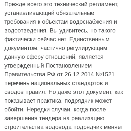
Прежде всего это технический регламент,
устанавливающий обязательные
требования к объектам водоснабжения и
водоотведения. Вы удивитесь, но такого
фактически сейчас нет. Единственным
документом, частично регулирующим
данную сферу отношений, является
утвержденный Постановлением
Правительства РФ от 26.12.2014 №1521
перечень национальных стандартов и
сводов правил. Но даже этот документ, как
показывает практика, подрядчик может
обойти. Нередки случаи, когда после
завершения тендера на реализацию
строительства водовода подрядчик меняет