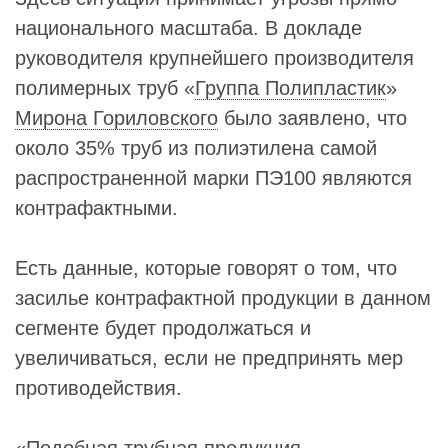
национального масштаба. В докладе
руководителя крупнейшего производителя
полимерных труб «
Группа Полипластик
»
Мирона Гориловского
было заявлено, что
около 35% труб из полиэтилена самой
распространенной марки ПЭ100 являются
контрафактными.
Есть данные, которые говорят о том, что
засилье контрафактной продукции в данном
сегменте будет продолжаться и
увеличиваться, если не предпринять мер
противодействия.
«Подобная трубная продукция