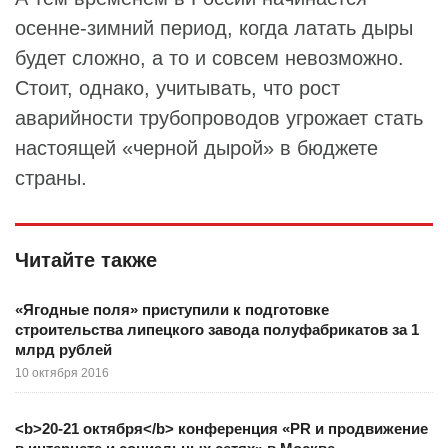
осенне-зимний период, когда латать дыры
будет сложно, а то и совсем невозможно.
Стоит, однако, учитывать, что рост
аварийности трубопроводов угрожает стать
настоящей «черной дырой» в бюджете
страны.
Читайте также
«Ягодные поля» приступили к подготовке
строительства липецкого завода полуфабрикатов за 1
млрд рублей
10 октября 2016
<b>20-21 октября</b> конференция «PR и продвижение