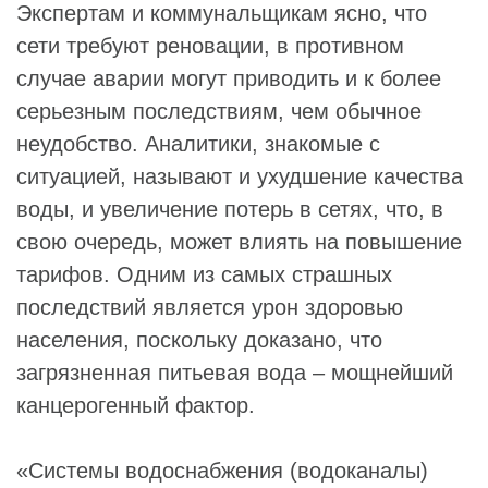
Экспертам и коммунальщикам ясно, что
сети требуют реновации, в противном
случае аварии могут приводить и к более
серьезным последствиям, чем обычное
неудобство. Аналитики, знакомые с
ситуацией, называют и ухудшение качества
воды, и увеличение потерь в сетях, что, в
свою очередь, может влиять на повышение
тарифов. Одним из самых страшных
последствий является урон здоровью
населения, поскольку доказано, что
загрязненная питьевая вода – мощнейший
канцерогенный фактор.
«Системы водоснабжения (водоканалы)