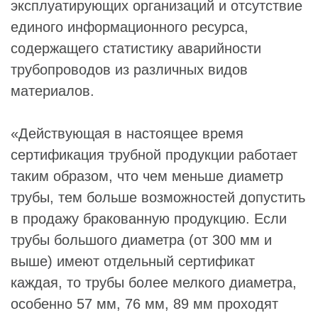
эксплуатирующих организаций и отсутствие
единого информационного ресурса,
содержащего статистику аварийности
трубопроводов из различных видов
материалов.
«Действующая в настоящее время
сертификация трубной продукции работает
таким образом, что чем меньше диаметр
трубы, тем больше возможностей допустить
в продажу бракованную продукцию. Если
трубы большого диаметра (от 300 мм и
выше) имеют отдельный сертификат
каждая, то трубы более мелкого диаметра,
особенно 57 мм, 76 мм, 89 мм проходят