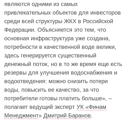
являются одними из самых
привлекательных объектов для инвесторов
среди всей структуры ЖКХ в Российской
Федерации. Объясняется это тем, что
основная инфраструктура уже создана,
потребности в качественной воде велики,
здесь генерируется существенный
денежный поток, но в то же время еще есть
резервы для улучшения водоснабжения и
водоотведения: можно снизить потери
воды, повысить ее качество, за что
потребители готовы платить больше», –
полагает ведущий эксперт
УК «Финам
Менеджмент
»
Дмитрий Баранов
.