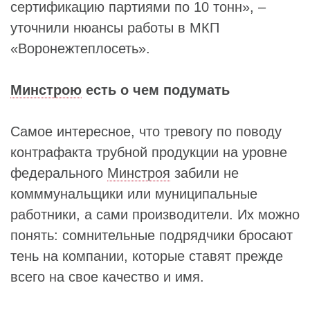
сертификацию партиями по 10 тонн», –
уточнили нюансы работы в МКП
«Воронежтеплосеть».
Минстрою
есть о чем подумать
Самое интересное, что тревогу по поводу
контрафакта трубной продукции на уровне
федерального
Минстроя
забили не
комммунальщики или муниципальные
работники, а сами производители. Их можно
понять: сомнительные подрядчики бросают
тень на компании, которые ставят прежде
всего на свое качество и имя.