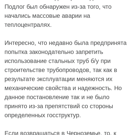
Подлог был обнаружен из-за того, что
начались массовые аварии на
теплоцентралях.
Интересно, что недавно была предпринята
попытка законодательно запретить
использование стальных труб б/у при
строительстве трубопроводов, так как в
результате эксплуатации меняются их
механические свойства и надежность. Но
данное постановление так и не было
принято из-за препятствий со стороны
определенных госструктур.
Если возвращаться в Черноземье, то, к