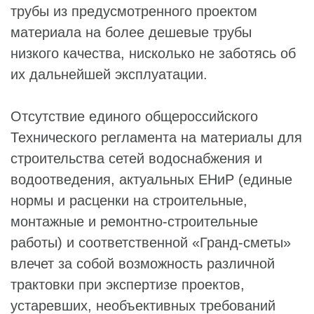
трубы из предусмотренного проектом
материала на более дешевые трубы
низкого качества, нисколько не заботясь об
их дальнейшей эксплуатации.
Отсутствие единого общероссийского
Технического регламента на материалы для
строительства сетей водоснабжения и
водоотведения, актуальных ЕНиР (единые
нормы и расценки на строительные,
монтажные и ремонтно-строительные
работы) и соответственной «Гранд-сметы»
влечет за собой возможность различной
трактовки при экспертизе проектов,
устаревших, необъективных требований