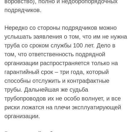
воровство), полно и недобропорядочных
подрядчиков.
Нередко со стороны подрядчиков можно
услышать заявления о том, что им не нужна
труба со сроком службы 100 лет. Дело в
том, что ответственность подрядной
организации распространяется только на
гарантийный срок – три года, который
способны отслужить и контрафактные
трубы. Дальнейшая же судьба
трубопроводов их не особо волнует, и все
риски ложатся на плечи эксплуатирующей
организации.