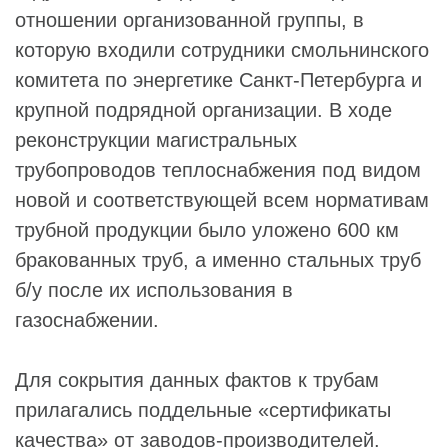
отношении организованной группы, в
которую входили сотрудники смольнинского
комитета по энергетике Санкт-Петербурга и
крупной подрядной организации. В ходе
реконструкции магистральных
трубопроводов теплоснабжения под видом
новой и соответствующей всем нормативам
трубной продукции было уложено 600 км
бракованных труб, а именно стальных труб
б/у после их использования в
газоснабжении.
Для сокрытия данных фактов к трубам
прилагались поддельные «сертификаты
качества» от заводов-производителей.