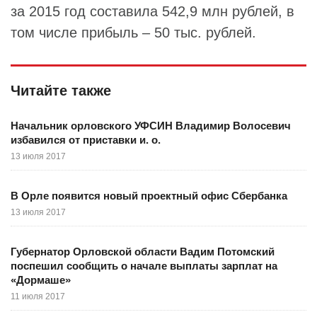
за 2015 год составила 542,9 млн рублей, в
том числе прибыль – 50 тыс. рублей.
Читайте также
Начальник орловского УФСИН Владимир Волосевич
избавился от приставки и. о.
13 июля 2017
В Орле появится новый проектный офис Сбербанка
13 июля 2017
Губернатор Орловской области Вадим Потомский
поспешил сообщить о начале выплаты зарплат на
«Дормаше»
11 июля 2017