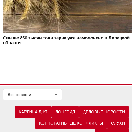
Свыше 850 тысяч тонн зерна уже намолочено в Липецкой
области
Все новости
КАРТИНА ДНЯ
ЛОНГРИД
ДЕЛОВЫЕ НОВОСТИ
КОРПОРАТИВНЫЕ КОНФЛИКТЫ
СЛУХИ