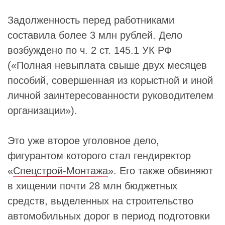
Задолженность перед работниками
составила более 3 млн рублей. Дело
возбуждено по ч. 2 ст. 145.1 УК РФ
(«Полная невыплата свыше двух месяцев
пособий, совершенная из корыстной и иной
личной заинтересованности руководителем
организации»).
Это уже второе уголовное дело,
фигурантом которого стал гендиректор
«
Спецстрой-Монтажа
». Его также обвиняют
в хищении почти 28 млн бюджетных
средств, выделенных на строительство
автомобильных дорог в период подготовки