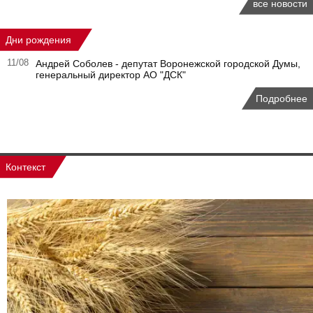
все новости
Дни рождения
11/08
Андрей Соболев - депутат Воронежской городской Думы,
генеральный директор АО "ДСК"
Подробнее
Контекст