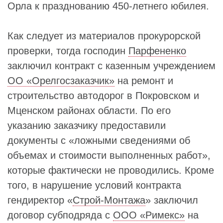
Орла к празднованию 450-летнего юбилея.
Как следует из материалов прокурорской
проверки, тогда господин
Парфененко
заключил контракт с казенным учреждением
ОО «Орелгосзаказчик»
на ремонт и
строительство автодорог в Покровском и
Мценском районах области. По его
указанию заказчику предоставили
документы с «ложными сведениями об
объемах и стоимости выполненных работ»,
которые фактически не проводились. Кроме
того, в нарушение условий контракта
гендиректор «
Строй-Монтажа
» заключил
договор субподряда с
ООО «Римекс»
на