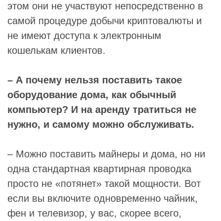
этом они не участвуют непосредственно в
самой процедуре добычи криптовалюты и
не имеют доступа к электронным
кошелькам клиентов.
– А почему нельзя поставить такое
оборудование дома, как обычный
компьютер? И на аренду тратиться не
нужно, и самому можно обслуживать.
– Можно поставить майнеры и дома, но ни
одна стандартная квартирная проводка
просто не «потянет» такой мощности. Вот
если вы включите одновременно чайник,
фен и телевизор, у вас, скорее всего,