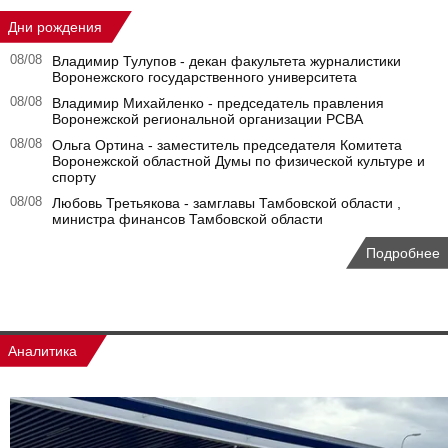
Дни рождения
08/08
Владимир Тулупов - декан факультета журналистики
Воронежского государственного университета
08/08
Владимир Михайленко - председатель правления
Воронежской региональной организации РСВА
08/08
Ольга Ортина - заместитель председателя Комитета
Воронежской областной Думы по физической культуре и
спорту
08/08
Любовь Третьякова - замглавы Тамбовской области ,
министра финансов Тамбовской области
Подробнее
Аналитика