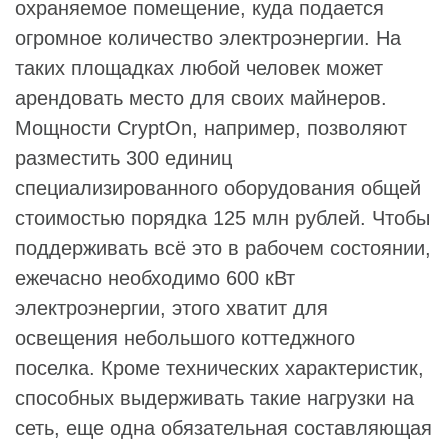
охраняемое помещение, куда подается
огромное количество электроэнергии. На
таких площадках любой человек может
арендовать место для своих майнеров.
Мощности CryptOn, например, позволяют
разместить 300 единиц
специализированного оборудования общей
стоимостью порядка 125 млн рублей. Чтобы
поддерживать всё это в рабочем состоянии,
ежечасно необходимо 600 кВт
электроэнергии, этого хватит для
освещения небольшого коттеджного
поселка. Кроме технических характеристик,
способных выдерживать такие нагрузки на
сеть, еще одна обязательная составляющая