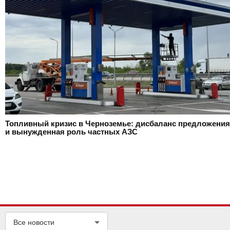
Топливный кризис в Черноземье: дисбаланс предложения
и вынужденная роль частных АЗС
Все новости