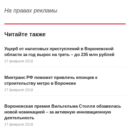
На правах рекламы
Читайте также
Ущерб от налоговых преступлений в Воронежской
области за год вырос на треть – до 235 млн рублей
27 февраля 2018
Минтранс РФ поможет привлечь японцев к
строительству метро в Воронеже
27 февраля 2018
Воронежская премия Вильгельма Столля обзавелась
новой номинацией – за активную инновационную
деятельность
27 февраля 2018