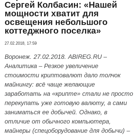
Сергей Колбасин: «Нашей
мощности хватит для
освещения небольшого
коттеджного поселка»
27.02.2018, 17:59
Воронеж. 27.02.2018. ABIREG.RU –
Аналитика – Резкое увеличение
стоимости криптовалют дало толчок
майнингу: всё чаще желающие
заработать на «крипте» стали не просто
перекупать уже готовую валюту, а сами
заниматься ее добычей. Однако, в
отличие от обычного компьютера,
майнеры (спецоборудование для добычи) –