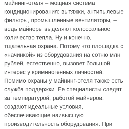
майнинг-отеля – мощная система
кондиционирования: вытяжки, антипылевые
фильтры, промышленные вентиляторы, –
ведь майнеры выделяют колоссальное
количество тепла. Ну и конечно,
тщательная охрана. Потому что площадка с
«начинкой» из оборудования на сотню млн
рублей, естественно, вызовет большой
интерес у криминогенных личностей.
Помимо охраны у майнинг-отеля также есть
служба поддержки. Ее специалисты следят
за температурой, работой майнеров:
создают идеальные условия,
обеспечивающие наивысшую
производительность оборудования. При