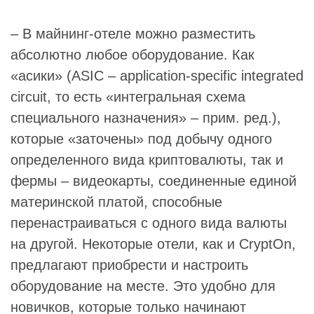
– В майнинг-отеле можно разместить
абсолютно любое оборудование. Как
«асики» (ASIC – application-specific integrated
circuit, то есть «интегральная схема
специального назначения» – прим. ред.),
которые «заточены» под добычу одного
определенного вида криптовалюты, так и
фермы – видеокарты, соединенные единой
материнской платой, способные
перенастраиваться с одного вида валюты
на другой. Некоторые отели, как и CryptOn,
предлагают приобрести и настроить
оборудование на месте. Это удобно для
новичков, которые только начинают