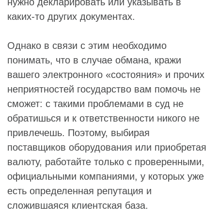
нужно декларировать или указывать в
каких-то других документах.
Однако в связи с этим необходимо
понимать, что в случае обмана, кражи
вашего электронного «состояния» и прочих
неприятностей государство вам помочь не
сможет: с такими проблемами в суд не
обратишься и к ответственности никого не
привлечешь. Поэтому, выбирая
поставщиков оборудования или приобретая
валюту, работайте только с проверенными,
официальными компаниями, у которых уже
есть определенная репутация и
сложившаяся клиентская база.