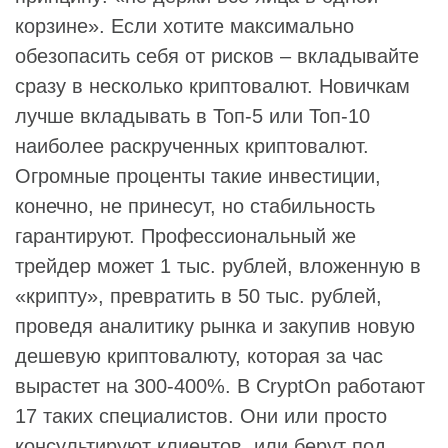
корзине». Если хотите максимально
обезопасить себя от рисков – вкладывайте
сразу в несколько криптовалют. Новичкам
лучше вкладывать в Топ-5 или Топ-10
наиболее раскрученных криптовалют.
Огромные проценты такие инвестиции,
конечно, не принесут, но стабильность
гарантируют. Профессиональный же
трейдер может 1 тыс. рублей, вложенную в
«крипту», превратить в 50 тыс. рублей,
проведя аналитику рынка и закупив новую
дешевую криптовалюту, которая за час
вырастет на 300-400%. В CryptOn работают
17 таких специалистов. Они или просто
консультируют клиентов, или берут под