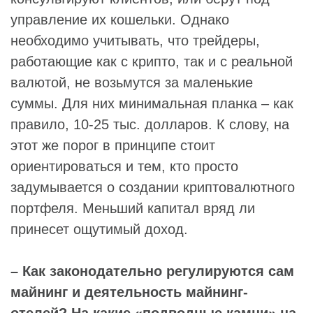
управление их кошельки. Однако
необходимо учитывать, что трейдеры,
работающие как с крипто, так и с реальной
валютой, не возьмутся за маленькие
суммы. Для них минимальная планка – как
правило, 10-25 тыс. долларов. К слову, на
этот же порог в принципе стоит
ориентироваться и тем, кто просто
задумывается о создании криптовалютного
портфеля. Меньший капитал вряд ли
принесет ощутимый доход.
– Как законодательно регулируются сам
майнинг и деятельность майнинг-
отелей? На какие «подводные камни» на