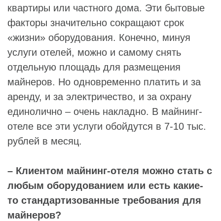
квартиры или частного дома. Эти бытовые
факторы значительно сокращают срок
«жизни» оборудования. Конечно, минуя
услуги отелей, можно и самому снять
отдельную площадь для размещения
майнеров. Но одновременно платить и за
аренду, и за электричество, и за охрану
единолично – очень накладно. В майнинг-
отеле все эти услуги обойдутся в 7-10 тыс.
рублей в месяц.
– Клиентом майнинг-отеля можно стать с
любым оборудованием или есть какие-
то стандартизованные требования для
майнеров?