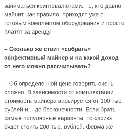
заниматься криптовалютами. Те, кто давно
майнит, как правило, приходят уже с
готовым комплектом оборудования и просто
платят за аренду.
– Сколько же стоит «собрать»
эффективный майнер и на какой доход
от него можно рассчитывать?
– Об определенной цене говорить очень
сложно. В зависимости от комплектации
стоимость майнера варьируется от 100 тыс.
рублей и... до бесконечности. Если брать
самые популярные варианты, то «асик»
будет стоить 200 тыс. рублей, ферма же