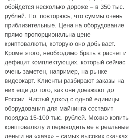
обойдется несколько дороже – в 350 тыс.
рублей. Но, повторюсь, что суммы очень
приблизительные. Цена на оборудование
прямо пропорциональна цене
криптовалюты, которую оно добывает.
Кроме этого, необходимо брать в расчет и
дефицит комплектующих, который сейчас
очень заметен, например, на рынке
видеокарт. Клиенты разбирают заказы на
них еще до того, как они доезжают до
России. Чистый доход с одной единицы
оборудования для майнинга составит
порядка 15-100 тыс. рублей. Можно копить
криптовалюту и переводить ее в реальные
деньги на «хаях» – самых высоких скачках