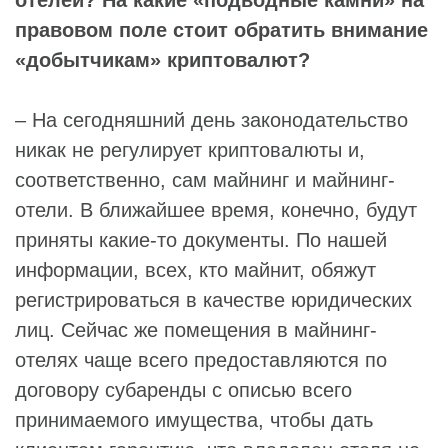
правовом поле стоит обратить внимание
«добытчикам» криптовалют?
– На сегодняшний день законодательство
никак не регулирует криптовалюты и,
соответственно, сам майнинг и майнинг-
отели. В ближайшее время, конечно, будут
приняты какие-то документы. По нашей
информации, всех, кто майнит, обяжут
регистрироваться в качестве юридических
лиц. Сейчас же помещения в майнинг-
отелях чаще всего предоставляются по
договору субаренды с описью всего
принимаемого имущества, чтобы дать