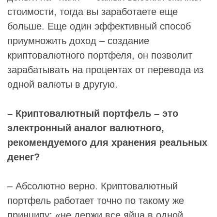
стоимости, тогда вы заработаете еще
больше. Еще один эффективный способ
приумножить доход – создание
криптовалютного портфеля, он позволит
зарабатывать на процентах от перевода из
одной валюты в другую.
– Криптовалютный портфель – это
электронный аналог валютного,
рекомендуемого для хранения реальных
денег?
– Абсолютно верно. Криптовалютный
портфель работает точно по такому же
принципу: «не держи все яйца в одной