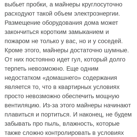
выбьет пробки, а майнеры круглосуточно
расходуют такой объем электроэнергии.
Размещение оборудования дома может
закончиться коротким замыканием и
пожаром не только у вас, но и у соседей.
Кроме этого, майнеры достаточно шумные.
От них постоянно идет гул, который долго
терпеть невозможно. Еще одним
недостатком «домашнего» содержания
является то, что в квартирных условиях
просто невозможно обеспечить мощную
вентиляцию. Из-за этого майнеры начинают
плавиться и портиться. И наконец, не будем
забывать про пыль, влажность, которые
также сложно контролировать в условиях