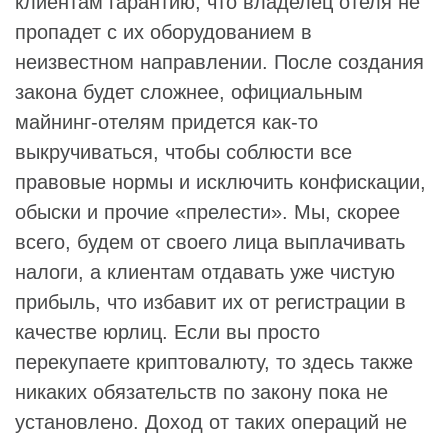
клиентам гарантию, что владелец отеля не
пропадет с их оборудованием в
неизвестном направлении. После создания
закона будет сложнее, официальным
майнинг-отелям придется как-то
выкручиваться, чтобы соблюсти все
правовые нормы и исключить конфискации,
обыски и прочие «прелести». Мы, скорее
всего, будем от своего лица выплачивать
налоги, а клиентам отдавать уже чистую
прибыль, что избавит их от регистрации в
качестве юрлиц. Если вы просто
перекупаете криптовалюту, то здесь также
никаких обязательств по закону пока не
установлено. Доход от таких операций не