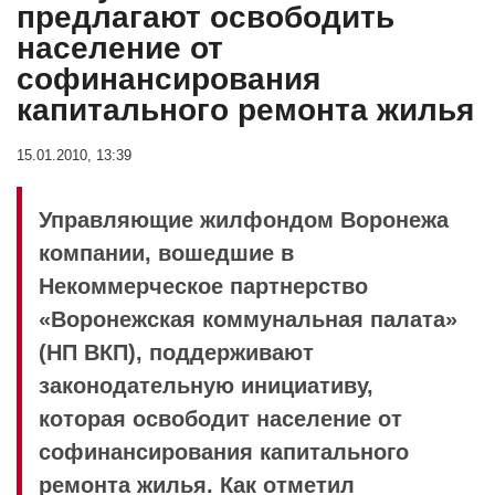
предлагают освободить
население от
софинансирования
капитального ремонта жилья
15.01.2010, 13:39
Управляющие жилфондом Воронежа
компании, вошедшие в
Некоммерческое партнерство
«Воронежская коммунальная палата»
(НП ВКП), поддерживают
законодательную инициативу,
которая освободит население от
софинансирования капитального
ремонта жилья. Как отметил