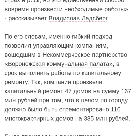
вовремя произвести необходимые работы»,
- рассказывает
Владислав Ладсберг
.
По его словам, именно гибкий подход
позволил управляющим компаниям,
вошедшим в
Некоммерческое партнерство
«Воронежская коммунальная палата
», в
срок выполнить работы по капитальному
ремонту. Так, компании произвели
капитальный ремонт 47 домов на сумму 167
млн рублей при том, что в целом по городу
должно было быть отремонтировано 116
многоквартирных домов на 335 млн рублей.