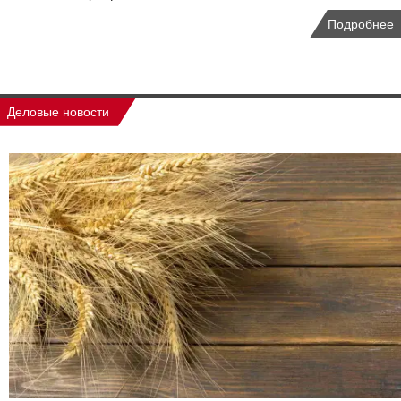
Подробнее
Деловые новости