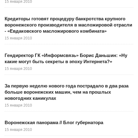
15 января 2010
Кредиторы готовят процедуру банкротства крупного
воронежского производителя в масложировой отрасли
- «Евдаковского масложирового комбината»
15 января 2010
Гендиректор ГК «Информсвязь» Борис Даньшин: «Ну
какие могут быть секреты в эпоху Интернета?»
15 января 2010
За первую неделю нового года пострадало в два раза
больше воронежских машин, чем на прошлых
новогодних каникулах
15 января 2010
Воронежская панорама // Блог губернатора
15 января 2010