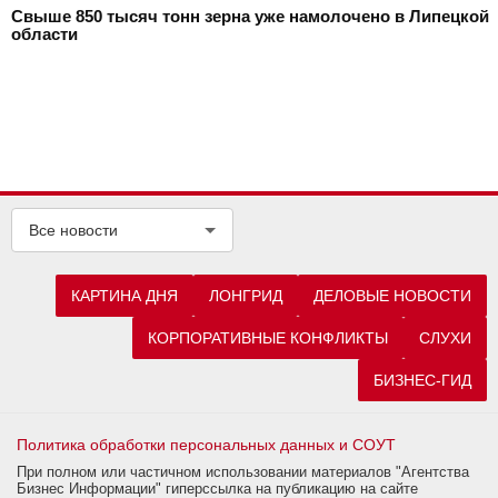
Свыше 850 тысяч тонн зерна уже намолочено в Липецкой
области
Все новости
КАРТИНА ДНЯ
ЛОНГРИД
ДЕЛОВЫЕ НОВОСТИ
КОРПОРАТИВНЫЕ КОНФЛИКТЫ
СЛУХИ
БИЗНЕС-ГИД
Политика обработки персональных данных и СОУТ
При полном или частичном использовании материалов "Агентства
Бизнес Информации" гиперссылка на публикацию на сайте