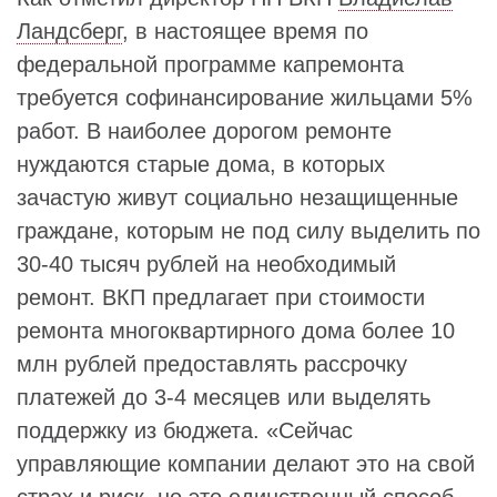
Ландсберг
, в настоящее время по
федеральной программе капремонта
требуется софинансирование жильцами 5%
работ. В наиболее дорогом ремонте
нуждаются старые дома, в которых
зачастую живут социально незащищенные
граждане, которым не под силу выделить по
30-40 тысяч рублей на необходимый
ремонт. ВКП предлагает при стоимости
ремонта многоквартирного дома более 10
млн рублей предоставлять рассрочку
платежей до 3-4 месяцев или выделять
поддержку из бюджета. «Сейчас
управляющие компании делают это на свой
страх и риск, но это единственный способ