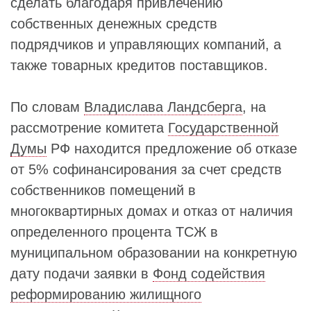
сделать благодаря привлечению
собственных денежных средств
подрядчиков и управляющих компаний, а
также товарных кредитов поставщиков.
По словам
Владислава Ландсберга
, на
рассмотрение комитета
Государственной
Думы
РФ находится предложение об отказе
от 5% софинансирования за счет средств
собственников помещений в
многоквартирных домах и отказ от наличия
определенного процента ТСЖ в
муниципальном образовании на конкретную
дату подачи заявки в
Фонд содействия
реформированию жилищного