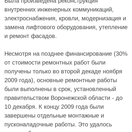
Была произведена реконструкция
внутренних инженерных коммуникаций,
электроснабжения, кровли, модернизация и
замена лифтового оборудования, утепление
и ремонт фасадов.
Несмотря на позднее финансирование (30%
от стоимости ремонтных работ были
получены только во второй декаде ноября
2009 года), основные ремонтные работы
были выполнены в срок, установленный
правительством Воронежской области - до
10 декабря. К концу 2009 года были
завершены отдельные монтажные и
пусконаладочные работы. Это удалось