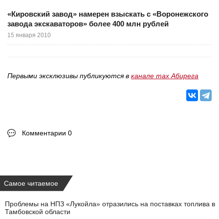
«Кировский завод» намерен взыскать с «Воронежского
завода экскаваторов» более 400 млн рублей
15 января 2010
Первыми эксклюзивы публикуются в
канале max Абирега
Комментарии 0
Самое читаемое
Проблемы на НПЗ «Лукойла» отразились на поставках топлива в
Тамбовской области