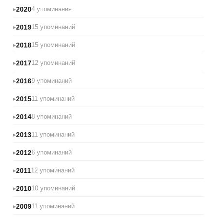
2020
4 упоминания
2019
15 упоминаний
2018
15 упоминаний
2017
12 упоминаний
2016
9 упоминаний
2015
11 упоминаний
2014
8 упоминаний
2013
11 упоминаний
2012
6 упоминаний
2011
12 упоминаний
2010
10 упоминаний
2009
11 упоминаний