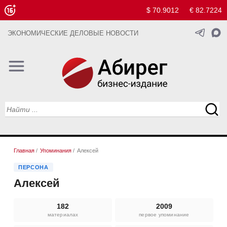
$ 70.9012
€ 82.7224
ЭКОНОМИЧЕСКИЕ ДЕЛОВЫЕ НОВОСТИ
Главная
/
Упоминания
/
Алексей
ПЕРСОНА
Алексей
182
2009
материалах
первое упоминание