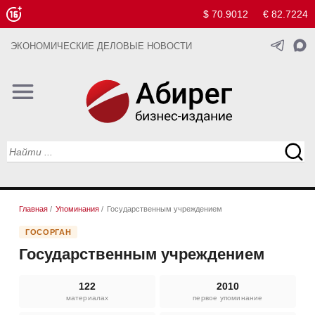
$ 70.9012
€ 82.7224
ЭКОНОМИЧЕСКИЕ ДЕЛОВЫЕ НОВОСТИ
Главная
/
Упоминания
/
Государственным учреждением
ГОСОРГАН
Государственным учреждением
122
2010
материалах
первое упоминание