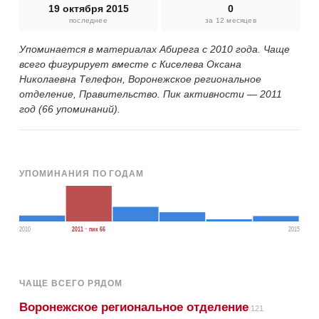
19 октября 2015
0
последнее
за 12 месяцев
Упоминается в материалах Абирега с 2010 года. Чаще
всего фигурирует вместе с Киселева Оксана
Николаевна Телефон, Воронежское региональное
отделение, Правительство. Пик активности — 2011
год (66 упоминаний).
УПОМИНАНИЯ ПО ГОДАМ
2010
2011 · пик 66
2015
ЧАЩЕ ВСЕГО РЯДОМ
Воронежское региональное отделение
121