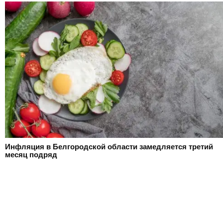
Инфляция в Белгородской области замедляется третий
месяц подряд