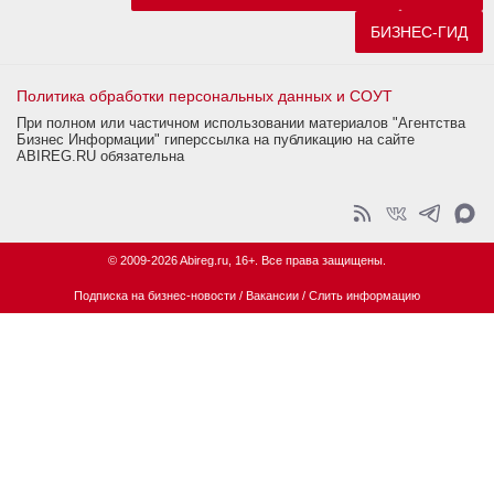
БИЗНЕС-ГИД
Политика обработки персональных данных и СОУТ
При полном или частичном использовании материалов "Агентства
Бизнес Информации" гиперссылка на публикацию на сайте
ABIREG.RU обязательна
© 2009-2026 Abireg.ru, 16+. Все права защищены.
Подписка на бизнес-новости
/
Вакансии
/
Слить информацию