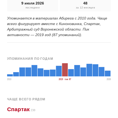
9 июля 2026
48
последнее
за 12 месяцев
Упоминается в материалах Абирега с 2010 года. Чаще
всего фигурирует вместе с Киноновинка, Спартак,
Арбитражный суд Воронежской области. Пик
активности — 2019 год (87 упоминаний).
УПОМИНАНИЯ ПО ГОДАМ
2010
2019 · пик 87
2026
ЧАЩЕ ВСЕГО РЯДОМ
Спартак
238