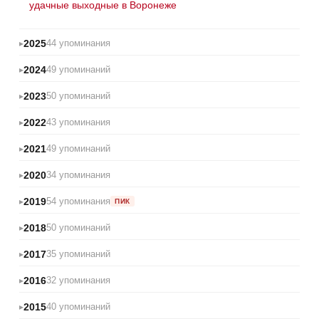
удачные выходные в Воронеже
2025
44 упоминания
2024
49 упоминаний
2023
50 упоминаний
2022
43 упоминания
2021
49 упоминаний
2020
34 упоминания
2019
54 упоминания
ПИК
2018
50 упоминаний
2017
35 упоминаний
2016
32 упоминания
2015
40 упоминаний