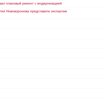
вал плановый ремонт с модернизацией
тия Нововоронежа представили экспертам