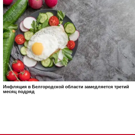
Инфляция в Белгородской области замедляется третий
месяц подряд