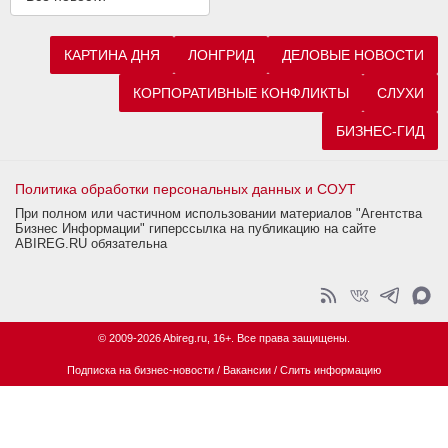
КАРТИНА ДНЯ
ЛОНГРИД
ДЕЛОВЫЕ НОВОСТИ
КОРПОРАТИВНЫЕ КОНФЛИКТЫ
СЛУХИ
БИЗНЕС-ГИД
Политика обработки персональных данных и СОУТ
При полном или частичном использовании материалов "Агентства
Бизнес Информации" гиперссылка на публикацию на сайте
ABIREG.RU обязательна
© 2009-2026 Abireg.ru, 16+. Все права защищены.
Подписка на бизнес-новости
/
Вакансии
/
Слить информацию