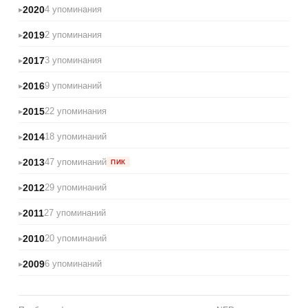
2020
4 упоминания
2019
2 упоминания
2017
3 упоминания
2016
9 упоминаний
2015
22 упоминания
2014
18 упоминаний
2013
47 упоминаний
ПИК
2012
29 упоминаний
2011
27 упоминаний
2010
20 упоминаний
2009
6 упоминаний