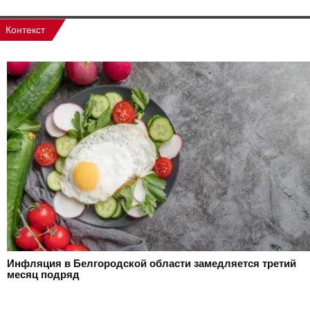
Контекст
Инфляция в Белгородской области замедляется третий
месяц подряд