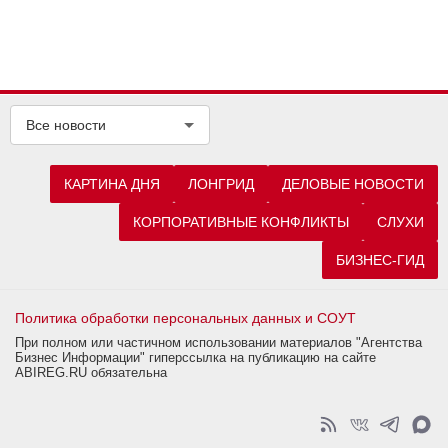
Все новости
КАРТИНА ДНЯ
ЛОНГРИД
ДЕЛОВЫЕ НОВОСТИ
КОРПОРАТИВНЫЕ КОНФЛИКТЫ
СЛУХИ
БИЗНЕС-ГИД
Политика обработки персональных данных и СОУТ
При полном или частичном использовании материалов "Агентства
Бизнес Информации" гиперссылка на публикацию на сайте
ABIREG.RU обязательна