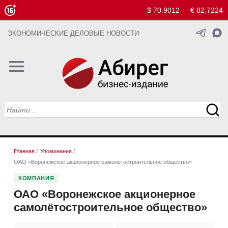
$ 70.9012
€ 82.7224
ЭКОНОМИЧЕСКИЕ ДЕЛОВЫЕ НОВОСТИ
Главная
/
Упоминания
/
ОАО «Воронежское акционерное самолётостроительное общество»
КОМПАНИЯ
ОАО «Воронежское акционерное
самолётостроительное общество»