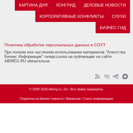
КАРТИНА ДНЯ
ЛОНГРИД
ДЕЛОВЫЕ НОВОСТИ
КОРПОРАТИВНЫЕ КОНФЛИКТЫ
СЛУХИ
БИЗНЕС-ГИД
Политика обработки персональных данных и СОУТ
При полном или частичном использовании материалов "Агентства
Бизнес Информации" гиперссылка на публикацию на сайте
ABIREG.RU обязательна
© 2009-2026 Abireg.ru, 16+. Все права защищены.
Подписка на бизнес-новости
/
Вакансии
/
Слить информацию