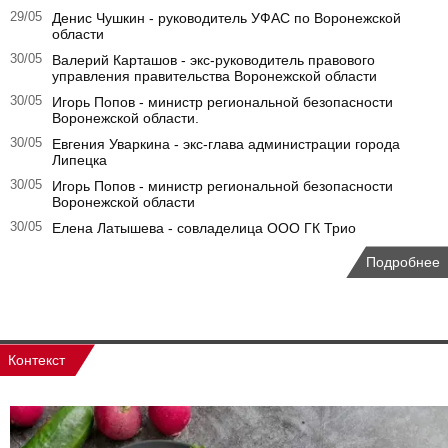
29/05
Денис Чушкин - руководитель УФАС по Воронежской
области
30/05
Валерий Карташов - экс-руководитель правового
управления правительства Воронежской области
30/05
Игорь Попов - министр региональной безопасности
Воронежской области.
30/05
Евгения Уваркина - экс-глава администрации города
Липецка
30/05
Игорь Попов - министр региональной безопасности
Воронежской области
30/05
Елена Латышева - совладелица ООО ГК Трио
Подробнее
Контекст