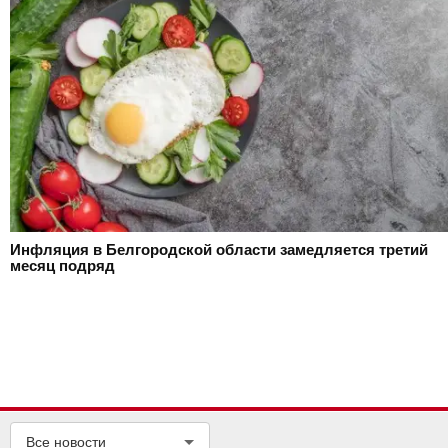
Инфляция в Белгородской области замедляется третий
месяц подряд
Все новости