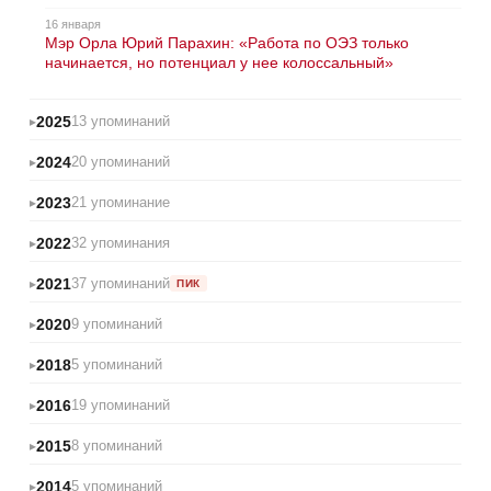
16 января
Мэр Орла Юрий Парахин: «Работа по ОЭЗ только
начинается, но потенциал у нее колоссальный»
2025
13 упоминаний
2024
20 упоминаний
2023
21 упоминание
2022
32 упоминания
2021
37 упоминаний
ПИК
2020
9 упоминаний
2018
5 упоминаний
2016
19 упоминаний
2015
8 упоминаний
2014
5 упоминаний