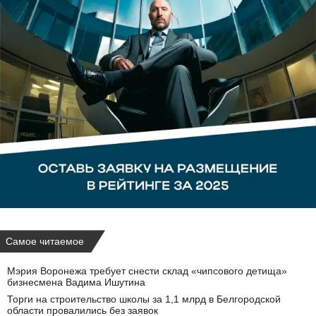
Самое читаемое
Мэрия Воронежа требует снести склад «чипсового детища»
бизнесмена Вадима Ишутина
Торги на строительство школы за 1,1 млрд в Белгородской
области провалились без заявок