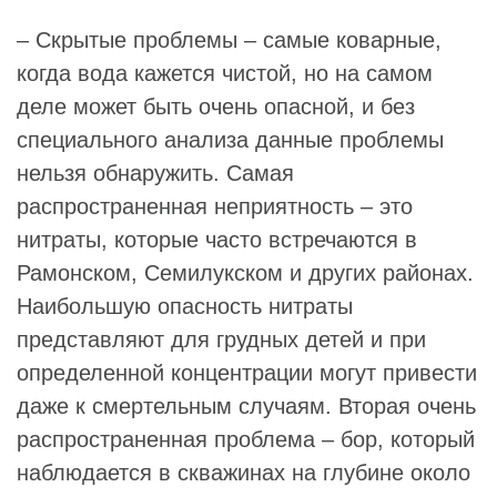
– Скрытые проблемы – самые коварные,
когда вода кажется чистой, но на самом
деле может быть очень опасной, и без
специального анализа данные проблемы
нельзя обнаружить. Самая
распространенная неприятность – это
нитраты, которые часто встречаются в
Рамонском, Семилукском и других районах.
Наибольшую опасность нитраты
представляют для грудных детей и при
определенной концентрации могут привести
даже к смертельным случаям. Вторая очень
распространенная проблема – бор, который
наблюдается в скважинах на глубине около