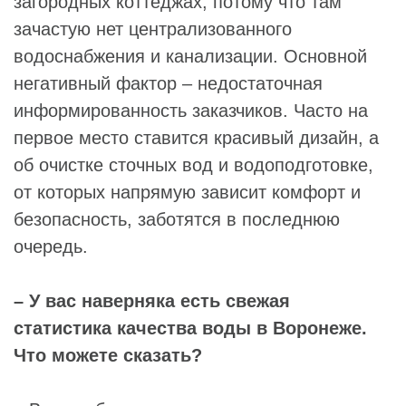
загородных коттеджах, потому что там
зачастую нет централизованного
водоснабжения и канализации. Основной
негативный фактор – недостаточная
информированность заказчиков. Часто на
первое место ставится красивый дизайн, а
об очистке сточных вод и водоподготовке,
от которых напрямую зависит комфорт и
безопасность, заботятся в последнюю
очередь.
– У вас наверняка есть свежая
статистика качества воды в Воронеже.
Что можете сказать?