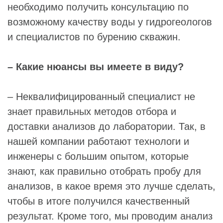
необходимо получить консультацию по
возможному качеству воды у гидрогеологов
и специалистов по бурению скважин.
– Какие нюансы вы имеете в виду?
– Неквалифицированный специалист не
знает правильных методов отбора и
доставки анализов до лаборатории. Так, в
нашей компании работают технологи и
инженеры с большим опытом, которые
знают, как правильно отобрать пробу для
анализов, в какое время это лучше сделать,
чтобы в итоге получился качественный
результат. Кроме того, мы проводим анализ