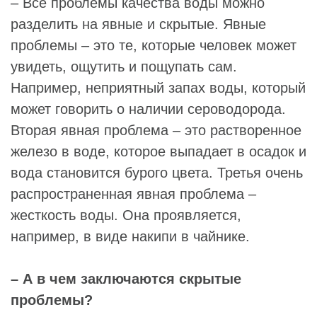
– Все проблемы качества воды можно
разделить на явные и скрытые. Явные
проблемы – это те, которые человек может
увидеть, ощутить и пощупать сам.
Например, неприятный запах воды, который
может говорить о наличии сероводорода.
Вторая явная проблема – это растворенное
железо в воде, которое выпадает в осадок и
вода становится бурого цвета. Третья очень
распространенная явная проблема –
жесткость воды. Она проявляется,
например, в виде накипи в чайнике.
– А в чем заключаются скрытые
проблемы?