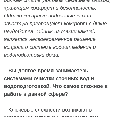
хранящим комфорт и безопасность.
Однако коварные подводные камни
зачастую превращают комфорт в дикие
неудобства. Одним из таких камней
является несвоевременное решение
вопроса о системе водоотведения и
водоподготовки дома.
– Вы долгое время занимаетесь
системами очистки сточных вод и
водоподготовкой. Что самое сложное в
работе в данной сфере?
– Ключевые сложности возникают в