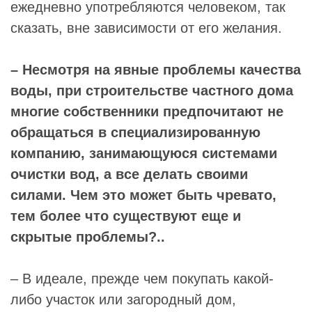
ежедневно употребляются человеком, так
сказать, вне зависимости от его желания.
– Несмотря на явные проблемы качества
воды, при строительстве частного дома
многие собственники предпочитают не
обращаться в специализированную
компанию, занимающуюся системами
очистки вод, а все делать своими
силами. Чем это может быть чревато,
тем более что существуют еще и
скрытые проблемы?..
– В идеале, прежде чем покупать какой-
либо участок или загородный дом,