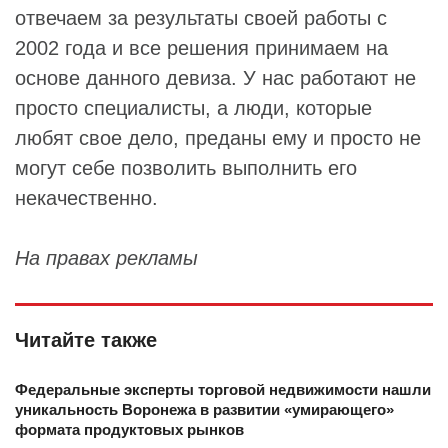
отвечаем за результаты своей работы с
2002 года и все решения принимаем на
основе данного девиза. У нас работают не
просто специалисты, а люди, которые
любят свое дело, преданы ему и просто не
могут себе позволить выполнить его
некачественно.
На правах рекламы
Читайте также
Федеральные эксперты торговой недвижимости нашли
уникальность Воронежа в развитии «умирающего»
формата продуктовых рынков