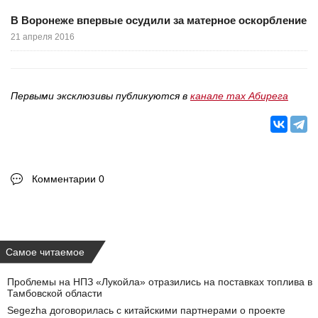
В Воронеже впервые осудили за матерное оскорбление
21 апреля 2016
Первыми эксклюзивы публикуются в
канале max Абирега
Комментарии 0
Самое читаемое
Проблемы на НПЗ «Лукойла» отразились на поставках топлива в
Тамбовской области
Segezha договорилась с китайскими партнерами о проекте