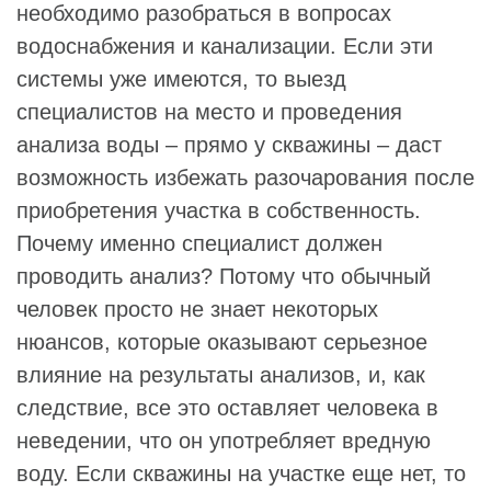
необходимо разобраться в вопросах
водоснабжения и канализации. Если эти
системы уже имеются, то выезд
специалистов на место и проведения
анализа воды – прямо у скважины – даст
возможность избежать разочарования после
приобретения участка в собственность.
Почему именно специалист должен
проводить анализ? Потому что обычный
человек просто не знает некоторых
нюансов, которые оказывают серьезное
влияние на результаты анализов, и, как
следствие, все это оставляет человека в
неведении, что он употребляет вредную
воду. Если скважины на участке еще нет, то