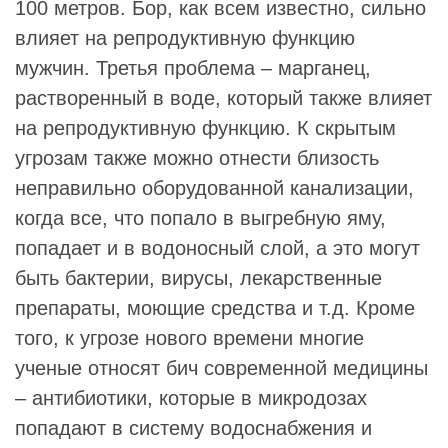
100 метров. Бор, как всем известно, сильно
влияет на репродуктивную функцию
мужчин. Третья проблема – марганец,
растворенный в воде, который также влияет
на репродуктивную функцию. К скрытым
угрозам также можно отнести близость
неправильно оборудованной канализации,
когда все, что попало в выгребную яму,
попадает и в водоносный слой, а это могут
быть бактерии, вирусы, лекарственные
препараты, моющие средства и т.д. Кроме
того, к угрозе нового времени многие
ученые относят бич современной медицины
– антибиотики, которые в микродозах
попадают в систему водоснабжения и