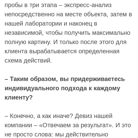
пробы в три этапа – экспресс-анализ
непосредственно на месте объекта, затем в
нашей лаборатории и наконец в
независимой, чтобы получить максимально
полную картину. И только после этого для
клиента вырабатывается определенная
схема действий.
– Таким образом, вы придерживаетесь
индивидуального подхода к каждому
клиенту?
– Конечно, а как иначе? Девиз нашей
компании – «Отвечаем за результат». И это
не просто слова: мы действительно