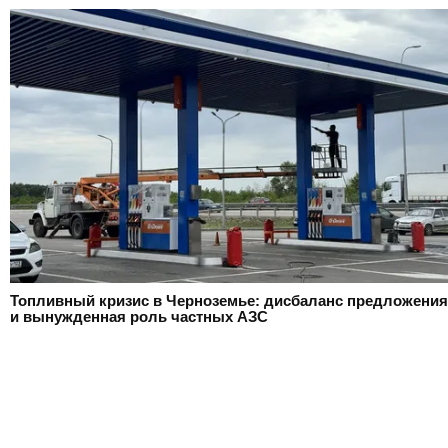
Топливный кризис в Черноземье: дисбаланс предложения
и вынужденная роль частных АЗС