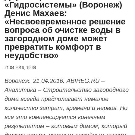
«Гидросистемы» (Воронеж)
Денис Махаев:
«Несвоевременное решение
вопроса об очистке воды в
загородном доме может
превратить комфорт в
неудобство»
21.04.2016, 19:38
Воронеж. 21.04.2016. ABIREG.RU –
Аналитика – Строительство загородного
дома всегда предполагает немалое
количество затрат, времени и нервов. Но
все это компенсируется конечным
результатом – готовым домом, который
должен стать уютным семейным очагом,