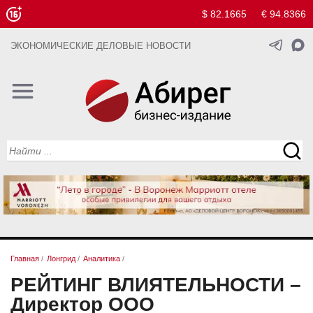
$ 82.1665
€ 94.8366
ЭКОНОМИЧЕСКИЕ ДЕЛОВЫЕ НОВОСТИ
Главная
/
Лонгрид
/
Аналитика
/
РЕЙТИНГ ВЛИЯТЕЛЬНОСТИ –
Директор ООО