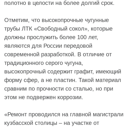
полотно в целости на более долгий срок.
Отметим, что высокопрочные чугунные
трубы ЛТК «Свободный сокол», которые
должны прослужить более 100 лет,
являются для России передовой
современной разработкой. В отличие от
традиционного серого чугуна,
высокопрочный содержит графит, имеющий
форму сфер, а не пластин. Такой материал
сравним по прочности со сталью, но при
этом не подвержен коррозии.
«Ремонт проводился на главной магистрали
кузбасской столицы – на участке от