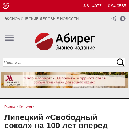
$ 81.4077
€ 94.0585
ЭКОНОМИЧЕСКИЕ ДЕЛОВЫЕ НОВОСТИ
Главная
/
Контекст
/
Липецкий «Свободный
сокол» на 100 лет вперед