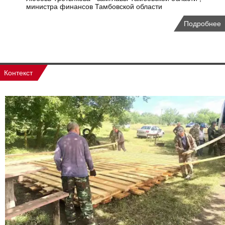
министра финансов Тамбовской области
Подробнее
Контекст