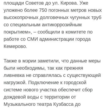
площади Советов до ул. Кирова. Уже
уложено более 750 погонных метров новых
высокопрочных долговечных чугунных труб
со специальным антикоррозийным
покрытием», – сообщили в комитете по
работе со СМИ администрации города
Кемерово.
Также в мэрии заметили, что данные меры
были необходимы, так как прежняя
ливневка не справлялась с существующей
нагрузкой. Подключение к городской
системе нового участка обеспечит сбор
дождевой воды с территории от
Музыкального театра Кузбасса до