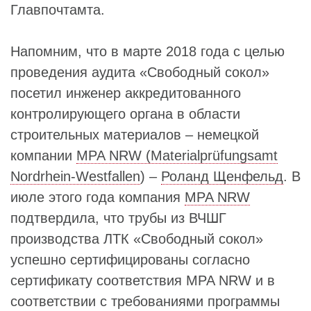
Главпочтамта.
Напомним, что в марте 2018 года с целью
проведения аудита «Свободный сокол»
посетил инженер аккредитованного
контролирующего органа в области
строительных материалов – немецкой
компании
MPA NRW (Materialprüfungsamt
Nordrhein-Westfallen
) –
Роланд Щенфельд
. В
июле этого года компания
MPA NRW
подтвердила, что трубы из ВЧШГ
производства ЛТК «Свободный сокол»
успешно сертифицированы согласно
сертификату соответствия MPA NRW и в
соответствии с требованиями программы