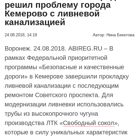
решил проблему города
Кемерово с ливневой
канализацией
24.08.2018, 14:19
Автор:
Нина Бекетова
Воронеж. 24.08.2018. ABIREG.RU – В
рамках Федеральной приоритетной
программы «Безопасные и качественные
дороги» в Кемерове завершили прокладку
ливневой канализации с последующим
ремонтом Советского проспекта. Для
модернизации ливневки использовались
трубы из высокопрочного чугуна
производства ЛТК «
Свободный сокол
»,
которые в силу уникальных характеристик