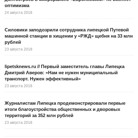
оптимизма
24 августа 2018
Силовики заподозрили сотрудника липецкой Путевой
машинной станции в хищении у «РЖД» щебня на 33 млн
рублей
23 августа 2018
lipetsknews.ru // Первый заместитель главы Липецка
Дмитрий Аверов: «Нам не нужен муниципальный
транспорт. Нужен эффективный»
23 августа 2018
Журналистам Липецка продемонстрировали первые
итоги благоустройства общественных и дворовых
территорий за 352 млн рублей
23 августа 2018