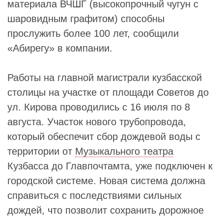
материала ВЧШГ (высокопрочный чугун с
шаровидным графитом) способны
прослужить более 100 лет, сообщили
«Абирегу» в компании.
Работы на главной магистрали кузбасской
столицы на участке от площади Советов до
ул. Кирова проводились с 16 июля по 8
августа. Участок нового трубопровода,
который обеспечит сбор дождевой воды с
территории от
Музыкального театра
Кузбасса до Главпочтамта, уже подключен к
городской системе. Новая система должна
справиться с последствиями сильных
дождей, что позволит сохранить дорожное