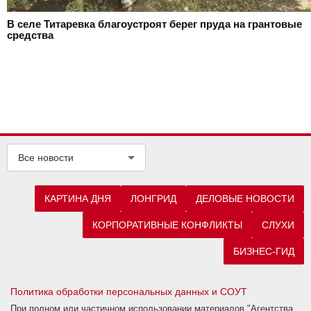
В селе Титаревка благоустроят берег пруда на грантовые
средства
Все новости
КАРТИНА ДНЯ
ЛОНГРИД
ДЕЛОВЫЕ НОВОСТИ
КОРПОРАТИВНЫЕ КОНФЛИКТЫ
СЛУХИ
БИЗНЕС-ГИД
Политика обработки персональных данных и СОУТ
При полном или частичном использовании материалов "Агентства