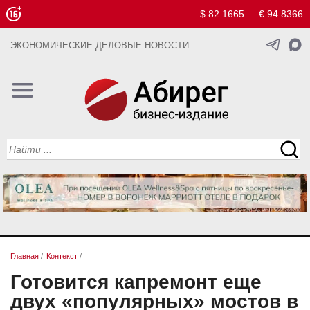
$ 82.1665
€ 94.8366
ЭКОНОМИЧЕСКИЕ ДЕЛОВЫЕ НОВОСТИ
Главная
/
Контекст
/
Готовится капремонт еще
двух «популярных» мостов в