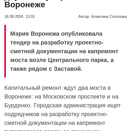
Воронеже
16.08.2024, 13:01
Автор:
Алевтина Солопова
Мэрия Воронежа опубликовала
тендер на разработку проектно-
сметной документации на капремонт
моста возле Центрального парка, а
также рядом с Заставой.
Капитальный ремонт ждут два моста в
Воронеже: на Московском проспекте и на
Бурденко. Городская администрация ищет
подрядчиков на разработку проектно-
сметной документации на капремонт