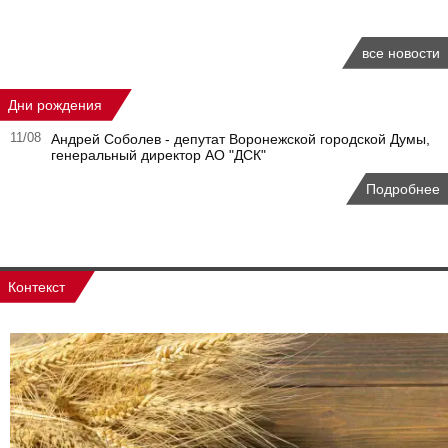
все новости
Дни рождения
11/08
Андрей Соболев - депутат Воронежской городской Думы,
генеральный директор АО "ДСК"
Подробнее
Контекст