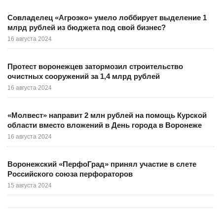
Совладелец «Агроэко» умело лоббирует выделение 1
млрд рублей из бюджета под свой бизнес?
16 августа 2024
Протест воронежцев затормозил строительство
очистных сооружений за 1,4 млрд рублей
16 августа 2024
«Молвест» направит 2 млн рублей на помощь Курской
области вместо вложений в День города в Воронеже
16 августа 2024
Воронежский «ПерфоГрад» принял участие в слете
Российского союза перфораторов
15 августа 2024