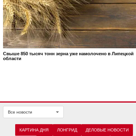
Свыше 850 тысяч тонн зерна уже намолочено в Липецкой
области
Все новости
КАРТИНА ДНЯ
ЛОНГРИД
ДЕЛОВЫЕ НОВОСТИ