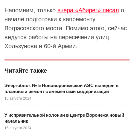
Напомним, только
вчера «Абирег» писал
о
начале подготовки к капремонту
Вогрэсовского моста. Помимо этого, сейчас
ведутся работы на пересечении улиц
Хользунова и 60-й Армии.
Читайте также
Энергоблок № 5 Нововоронежской АЭС выведен в
плановый ремонт с элементами модернизации
16 августа 2024
У исправительной колонии в центре Воронежа новый
начальник
16 августа 2024