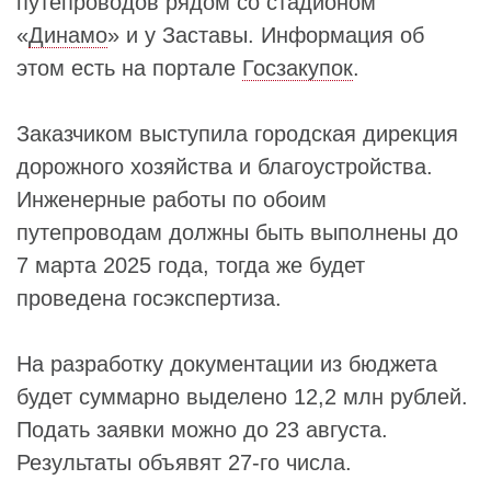
путепроводов рядом со стадионом
«
Динамо
» и у Заставы. Информация об
этом есть на портале
Госзакупок
.
Заказчиком выступила городская дирекция
дорожного хозяйства и благоустройства.
Инженерные работы по обоим
путепроводам должны быть выполнены до
7 марта 2025 года, тогда же будет
проведена госэкспертиза.
На разработку документации из бюджета
будет суммарно выделено 12,2 млн рублей.
Подать заявки можно до 23 августа.
Результаты объявят 27-го числа.