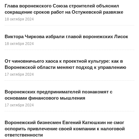
Глава воронежского Союза строителей объяснил
сокращение сроков работ на Остужевской развязке
18 октября 2024
Виктора Чиркова избрали главой воронежских Лисок
18 октября 2024
От чиновничьего хаоса к проектной культуре: как в
Воронежской области меняют подход к управлению
17 октября 2024
Воронежских предпринимателей познакомят с
основами финансового мышления
17 октября 2024
Воронежский бизнесмен Евгений Катюшкин не смог
оспорить привлечение своей компании к налоговой
ответственности