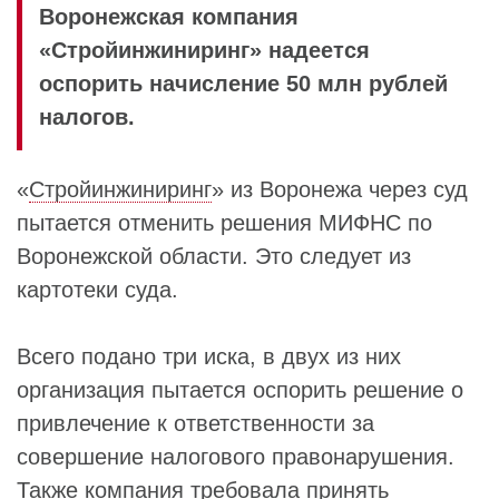
Воронежская компания
«Стройинжиниринг» надеется
оспорить начисление 50 млн рублей
налогов.
«
Стройинжиниринг
» из Воронежа через суд
пытается отменить решения МИФНС по
Воронежской области. Это следует из
картотеки суда.
Всего подано три иска, в двух из них
организация пытается оспорить решение о
привлечение к ответственности за
совершение налогового правонарушения.
Также компания требовала принять