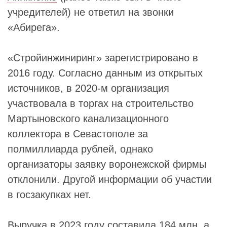
учредителей) не ответил на звонки
«Абирега».
«Стройинжиниринг» зарегистрировано в
2016 году. Согласно данным из открытых
источников, в 2020-м организация
участвовала в торгах на строительство
Мартыновского канализационного
коллектора в Севастополе за
полмиллиарда рублей, однако
организаторы заявку воронежской фирмы
отклонили. Другой информации об участии
в госзакупках нет.
Выручка в 2023 году составила 184 млн, а