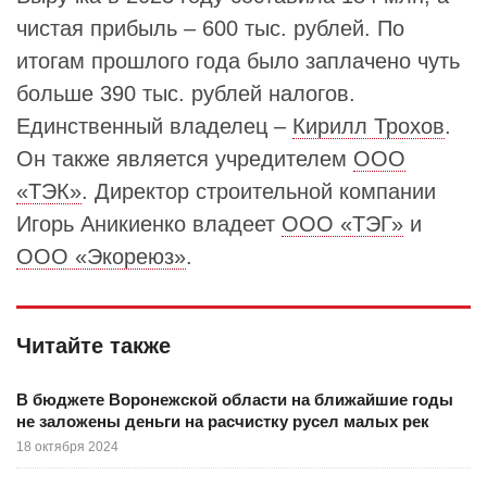
чистая прибыль – 600 тыс. рублей. По
итогам прошлого года было заплачено чуть
больше 390 тыс. рублей налогов.
Единственный владелец –
Кирилл Трохов
.
Он также является учредителем
ООО
«ТЭК»
. Директор строительной компании
Игорь Аникиенко владеет
ООО «ТЭГ»
и
ООО «Экореюз»
.
Читайте также
В бюджете Воронежской области на ближайшие годы
не заложены деньги на расчистку русел малых рек
18 октября 2024