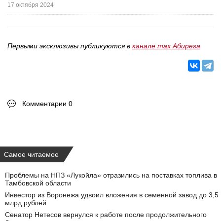
17 октября 2024
Первыми эксклюзивы публикуются в
канале max Абирега
Комментарии 0
Самое читаемое
Проблемы на НПЗ «Лукойла» отразились на поставках топлива в
Тамбовской области
Инвестор из Воронежа удвоил вложения в семенной завод до 3,5
млрд рублей
Сенатор Нетесов вернулся к работе после продолжительного