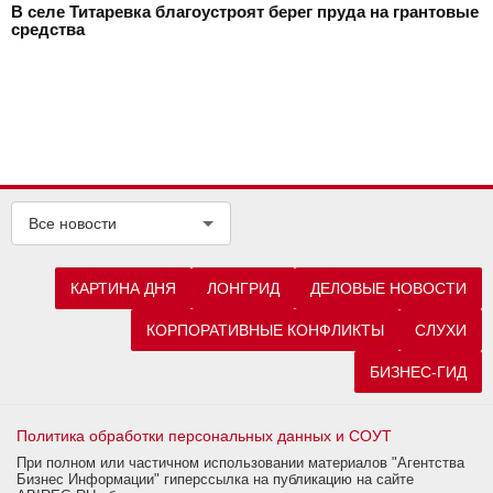
В селе Титаревка благоустроят берег пруда на грантовые
средства
Все новости
КАРТИНА ДНЯ
ЛОНГРИД
ДЕЛОВЫЕ НОВОСТИ
КОРПОРАТИВНЫЕ КОНФЛИКТЫ
СЛУХИ
БИЗНЕС-ГИД
Политика обработки персональных данных и СОУТ
При полном или частичном использовании материалов "Агентства
Бизнес Информации" гиперссылка на публикацию на сайте