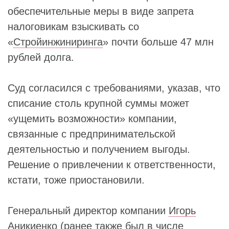
обеспечительные меры в виде запрета
налоговикам взыскивать со
«
Стройинжиниринга
» почти больше 47 млн
рублей долга.
Суд согласился с требованиями, указав, что
списание столь крупной суммы может
«ущемить возможности» компании,
связанные с предпринимательской
деятельностью и получением выгоды.
Решение о привлечении к ответственности,
кстати, тоже приостановили.
Генеральный директор компании
Игорь
Аникиенко
(ранее также был в числе