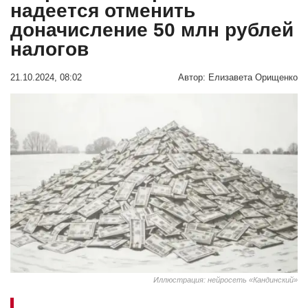
надеется отменить
доначисление 50 млн рублей
налогов
21.10.2024, 08:02
Автор:
Елизавета Орищенко
Иллюстрация: нейросеть «Кандинский»