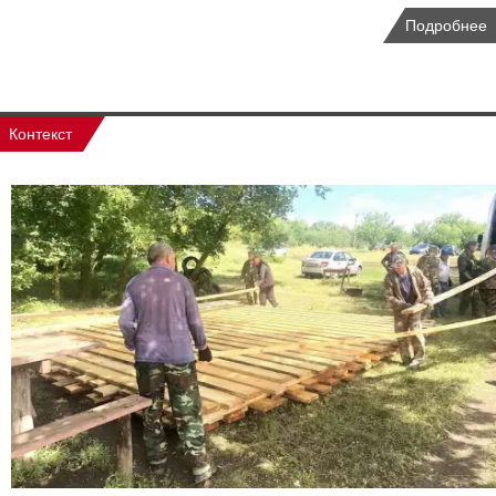
Подробнее
Контекст