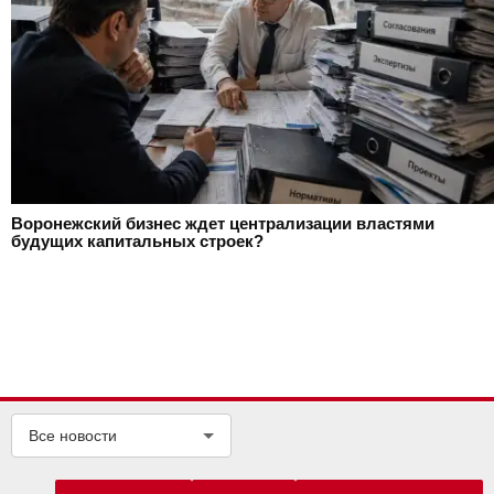
Воронежский бизнес ждет централизации властями
будущих капитальных строек?
Все новости