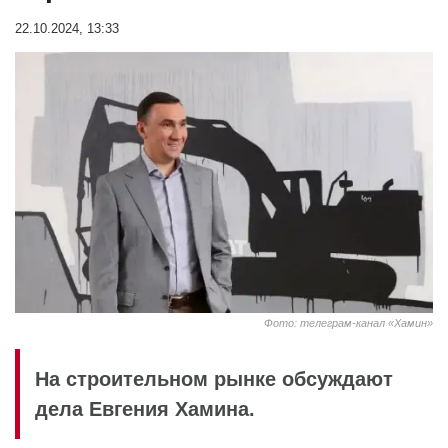
22.10.2024, 13:33
Фото: телеграм-канал «Хамин»
На строительном рынке обсуждают
дела Евгения Хамина.