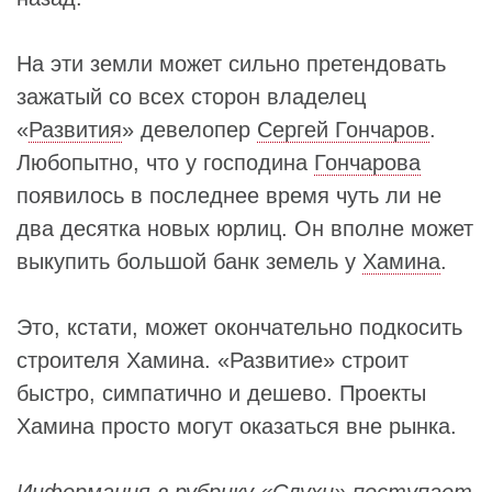
На эти земли может сильно претендовать
зажатый со всех сторон владелец
«
Развития
» девелопер
Сергей Гончаров
.
Любопытно, что у господина
Гончарова
появилось в последнее время чуть ли не
два десятка новых юрлиц. Он вполне может
выкупить большой банк земель у
Хамина
.
Это, кстати, может окончательно подкосить
строителя Хамина. «Развитие» строит
быстро, симпатично и дешево. Проекты
Хамина просто могут оказаться вне рынка.