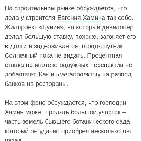
На строительном рынке обсуждается, что
дела у строителя
Евгения Хамина
так себе.
Жилпроект «Бунин», на который девелопер
делал большую ставку, похоже, загоняет его
в долги и задерживается, город-спутник
Солнечный пока не видать. Процентная
ставка по ипотеке радужных перспектив не
добавляет. Как и «мегапроекты» на развод
банков на рестораны.
На этом фоне обсуждается, что господин
Хамин
может продать большой участок –
часть земель бывшего ботанического сада,
который он удачно приобрел несколько лет
назад.