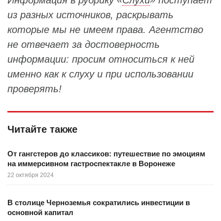
Информация в рубрику «
Слухи
» поступает
из разных источников, раскрывать
которые мы не имеем права. Агентство
не отвечает за достоверность
информации: просим относиться к ней
именно как к слуху и при использовании
проверять!
Читайте также
От гангстеров до классиков: путешествие по эмоциям
на иммерсивном гастроспектакле в Воронеже
22 октября 2024
В столице Черноземья сократились инвестиции в
основной капитал