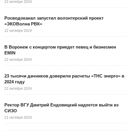
22 октября 2024
Росводоканал запустил волонтерский проект
«ЭКОВолна РВК»
22 октября 2024
В Воронеж с концертом приедет певец и бизнесмен
EMIN
22 октября 2024
23 тысячи дачников доверили расчеты «ТНС энерго» в
2024 году
22 октября 2024
Ректор ВГУ Дмитрий Ендовицкий надеется выйти из
СИЗО
21 октября 2024