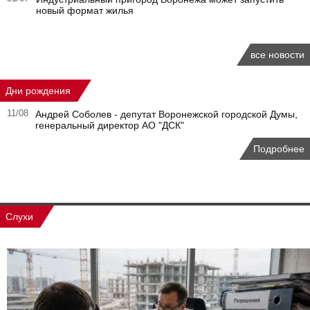
новый формат жилья
все новости
Дни рождения
11/08
Андрей Соболев - депутат Воронежской городской Думы,
генеральный директор АО "ДСК"
Подробнее
Слухи