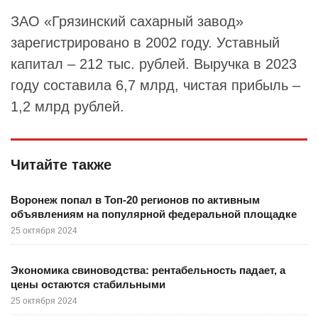
ЗАО «Грязинский сахарный завод»
зарегистрировано в 2002 году. Уставный
капитал – 212 тыс. рублей. Выручка в 2023
году составила 6,7 млрд, чистая прибыль –
1,2 млрд рублей.
Читайте также
Воронеж попал в Топ-20 регионов по активным
объявлениям на популярной федеральной площадке
25 октября 2024
Экономика свиноводства: рентабельность падает, а
цены остаются стабильными
25 октября 2024