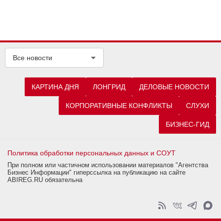
Все новости
КАРТИНА ДНЯ
ЛОНГРИД
ДЕЛОВЫЕ НОВОСТИ
КОРПОРАТИВНЫЕ КОНФЛИКТЫ
СЛУХИ
БИЗНЕС-ГИД
Политика обработки персональных данных и СОУТ
При полном или частичном использовании материалов "Агентства
Бизнес Информации" гиперссылка на публикацию на сайте
ABIREG.RU обязательна