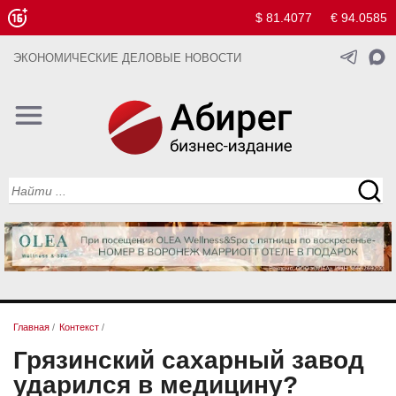
$ 81.4077
€ 94.0585
ЭКОНОМИЧЕСКИЕ ДЕЛОВЫЕ НОВОСТИ
Главная
/
Контекст
/
Грязинский сахарный завод
ударился в медицину?