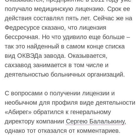
получало медицинскую лицензию. Срок ее
действия составлял пять лет. Сейчас же на
Федресурсе сказано, что лицензия
бессрочная. Но что удивило еще больше –
так это найденный в самом конце списка
вид ОКВЭДа завода. Оказывается,
сахзавод занимается в том числе и
деятельностью больничных организаций.
С вопросами о получении лицензии и
необычном для профиля виде деятельности
«Абирег» обратился к генеральному
директору компании
Сергею Балалыкину
,
однако тот отказался от комментариев.