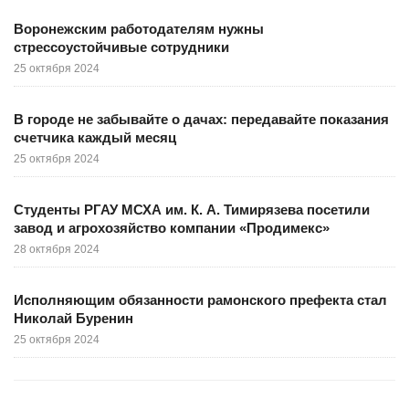
Воронежским работодателям нужны
стрессоустойчивые сотрудники
25 октября 2024
В городе не забывайте о дачах: передавайте показания
счетчика каждый месяц
25 октября 2024
Студенты РГАУ МСХА им. К. А. Тимирязева посетили
завод и агрохозяйство компании «Продимекс»
28 октября 2024
Исполняющим обязанности рамонского префекта стал
Николай Буренин
25 октября 2024