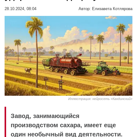
28.10.2024, 08:04
Автор:
Елизавета Котлярова
Иллюстрация: нейросеть «Кандинский»
Завод, занимающийся
производством сахара, имеет еще
один необычный вид деятельности.