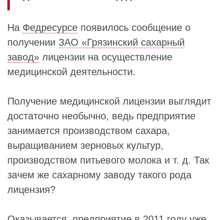
На
Федресурсе
появилось сообщение о
получении
ЗАО «Грязинский сахарный
завод»
лицензии на осуществление
медицинской деятельности.
Получение медицинской лицензии выглядит
достаточно необычно, ведь предприятие
занимается производством сахара,
выращиванием зерновых культур,
производством питьевого молока и т. д. Так
зачем же сахарному заводу такого рода
лицензия?
Оказывается, предприятие в 2011 году уже