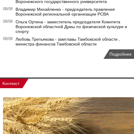
Воронежского государственного университета
08/08
Владимир Михайленко - председатель правления
Воронежской региональной организации РСВА
08/08
Ольга Ортина - заместитель председателя Комитета
Воронежской областной Думы по физической культуре и
спорту
08/08
Любовь Третьякова - замглавы Тамбовской области ,
министра финансов Тамбовской области
Подробнее
Контекст