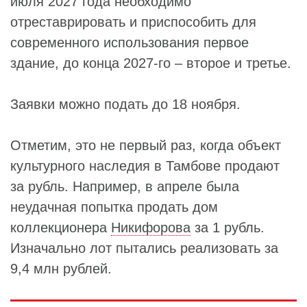
июля 2027 года необходимо
отреставрировать и приспособить для
современного использования первое
здание, до конца 2027-го – второе и третье.
Заявки можно подать до 18 ноября.
Отметим, это не первый раз, когда объект
культурного наследия в Тамбове продают
за рубль. Например, в апреле была
неудачная попытка продать дом
коллекционера
Никифорова
за 1 рубль.
Изначально лот пытались реализовать за
9,4 млн рублей.