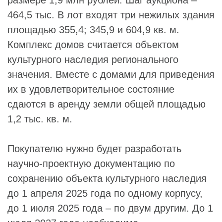
464,5 тыс. В лот входят три нежилых здания
площадью 355,4; 345,9 и 604,9 кв. м.
Комплекс домов считается объектом
культурного наследия регионального
значения. Вместе с домами для приведения
их в удовлетворительное состояние
сдаются в аренду земли общей площадью
1,2 тыс. кв. м.
Покупателю нужно будет разработать
научно-проектную документацию по
сохранению объекта культурного наследия
до 1 апреля 2025 года по одному корпусу,
до 1 июля 2025 года – по двум другим. До 1