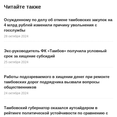
Читайте также
Осужденному по делу об отмене тамбовских закупок на
4 млрд рублей изменили причину увольнения с
госслужбы
28 октября 2024
Экс-руководитель ФК «Тамбов» получила условный
срок за хищение субсидий
25 октября 2024
Работы подозреваемого в хищении денег при ремонте
тамбовских дорог подрядчика вызвали вопросы
общественников
24 октября 2024
Тамбовский губернатор оказался аутсайдером в
рейтинге политической устойчивости по сравнению с