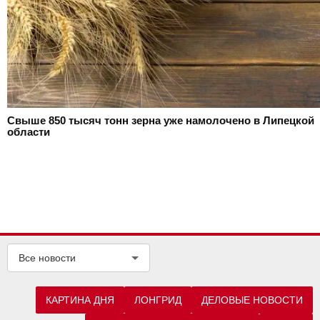
Свыше 850 тысяч тонн зерна уже намолочено в Липецкой
области
Все новости
КАРТИНА ДНЯ
ЛОНГРИД
ДЕЛОВЫЕ НОВОСТИ