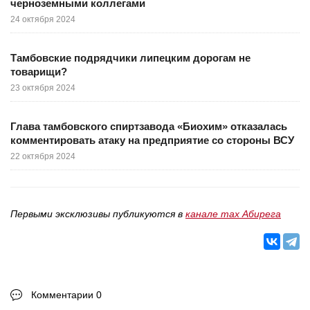
черноземными коллегами
24 октября 2024
Тамбовские подрядчики липецким дорогам не
товарищи?
23 октября 2024
Глава тамбовского спиртзавода «Биохим» отказалась
комментировать атаку на предприятие со стороны ВСУ
22 октября 2024
Первыми эксклюзивы публикуются в
канале max Абирега
Комментарии 0