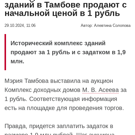
зданий в Тамбове продают с
начальной ценой в 1 рубль
29.10.2024, 11:06
Автор:
Алевтина Солопова
Исторический комплекс зданий
продают за 1 рубль и с задатком в 1,9
млн.
Мэрия Тамбова выставила на аукцион
Комплекс доходных домов
М. В. Асеева
за
1 рубль. Соответствующая информация
есть на площадке для проведения торгов.
Правда, придется заплатить задаток в
размере 1,9 млн рублей. Шаг аукциона –