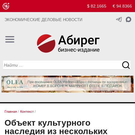
$ 82.1665
€ 94.8366
ЭКОНОМИЧЕСКИЕ ДЕЛОВЫЕ НОВОСТИ
Главная
/
Контекст
/
Объект культурного
наследия из нескольких