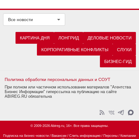
Все новости
КАРТИНА ДНЯ
ЛОНГРИД
ДЕЛОВЫЕ НОВОСТИ
КОРПОРАТИВНЫЕ КОНФЛИКТЫ
СЛУХИ
БИЗНЕС-ГИД
Политика обработки персональных данных и СОУТ
При полном или частичном использовании материалов "Агентства
Бизнес Информации" гиперссылка на публикацию на сайте
ABIREG.RU обязательна
© 2009-2026 Abireg.ru, 16+. Все права защищены.
Подписка на бизнес-новости
/
Вакансии
/
Слить информацию
/
Персоны
/
Компании