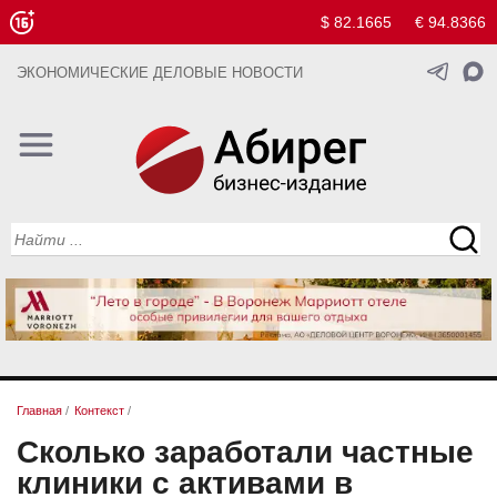
$ 82.1665
€ 94.8366
ЭКОНОМИЧЕСКИЕ ДЕЛОВЫЕ НОВОСТИ
Главная
/
Контекст
/
Сколько заработали частные
клиники с активами в