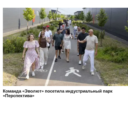
Команда «Эволют» посетила индустриальный парк
«Перспектива»