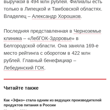
выручкой в 494 млн рублей. Филиалы есть
только в Липецкой и Тамбовской областях.
Владелец –
Александр Хорошков
.
Последняя представленная в
Черноземье
клиника
– «
ЛебГОК-Здоровье
» в
Белгородской области. Она заняла 169-е
место рейтинга с оборотом в 422 млн
рублей. Главный бенефициар –
Лебединский ГОК
.
Читайте также
Как «Эфко» стала одним из ведущих производителей
продуктов питания в России