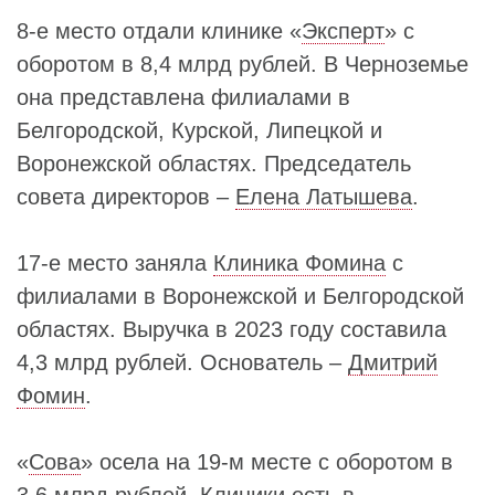
8-е место отдали клинике «
Эксперт
» с
оборотом в 8,4 млрд рублей. В Черноземье
она представлена филиалами в
Белгородской, Курской, Липецкой и
Воронежской областях. Председатель
совета директоров –
Елена Латышева
.
17-е место заняла
Клиника Фомина
с
филиалами в Воронежской и Белгородской
областях. Выручка в 2023 году составила
4,3 млрд рублей. Основатель –
Дмитрий
Фомин
.
«
Сова
» осела на 19-м месте с оборотом в