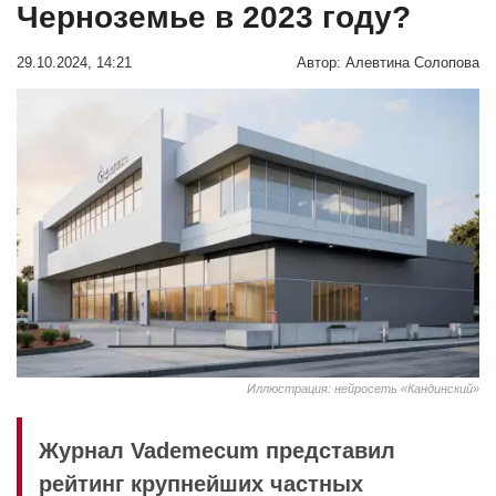
Черноземье в 2023 году?
29.10.2024, 14:21
Автор:
Алевтина Солопова
Иллюстрация: нейросеть «Кандинский»
Журнал Vademecum представил
рейтинг крупнейших частных