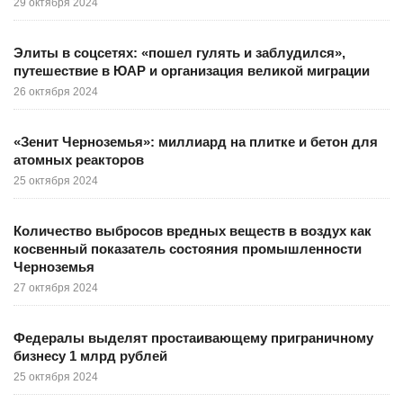
29 октября 2024
Элиты в соцсетях: «пошел гулять и заблудился»,
путешествие в ЮАР и организация великой миграции
26 октября 2024
«Зенит Черноземья»: миллиард на плитке и бетон для
атомных реакторов
25 октября 2024
Количество выбросов вредных веществ в воздух как
косвенный показатель состояния промышленности
Черноземья
27 октября 2024
Федералы выделят простаивающему приграничному
бизнесу 1 млрд рублей
25 октября 2024