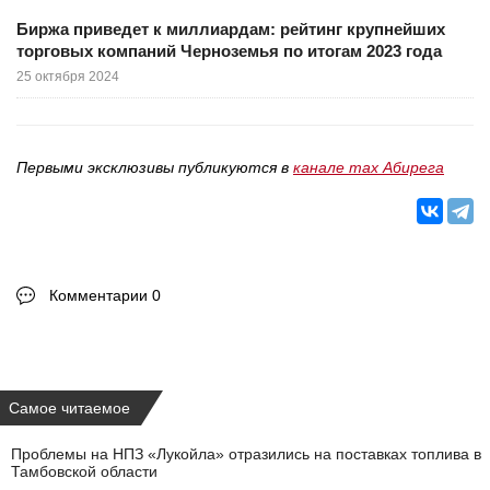
Биржа приведет к миллиардам: рейтинг крупнейших
торговых компаний Черноземья по итогам 2023 года
25 октября 2024
Первыми эксклюзивы публикуются в
канале max Абирега
Комментарии 0
Самое читаемое
Проблемы на НПЗ «Лукойла» отразились на поставках топлива в
Тамбовской области