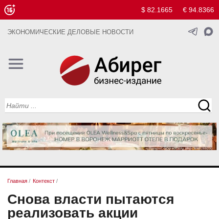
$ 82.1665
€ 94.8366
ЭКОНОМИЧЕСКИЕ ДЕЛОВЫЕ НОВОСТИ
Главная
/
Контекст
/
Снова власти пытаются
реализовать акции