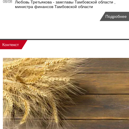
08/08
Любовь Третьякова - замглавы Тамбовской области ,
министра финансов Тамбовской области
Подробнее
Контекст