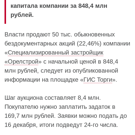
капитала компании за 848,4 млн
рублей.
Власти продают 50 тыс. обыкновенных
бездокументарных акций (22,46%) компании
«
Специализированный застройщик
«Орелстрой
» с начальной ценой в 848,4
млн рублей, следует из опубликованной
информации на площадке «
ГИС Торги
».
Шаг аукциона составляет 8,4 млн.
Покупателю нужно заплатить задаток в
169,7 млн рублей. Заявки можно подать до
16 декабря, итоги подведут 24-го числа.