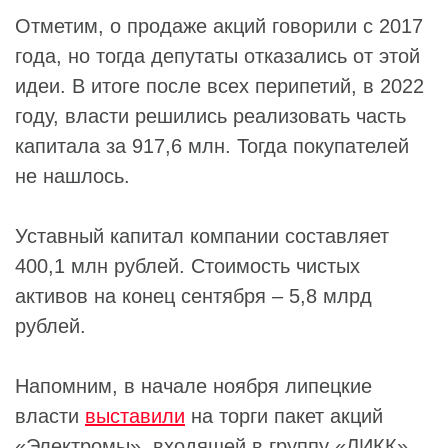
Отметим, о продаже акций говорили с 2017
года, но тогда депутаты отказались от этой
идеи. В итоге после всех перипетий, в 2022
году, власти решились реализовать часть
капитала за 917,6 млн. Тогда покупателей
не нашлось.
Уставный капитал компании составляет
400,1 млн рублей. Стоимость чистых
активов на конец сентября – 5,8 млрд
рублей.
Напомним, в начале ноября липецкие
власти
выставили
на торги пакет акций
«
Электромы
», входящей в группу «ЛИКК»,