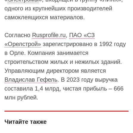
одного из крупнейших производителей
самоклеящихся материалов.
Согласно
Rusprofile.ru
,
ПАО «СЗ
«Орелстрой»
зарегистрировано в 1992 году
в Орле. Компания занимается
строительством жилых и нежилых зданий.
Управляющим директором является
Владислав Гефель
. В 2023 году выручка
составила 1,4 млрд, чистая прибыль – 666
млн рублей.
Читайте также