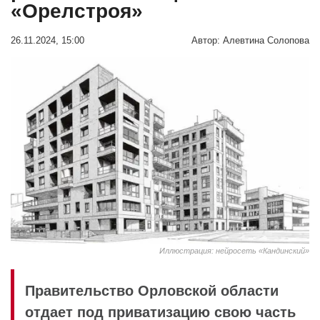
«Орелстроя»
26.11.2024, 15:00
Автор:
Алевтина Солопова
Иллюстрация: нейросеть «Кандинский»
Правительство Орловской области
отдает под приватизацию свою часть