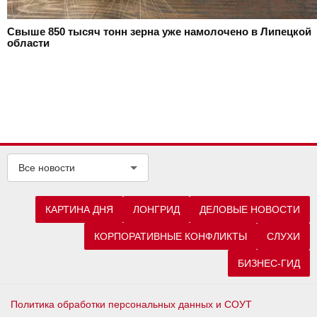
Свыше 850 тысяч тонн зерна уже намолочено в Липецкой
области
Все новости
КАРТИНА ДНЯ
ЛОНГРИД
ДЕЛОВЫЕ НОВОСТИ
КОРПОРАТИВНЫЕ КОНФЛИКТЫ
СЛУХИ
БИЗНЕС-ГИД
Политика обработки персональных данных и СОУТ