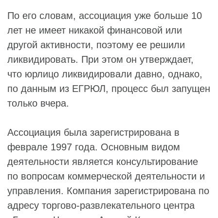
По его словам, ассоциация уже больше 10
лет не имеет никакой финансовой или
другой активности, поэтому ее решили
ликвидировать. При этом он утверждает,
что юрлицо ликвидировали давно, однако,
по данным из ЕГРЮЛ, процесс был запущен
только вчера.
Ассоциация была зарегистрирована в
феврале 1997 года. Основным видом
деятельности является консультирование
по вопросам коммерческой деятельности и
управления. Компания зарегистрирована по
адресу торгово-развлекательного центра