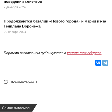
поведении клиентов
2 декабря 2024
Продолжаются баталии «Нового города» и мэрии из-за
Генплана Воронежа
29 ноября 2024
Первыми эксклюзивы публикуются в
канале max Абирега
Комментарии 0
Самое читаемое