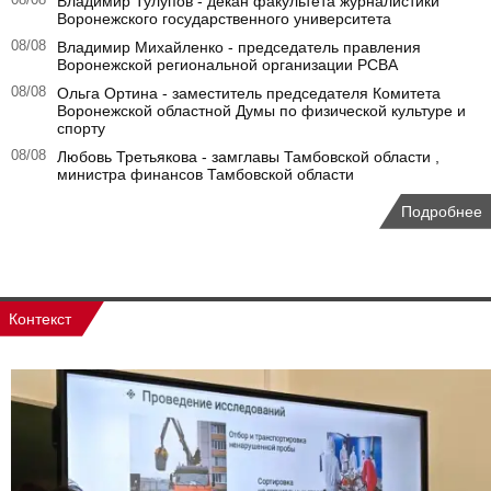
Владимир Тулупов - декан факультета журналистики
Воронежского государственного университета
08/08
Владимир Михайленко - председатель правления
Воронежской региональной организации РСВА
08/08
Ольга Ортина - заместитель председателя Комитета
Воронежской областной Думы по физической культуре и
спорту
08/08
Любовь Третьякова - замглавы Тамбовской области ,
министра финансов Тамбовской области
Подробнее
Контекст