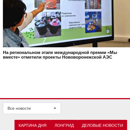
На региональном этапе международной премии «Мы
вместе» отметили проекты Нововоронежской АЭС
Все новости
КАРТИНА ДНЯ
ЛОНГРИД
ДЕЛОВЫЕ НОВОСТИ