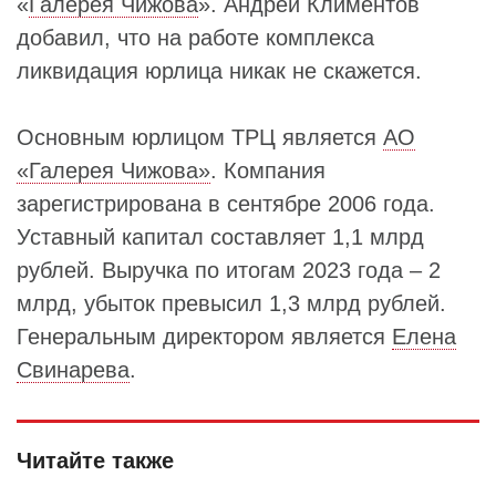
«
Галерея Чижова
». Андрей Климентов
добавил, что на работе комплекса
ликвидация юрлица никак не скажется.
Основным юрлицом ТРЦ является
АО
«Галерея Чижова»
. Компания
зарегистрирована в сентябре 2006 года.
Уставный капитал составляет 1,1 млрд
рублей. Выручка по итогам 2023 года – 2
млрд, убыток превысил 1,3 млрд рублей.
Генеральным директором является
Елена
Свинарева
.
Читайте также