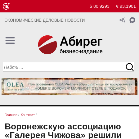
$ 80.9293
€ 93.1901
ЭКОНОМИЧЕСКИЕ ДЕЛОВЫЕ НОВОСТИ
Главная
/
Контекст
/
Воронежскую ассоциацию
«Галерея Чижова» решили