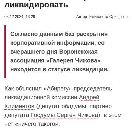
ликвидировать
03.12.2024, 13:29
Автор:
Елизавета Орищенко
Согласно данным баз раскрытия
корпоративной информации, со
вчерашнего дня Воронежская
ассоциация «Галерея Чижова»
находится в статусе ликвидации.
Как объяснил «Абирегу» председатель
ликвидационной комиссии
Андрей
Климентов
(депутат облдумы, партнер
депутата
Госдумы
Сергея Чижова
), в этом
нет «ничего такого».