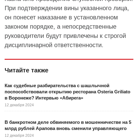
При подтверждении вины указанного лица,
он понесет наказание в установленном
законом порядке, а непосредственные
руководители будут привлечены к строгой
дисциплинарной ответственности.
Читайте также
Как судебные разбирательства с шашлычной
поспособствовали открытию ресторана Osteria Griliato
в Воронеже? Интервью «Абирега»
12 декабря 2024
В банкротном деле обвиняемого в мошенничестве на 5
млрд рублей Арапова вновь сменили управляющего
12 декабря 2024