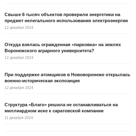
Свыше 6 тысяч объектов проверили энергетики на
предмет нелегального использования электроэнергии
12 декабря 2024
Откуда взялась огражденная «парковка» на землях
Воронежского аграрного университета?
12 декабря 2024
При поддержке атомщиков в Нововоронеже открылась
военно-историческая экспозиция
12 декабря 2024
Структура «Благо» решила не останавливаться на
миллиардном иске к саратовской компании
11 декабря 2024