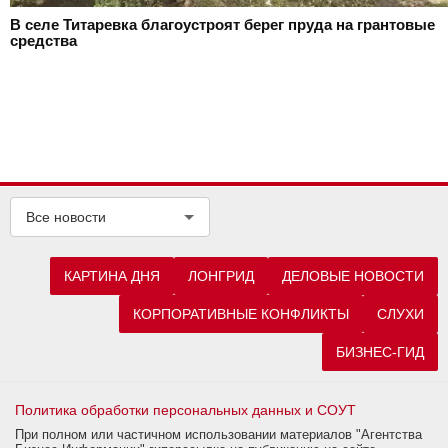
В селе Титаревка благоустроят берег пруда на грантовые
средства
Все новости
КАРТИНА ДНЯ
ЛОНГРИД
ДЕЛОВЫЕ НОВОСТИ
КОРПОРАТИВНЫЕ КОНФЛИКТЫ
СЛУХИ
БИЗНЕС-ГИД
Политика обработки персональных данных и СОУТ
При полном или частичном использовании материалов "Агентства