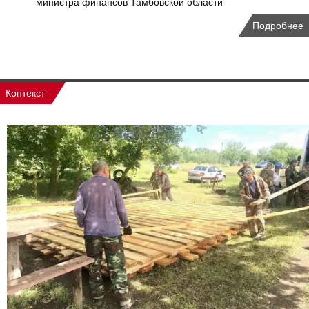
министра финансов Тамбовской области
Подробнее
Контекст