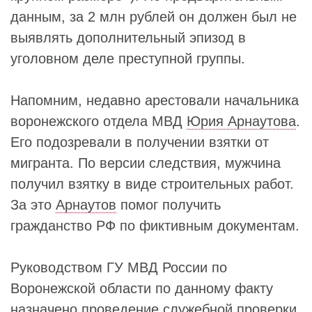
данным, за 2 млн рублей он должен был не
выявлять дополнительный эпизод в
уголовном деле преступной группы.
Напомним, недавно арестовали начальника
воронежского отдела МВД
Юрия Арнаутова
.
Его подозревали в получении взятки от
мигранта. По версии следствия, мужчина
получил взятку в виде строительных работ.
За это
Арнаутов
помог получить
гражданство РФ по фиктивным документам.
Руководством ГУ МВД России по
Воронежской области по данному факту
назначено проведение служебной проверки.