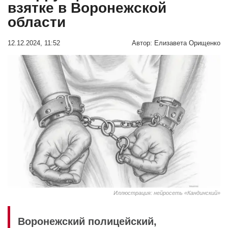
взятке в Воронежской
области
12.12.2024, 11:52
Автор:
Елизавета Орищенко
Иллюстрация: нейросеть «Кандинский»
Воронежский полицейский,