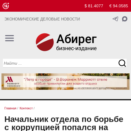
$ 81.4077
€ 94.0585
ЭКОНОМИЧЕСКИЕ ДЕЛОВЫЕ НОВОСТИ
Главная
/
Контекст
/
Начальник отдела по борьбе
с коррупцией попался на