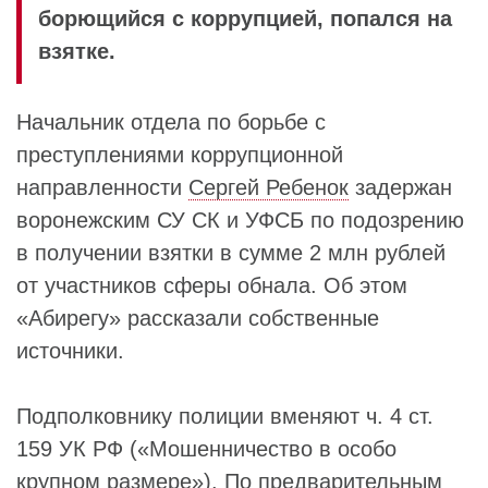
борющийся с коррупцией, попался на
взятке.
Начальник отдела по борьбе с
преступлениями коррупционной
направленности
Сергей Ребенок
задержан
воронежским СУ СК и УФСБ по подозрению
в получении взятки в сумме 2 млн рублей
от участников сферы обнала. Об этом
«Абирегу» рассказали собственные
источники.
Подполковнику полиции вменяют ч. 4 ст.
159 УК РФ («Мошенничество в особо
крупном размере»). По предварительным