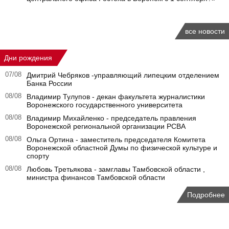
все новости
Дни рождения
07/08
Дмитрий Чебряков -управляющий липецким отделением
Банка России
08/08
Владимир Тулупов - декан факультета журналистики
Воронежского государственного университета
08/08
Владимир Михайленко - председатель правления
Воронежской региональной организации РСВА
08/08
Ольга Ортина - заместитель председателя Комитета
Воронежской областной Думы по физической культуре и
спорту
08/08
Любовь Третьякова - замглавы Тамбовской области ,
министра финансов Тамбовской области
Подробнее