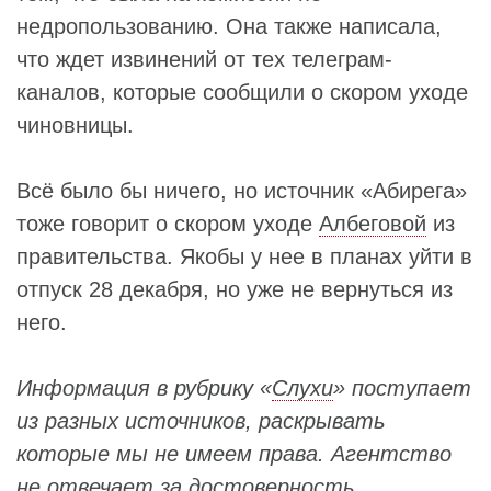
недропользованию. Она также написала,
что ждет извинений от тех телеграм-
каналов, которые сообщили о скором уходе
чиновницы.
Всё было бы ничего, но источник «Абирега»
тоже говорит о скором уходе
Албеговой
из
правительства. Якобы у нее в планах уйти в
отпуск 28 декабря, но уже не вернуться из
него.
Информация в рубрику «
Слухи
» поступает
из разных источников, раскрывать
которые мы не имеем права. Агентство
не отвечает за достоверность