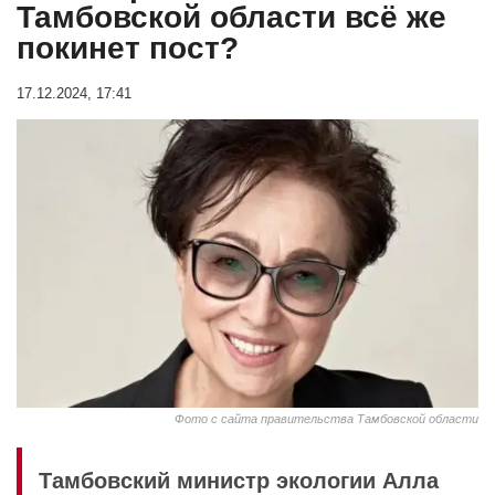
Тамбовской области всё же
покинет пост?
17.12.2024, 17:41
Фото с сайта правительства Тамбовской области
Тамбовский министр экологии Алла