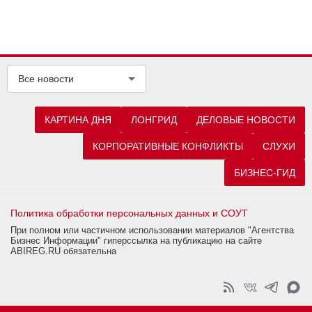
Все новости
КАРТИНА ДНЯ
ЛОНГРИД
ДЕЛОВЫЕ НОВОСТИ
КОРПОРАТИВНЫЕ КОНФЛИКТЫ
СЛУХИ
БИЗНЕС-ГИД
Политика обработки персональных данных и СОУТ
При полном или частичном использовании материалов "Агентства
Бизнес Информации" гиперссылка на публикацию на сайте
ABIREG.RU обязательна