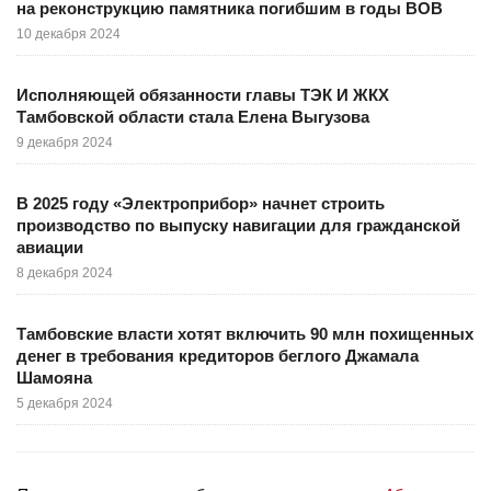
на реконструкцию памятника погибшим в годы ВОВ
10 декабря 2024
Исполняющей обязанности главы ТЭК И ЖКХ
Тамбовской области стала Елена Выгузова
9 декабря 2024
В 2025 году «Электроприбор» начнет строить
производство по выпуску навигации для гражданской
авиации
8 декабря 2024
Тамбовские власти хотят включить 90 млн похищенных
денег в требования кредиторов беглого Джамала
Шамояна
5 декабря 2024