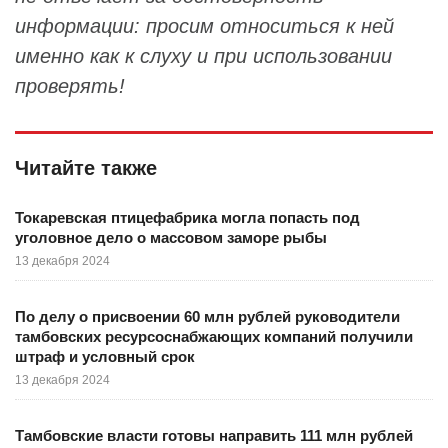
информации: просим относиться к ней
именно как к слуху и при использовании
проверять!
Читайте также
Токаревская птицефабрика могла попасть под
уголовное дело о массовом заморе рыбы
13 декабря 2024
По делу о присвоении 60 млн рублей руководители
тамбовских ресурсоснабжающих компаний получили
штраф и условный срок
13 декабря 2024
Тамбовские власти готовы направить 111 млн рублей