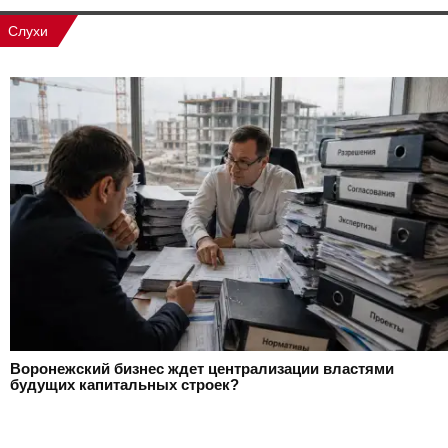
Слухи
Воронежский бизнес ждет централизации властями
будущих капитальных строек?