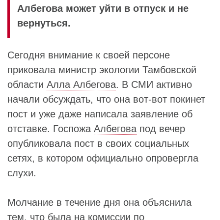
Албегова может уйти в отпуск и не
вернуться.
Сегодня внимание к своей персоне
приковала министр экологии Тамбовской
области
Алла Албегова
. В СМИ активно
начали обсуждать, что она вот-вот покинет
пост и уже даже написала заявление об
отставке. Госпожа
Албегова
под вечер
опубликовала пост в своих социальных
сетях, в котором официально опровергла
слухи.
Молчание в течение дня она объяснила
тем, что была на комиссии по