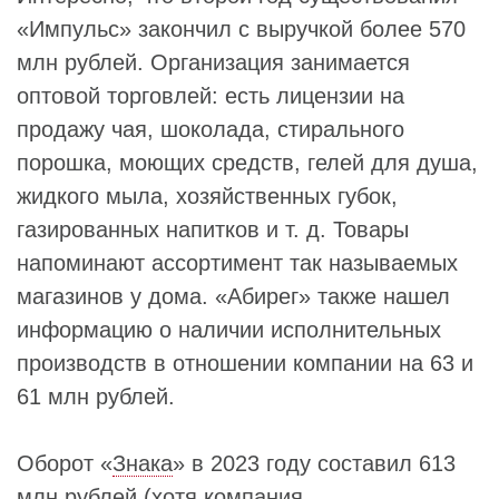
«Импульс» закончил с выручкой более 570
млн рублей. Организация занимается
оптовой торговлей: есть лицензии на
продажу чая, шоколада, стирального
порошка, моющих средств, гелей для душа,
жидкого мыла, хозяйственных губок,
газированных напитков и т. д. Товары
напоминают ассортимент так называемых
магазинов у дома. «Абирег» также нашел
информацию о наличии исполнительных
производств в отношении компании на 63 и
61 млн рублей.
Оборот «
Знака
» в 2023 году составил 613
млн рублей (хотя компания