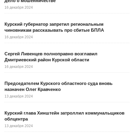
дело о мошенничестве
16 декабря 2024
Курский губернатор запретил региональным
чиновникам рассказывать про сбитые БПЛА
16 декабря 2024
Сергей Ливенцев полноправно возглавил
Дмитриевский район Курской области
16 декабря 2024
Председателем Курского областного суда вновь
назначен Олег Кравченко
13 декабря 2024
Курский глава Хинштейн затроллил коммунальщиков
облцентра
13 декабря 2024