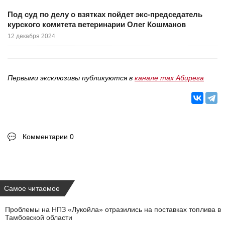
Под суд по делу о взятках пойдет экс-председатель
курского комитета ветеринарии Олег Кошманов
12 декабря 2024
Первыми эксклюзивы публикуются в
канале max Абирега
Комментарии 0
Самое читаемое
Проблемы на НПЗ «Лукойла» отразились на поставках топлива в
Тамбовской области