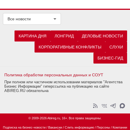
Все новости
КАРТИНА ДНЯ
ЛОНГРИД
ДЕЛОВЫЕ НОВОСТИ
КОРПОРАТИВНЫЕ КОНФЛИКТЫ
СЛУХИ
БИЗНЕС-ГИД
Политика обработки персональных данных и СОУТ
При полном или частичном использовании материалов "Агентства
Бизнес Информации" гиперссылка на публикацию на сайте
ABIREG.RU обязательна
© 2009-2026 Abireg.ru, 16+. Все права защищены.
Подписка на бизнес-новости
/
Вакансии
/
Слить информацию
/
Персоны
/
Компании