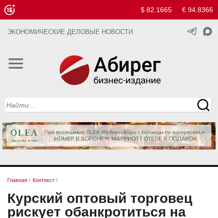
$ 82.1665
€ 94.8366
ЭКОНОМИЧЕСКИЕ ДЕЛОВЫЕ НОВОСТИ
Главная
/
Контекст
/
Курский оптовый торговец
рискует обанкротиться на