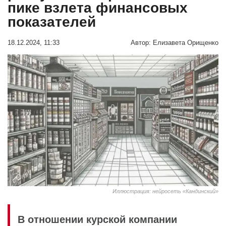
пике взлета финансовых
показателей
18.12.2024, 11:33
Автор:
Елизавета Орищенко
Иллюстрация: нейросеть «Кандинский»
В отношении курской компании