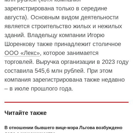
зарегистрирована только в середине
августа). Основным видом деятельности
является строительство жилых и нежилых
зданий. Владельцу компании Игорю
Шоренкову также принадлежит столичное
ООО «Лекс»
, которое занимается
торговлей. Выручка организации в 2023 году
составила 545,6 млн рублей. При этом
компания зарегистрирована также недавно
­– в июле прошлого года.
Читайте также
В отношении бывшего вице-мэра Льгова возбуждено