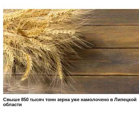
Свыше 850 тысяч тонн зерна уже намолочено в Липецкой
области