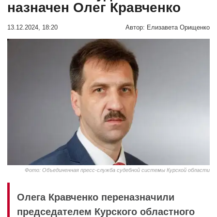
назначен Олег Кравченко
13.12.2024, 18:20
Автор:
Елизавета Орищенко
Фото: Объединенная пресс-служба судебной системы Курской области
Олега Кравченко переназначили
председателем Курского областного