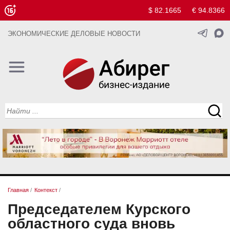
$ 82.1665
€ 94.8366
ЭКОНОМИЧЕСКИЕ ДЕЛОВЫЕ НОВОСТИ
Главная
/
Контекст
/
Председателем Курского
областного суда вновь