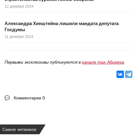
12 декабря 2024
Александра Хинштейна лишили мандата депутата
Госдумы
11 декабря 2024
Первыми эксклюзивы публикуются в
канале max Абирега
Комментарии 0
Самое читаемое