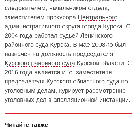
следователем, начальником отдела,
заместителем прокурора
Центрального
административного округа
города Курска. С
2004 года работал судьей
Ленинского
районного суда
Курска. В мае 2008-го был
назначен на должность председателя
Курского районного суда
Курской области. С
2016 года является и. о. заместителя
председателя
Курского областного суда
по
уголовным делам, курирует рассмотрение
уголовных дел в апелляционной инстанции.
Читайте также