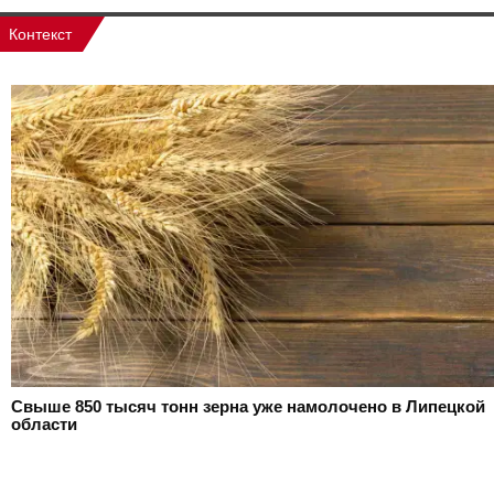
Контекст
Свыше 850 тысяч тонн зерна уже намолочено в Липецкой
области