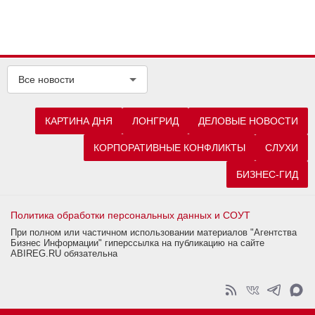
Все новости
КАРТИНА ДНЯ
ЛОНГРИД
ДЕЛОВЫЕ НОВОСТИ
КОРПОРАТИВНЫЕ КОНФЛИКТЫ
СЛУХИ
БИЗНЕС-ГИД
Политика обработки персональных данных и СОУТ
При полном или частичном использовании материалов "Агентства
Бизнес Информации" гиперссылка на публикацию на сайте
ABIREG.RU обязательна