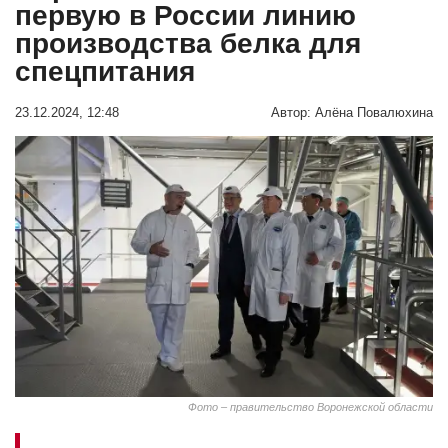
первую в России линию
производства белка для
спецпитания
23.12.2024, 12:48
Автор:
Алёна Повалюхина
Фото – правительство Воронежской области