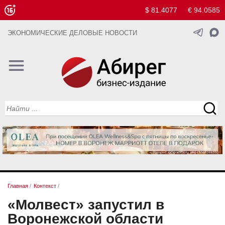
$ 81.4077
€ 94.0585
ЭКОНОМИЧЕСКИЕ ДЕЛОВЫЕ НОВОСТИ
Главная
/
Контекст
/
«Молвест» запустил в
Воронежской области