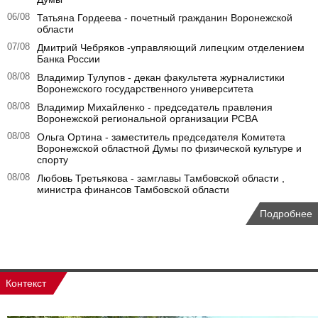
06/08
Татьяна Гордеева - почетный гражданин Воронежской
области
07/08
Дмитрий Чебряков -управляющий липецким отделением
Банка России
08/08
Владимир Тулупов - декан факультета журналистики
Воронежского государственного университета
08/08
Владимир Михайленко - председатель правления
Воронежской региональной организации РСВА
08/08
Ольга Ортина - заместитель председателя Комитета
Воронежской областной Думы по физической культуре и
спорту
08/08
Любовь Третьякова - замглавы Тамбовской области ,
министра финансов Тамбовской области
Подробнее
Контекст