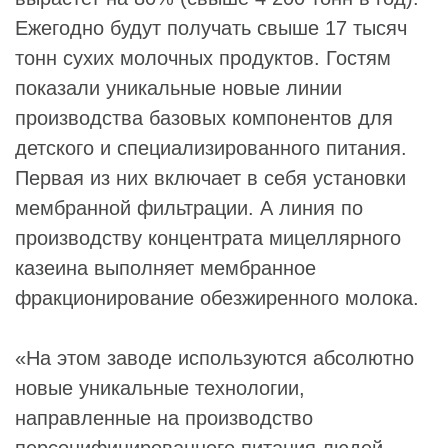
Ежегодно будут получать свыше 17 тысяч
тонн сухих молочных продуктов. Гостям
показали уникальные новые линии
производства базовых компонентов для
детского и специализированного питания.
Первая из них включает в себя установки
мембранной фильтрации. А линия по
производству концентрата мицеллярного
казеина выполняет мембранное
фракционирование обезжиренного молока.
«На этом заводе используются абсолютно
новые уникальные технологии,
направленные на производство