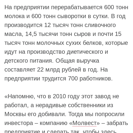
На предприятии перерабатывается 600 тонн
молока и 600 тонн сыворотки в сутки. В год
производится 12 тысяч тонн сливочного
масла, 14,5 тысячи тонн сыров и почти 15
тысяч тонн молочных сухих белков, которые
идут на производство диетического и
детского питания. Общая выручка
составляет 22 млрд рублей в год. На
предприятии трудится 700 работников.
«Напомню, что в 2010 году этот завод не
работал, а нерадивые собственники из
Москвы его добивали. Тогда мы попросили
инвестора – компанию «
Молвест
» – забрать
предприятие и сделать так, чтобы здесь