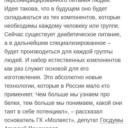
персонифицированного питания людей.
Идея такова, что в будущем оно будет
складываться из тех компонентов, которые
необходимы каждому человеку или группе.
Сейчас существует диабетическое питание,
а в дальнейшем специализированное –
будет производиться для каждой группы
людей. И набор естественных компонентов
как раз служит основой для его
изготовления. Это абсолютно новые
технологии, которые в России мало кто
применяет. Чем больше мы узнаем про
белки, тем больше мы понимаем, какой они
таят в себе потенциал», – рассказал
основатель ГК «Молвест», депутат
Госдумы