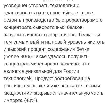
усовершенствовать технологии и
адаптировать их под российское сырье,
освоить производство быстрорастворимого
концентрата сывороточных белков,
запустить изолят сывороточного белка – и
тем самым выйти на новый уровень чистоты
и высокий процент содержания белка
(более 90%).Также удалось получить
концентрат мицелярного казеина, что
является уникальной для России
технологией. Продукт востребован на
российском рынке и уже не старте своими
мощностями закрывает значительную часть
импорта (40%).