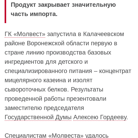
Продукт закрывает значительную
часть импорта.
ГК «Молвест»
запустила в Калачеевском
районе Воронежской области первую в
стране линию производства базовых
ингредиентов для детского и
специализированного питания – концентрат
мицелярного казеина и изолят
сывороточных белков. Результаты
проведенной работы презентовали
заместителю председателя
Государственной Думы
Алексею Гордееву
.
Специалистам «
Молвеста
» удалось