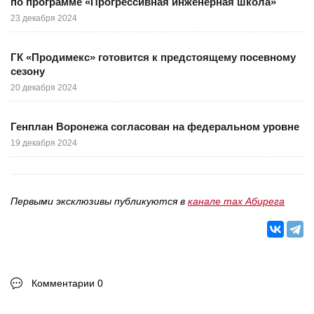
по программе «Прогрессивная инженерная школа»
23 декабря 2024
ГК «Продимекс» готовится к предстоящему посевному
сезону
20 декабря 2024
Генплан Воронежа согласован на федеральном уровне
19 декабря 2024
Первыми эксклюзивы публикуются в
канале max Абирега
Комментарии 0