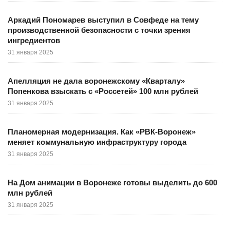
Аркадий Пономарев выступил в Совфеде на тему
производственной безопасности с точки зрения
ингредиентов
31 января 2025
Апелляция не дала воронежскому «Кварталу»
Попенкова взыскать с «Россетей» 100 млн рублей
31 января 2025
Планомерная модернизация. Как «РВК-Воронеж»
меняет коммунальную инфраструктуру города
31 января 2025
На Дом анимации в Воронеже готовы выделить до 600
млн рублей
31 января 2025