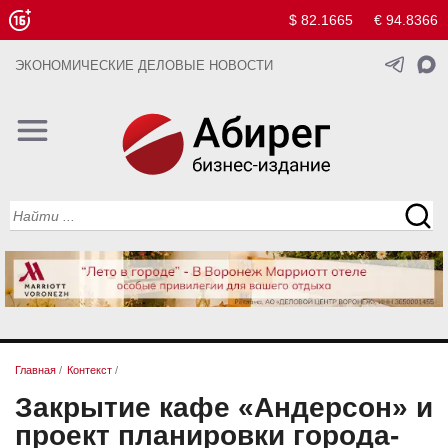
$ 82.1665
€ 94.8366
ЭКОНОМИЧЕСКИЕ ДЕЛОВЫЕ НОВОСТИ
Главная
/
Контекст
/
Закрытие кафе «Андерсон» и
проект планировки города-