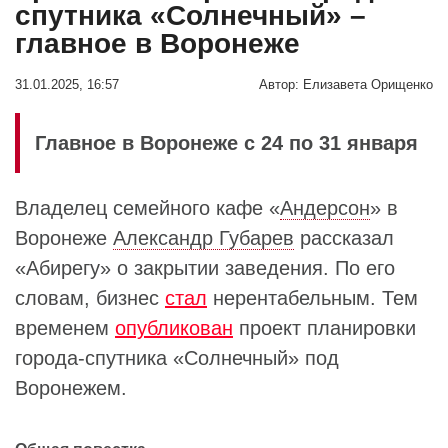
спутника «Солнечный» –
главное в Воронеже
31.01.2025, 16:57
Автор:
Елизавета Орищенко
Главное в Воронеже с 24 по 31 января
Владелец семейного кафе «
Андерсон
» в
Воронеже
Александр Губарев
рассказал
«Абирегу» о закрытии заведения. По его
словам, бизнес
стал
нерентабельным. Тем
временем
опубликован
проект планировки
города-спутника «Солнечный» под
Воронежем.