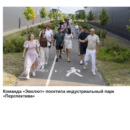
Команда «Эволют» посетила индустриальный парк
«Перспектива»