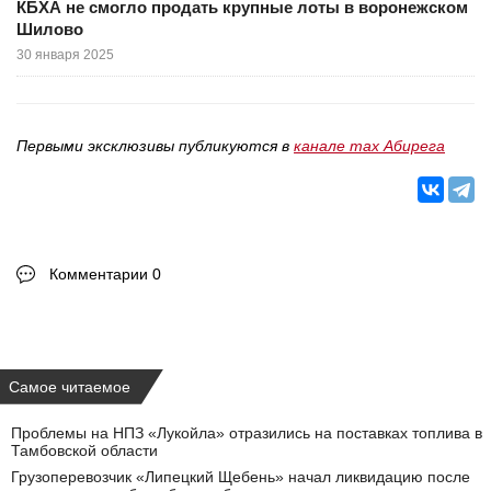
КБХА не смогло продать крупные лоты в воронежском
Шилово
30 января 2025
Первыми эксклюзивы публикуются в
канале max Абирега
Комментарии 0
Самое читаемое
Проблемы на НПЗ «Лукойла» отразились на поставках топлива в
Тамбовской области
Грузоперевозчик «Липецкий Щебень» начал ликвидацию после