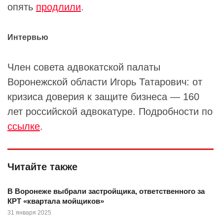
опять
продлили
.
Интервью
Член совета адвокатской палаты
Воронежской области Игорь Татарович: от
кризиса доверия к защите бизнеса — 160
лет российской адвокатуре. Подробности по
ссылке
.
Читайте также
В Воронеже выбрали застройщика, ответственного за
КРТ «квартала мойщиков»
31 января 2025