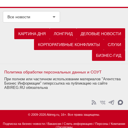
Все новости
КАРТИНА ДНЯ
ЛОНГРИД
ДЕЛОВЫЕ НОВОСТИ
КОРПОРАТИВНЫЕ КОНФЛИКТЫ
СЛУХИ
БИЗНЕС-ГИД
Политика обработки персональных данных и СОУТ
При полном или частичном использовании материалов "Агентства
Бизнес Информации" гиперссылка на публикацию на сайте
ABIREG.RU обязательна
© 2009-2026 Abireg.ru, 16+. Все права защищены.
Подписка на бизнес-новости
/
Вакансии
/
Слить информацию
/
Персоны
/
Компании
/
Госорганы