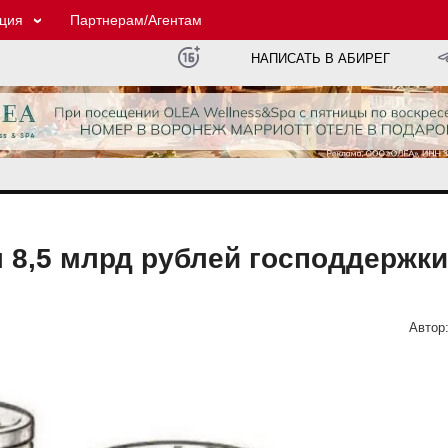
ция
Партнерам/Агентам
НАПИСАТЬ В АБИРЕГ
 8,5 млрд рублей господдержки
Автор