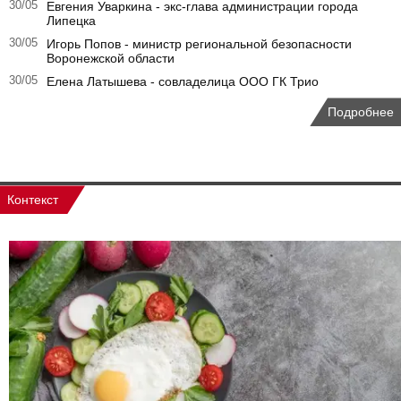
30/05
Евгения Уваркина - экс-глава администрации города
Липецка
30/05
Игорь Попов - министр региональной безопасности
Воронежской области
30/05
Елена Латышева - совладелица ООО ГК Трио
Подробнее
Контекст