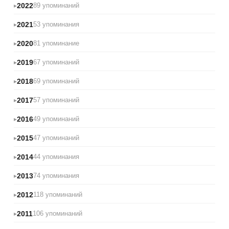
2022
89 упоминаний
2021
53 упоминания
2020
81 упоминание
2019
67 упоминаний
2018
69 упоминаний
2017
57 упоминаний
2016
49 упоминаний
2015
47 упоминаний
2014
44 упоминания
2013
74 упоминания
2012
118 упоминаний
2011
106 упоминаний