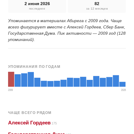
2 июня 2026
82
последнее
за 12 месяцев
Упоминается в материалах Абирега с 2009 года. Чаще
всего фигурирует вместе с Алексей Гордеев, Сбер Банк,
Государственная Дума. Пик активности — 2009 год (128
упоминаний).
УПОМИНАНИЯ ПО ГОДАМ
2009
2026
ЧАЩЕ ВСЕГО РЯДОМ
Алексей Гордеев
175