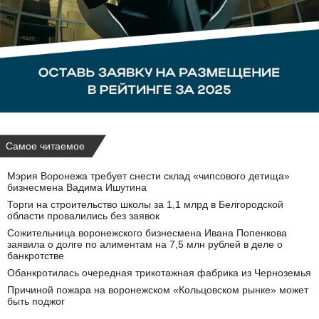
Самое читаемое
Мэрия Воронежа требует снести склад «чипсового детища»
бизнесмена Вадима Ишутина
Торги на строительство школы за 1,1 млрд в Белгородской
области провалились без заявок
Сожительница воронежского бизнесмена Ивана Попенкова
заявила о долге по алиментам на 7,5 млн рублей в деле о
банкротстве
Обанкротилась очередная трикотажная фабрика из Черноземья
Причиной пожара на воронежском «Кольцовском рынке» может
быть поджог