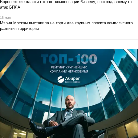
Воронежские власти готовят компенсации бизнесу, пострадавшему от
атак БПЛА
18 мая
Мэрия Москвы выставила на торги два крупных проекта комплексного
развития территории