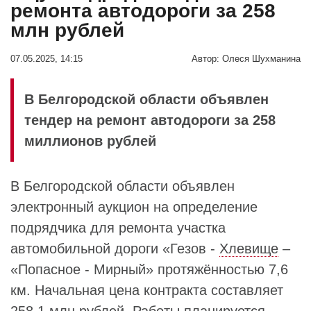
ремонта автодороги за 258
млн рублей
07.05.2025, 14:15
Автор:
Олеся Шухманина
В Белгородской области объявлен
тендер на ремонт автодороги за 258
миллионов рублей
В Белгородской области объявлен
электронный аукцион на определение
подрядчика для ремонта участка
автомобильной дороги «Гезов -
Хлевище
–
«Попасное - Мирный» протяжённостью 7,6
км. Начальная цена контракта составляет
258,1 млн рублей. Работы планируется