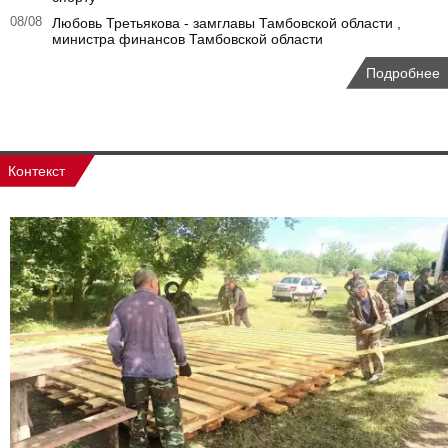
08/08
Любовь Третьякова - замглавы Тамбовской области ,
министра финансов Тамбовской области
Подробнее
Контекст