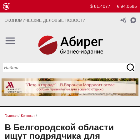
$ 81.4077
€ 94.0585
ЭКОНОМИЧЕСКИЕ ДЕЛОВЫЕ НОВОСТИ
Главная
/
Контекст
/
В Белгородской области
ищут подрядчика для