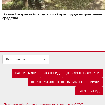
В селе Титаревка благоустроят берег пруда на грантовые
средства
Все новости
КАРТИНА ДНЯ
ЛОНГРИД
ДЕЛОВЫЕ НОВОСТИ
КОРПОРАТИВНЫЕ КОНФЛИКТЫ
СЛУХИ
БИЗНЕС-ГИД
Политика обработки персональных данных и СОУТ