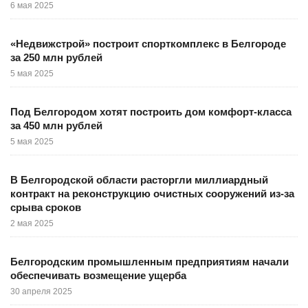
6 мая 2025
«Недвижстрой» построит спорткомплекс в Белгороде
за 250 млн рублей
5 мая 2025
Под Белгородом хотят построить дом комфорт-класса
за 450 млн рублей
5 мая 2025
В Белгородской области расторгли миллиардный
контракт на реконструкцию очистных сооружений из-за
срыва сроков
2 мая 2025
Белгородским промышленным предприятиям начали
обеспечивать возмещение ущерба
30 апреля 2025