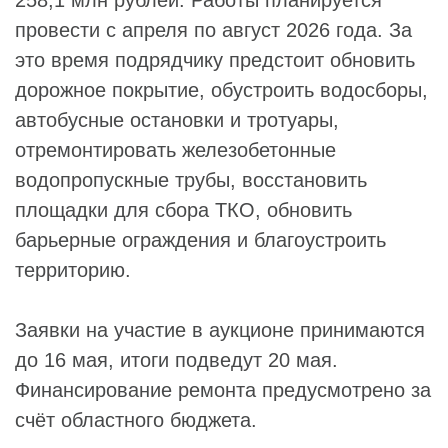
провести с апреля по август 2026 года. За
это время подрядчику предстоит обновить
дорожное покрытие, обустроить водосборы,
автобусные остановки и тротуары,
отремонтировать железобетонные
водопропускные трубы, восстановить
площадки для сбора ТКО, обновить
барьерные ограждения и благоустроить
территорию.
Заявки на участие в аукционе принимаются
до 16 мая, итоги подведут 20 мая.
Финансирование ремонта предусмотрено за
счёт областного бюджета.