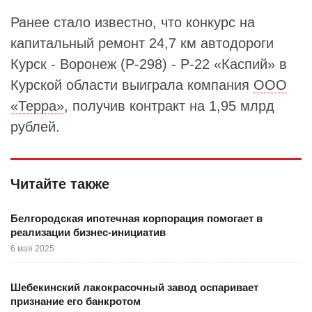
Ранее стало известно, что конкурс на
капитальный ремонт 24,7 км автодороги
Курск - Воронеж (Р-298) - Р-22 «Каспий» в
Курской области выиграла компания
ООО
«Терра»
, получив контракт на 1,95 млрд
рублей.
Читайте также
Белгородская ипотечная корпорация помогает в
реализации бизнес-инициатив
6 мая 2025
Шебекинский лакокрасочный завод оспаривает
признание его банкротом