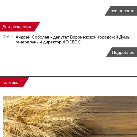
все новости
Дни рождения
11/08
Андрей Соболев - депутат Воронежской городской Думы,
генеральный директор АО "ДСК"
Подробнее
Контекст