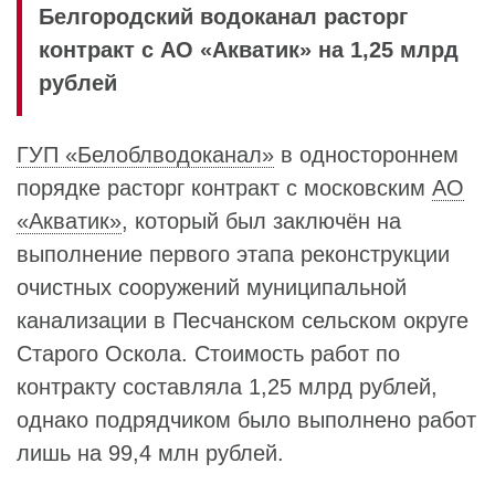
Белгородский водоканал расторг
контракт с АО «Акватик» на 1,25 млрд
рублей
ГУП «Белоблводоканал»
в одностороннем
порядке расторг контракт с московским
АО
«Акватик»
, который был заключён на
выполнение первого этапа реконструкции
очистных сооружений муниципальной
канализации в Песчанском сельском округе
Старого Оскола. Стоимость работ по
контракту составляла 1,25 млрд рублей,
однако подрядчиком было выполнено работ
лишь на 99,4 млн рублей.