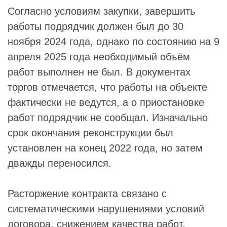
Согласно условиям закупки, завершить
работы подрядчик должен был до 30
ноября 2024 года, однако по состоянию на 9
апреля 2025 года необходимый объём
работ выполнен не был. В документах
торгов отмечается, что работы на объекте
фактически не ведутся, а о приостановке
работ подрядчик не сообщал. Изначально
срок окончания реконструкции был
установлен на конец 2022 года, но затем
дважды переносился.
Расторжение контракта связано с
систематическими нарушениями условий
договора, снижением качества работ,