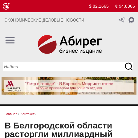
$ 82.1665
€ 94.8366
ЭКОНОМИЧЕСКИЕ ДЕЛОВЫЕ НОВОСТИ
Главная
/
Контекст
/
В Белгородской области
расторгли миллиардный