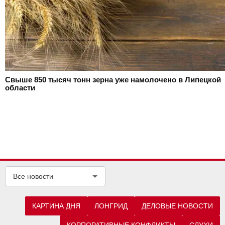
Свыше 850 тысяч тонн зерна уже намолочено в Липецкой
области
Все новости
КАРТИНА ДНЯ
ЛОНГРИД
ДЕЛОВЫЕ НОВОСТИ
КОРПОРАТИВНЫЕ КОНФЛИКТЫ
СЛУХИ