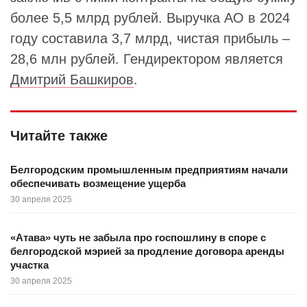
более 5,5 млрд рублей. Выручка АО в 2024
году составила 3,7 млрд, чистая прибыль –
28,6 млн рублей. Гендиректором является
Дмитрий Башкиров
.
Читайте также
Белгородским промышленным предприятиям начали
обеспечивать возмещение ущерба
30 апреля 2025
«Атава» чуть не забыла про госпошлину в споре с
белгородской мэрией за продление договора аренды
участка
30 апреля 2025