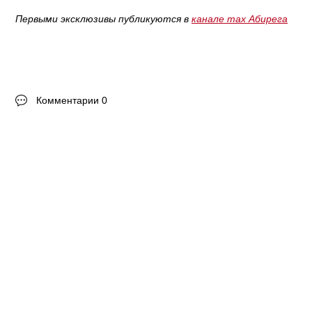
Первыми эксклюзивы публикуются в
канале max Абирега
Комментарии 0