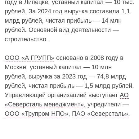
году в Липецке, уставный капитал — 10 тыс.
рублей. За 2024 год выручка составила 1,1
млрд рублей, чистая прибыль — 14 млн
рублей. Основной вид деятельности —
строительство.
ООО «А ГРУПП»
основано в 2008 году в
Москве, уставный капитал — 10 млн
рублей, выручка за 2023 год — 74,8 млрд
рублей, чистая прибыль — 1,5 млрд рублей.
Управляющей организацией выступает
АО
«Северсталь менеджмент»
, учредители —
ООО «Трупром НПО»
,
ПАО «Северсталь»
.