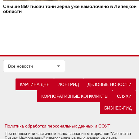
Свыше 850 тысяч тонн зерна уже намолочено в Липецкой
области
Все новости
КАРТИНА ДНЯ
ЛОНГРИД
ДЕЛОВЫЕ НОВОСТИ
КОРПОРАТИВНЫЕ КОНФЛИКТЫ
СЛУХИ
БИЗНЕС-ГИД
Политика обработки персональных данных и СОУТ
При полном или частичном использовании материалов "Агентства
Бизнес Информации" гиперссылка на публикацию на сайте