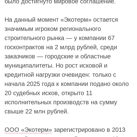
было достигнуто мировое соглашение.
На данный момент «Экотерм» остается
значимым игроком регионального
строительного рынка — у компании 67
госконтрактов на 2 млрд рублей, среди
заказчиков — городские и областные
муниципалитеты. Но рост исковой и
кредитной нагрузки очевиден: только с
начала 2025 года к компании подано около
20 судебных исков, открыто 11
исполнительных производств на сумму
свыше 22 млн рублей.
ООО «Экотерм»
зарегистрировано в 2013