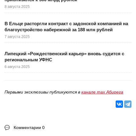
8 августа 2025
В Ельце расторгли контракт с задонской компанией на
благоустройство набережной за 188 млн рублей
7 августа 2025
Липецкий «Рождественский карьер» вновь судится с
региональным УФНС
6 августа 2025
Первыми эксклюзивы публикуются в
канале max Абирега
Комментарии 0