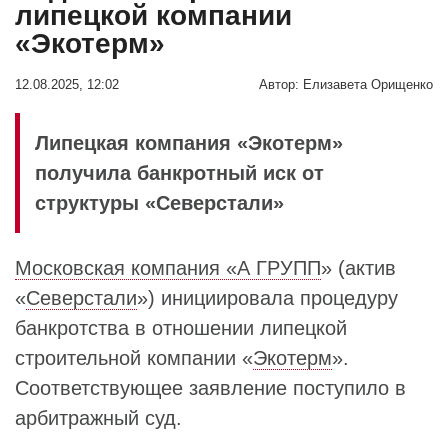
липецкой компании
«Экотерм»
12.08.2025, 12:02
Автор:
Елизавета Орищенко
Липецкая компания «Экотерм»
получила банкротный иск от
структуры «Северстали»
Московская компания «А ГРУПП
» (актив
«
Северстали
») инициировала процедуру
банкротства в отношении липецкой
строительной компании «
Экотерм
».
Соответствующее заявление поступило в
арбитражный суд.