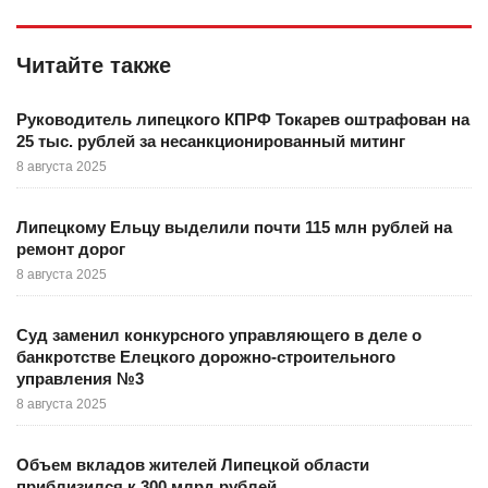
Читайте также
Руководитель липецкого КПРФ Токарев оштрафован на
25 тыс. рублей за несанкционированный митинг
8 августа 2025
Липецкому Ельцу выделили почти 115 млн рублей на
ремонт дорог
8 августа 2025
Суд заменил конкурсного управляющего в деле о
банкротстве Елецкого дорожно-строительного
управления №3
8 августа 2025
Объем вкладов жителей Липецкой области
приблизился к 300 млрд рублей