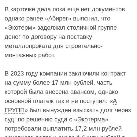
В карточке дела пока еще нет документов,
однако ранее «Абирег» выяснил, что
«Экотерм» задолжал столичной группе
денег по договору на поставку
металлопроката для строительно-
монтажных работ.
В 2023 году компании заключили контракт
на сумму более 17 млн рублей, часть
которой была внесена авансом, однако
основной платеж так и не поступил. «
А
ГРУПП
» был вынужден взыскать долг через
суд: по решению суда с «
Экотерма
»
потребовали выплатить 17,2 млн рублей