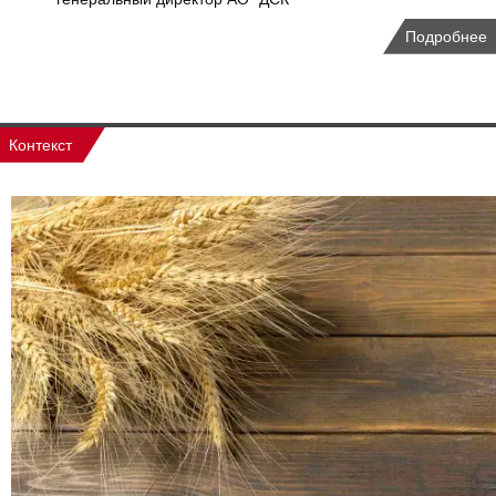
Подробнее
Контекст