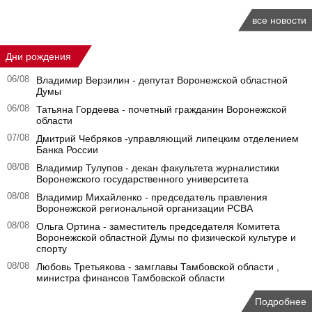
все новости
Дни рождения
06/08
Владимир Верзилин - депутат Воронежской областной
Думы
06/08
Татьяна Гордеева - почетный гражданин Воронежской
области
07/08
Дмитрий Чебряков -управляющий липецким отделением
Банка России
08/08
Владимир Тулупов - декан факультета журналистики
Воронежского государственного университета
08/08
Владимир Михайленко - председатель правления
Воронежской региональной организации РСВА
08/08
Ольга Ортина - заместитель председателя Комитета
Воронежской областной Думы по физической культуре и
спорту
08/08
Любовь Третьякова - замглавы Тамбовской области ,
министра финансов Тамбовской области
Подробнее