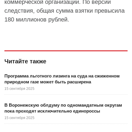
коммерческой организации. По версии
следствия, общая сумма взятки превысила
180 миллионов рублей.
Читайте также
Программа льготного лизинга на суда на сжиженном
природном газе может быть расширена
15 сентября 2025
В Воронежскую облдуму по одномандатным округам
пока проходят исключительно единороссы
15 сентября 2025