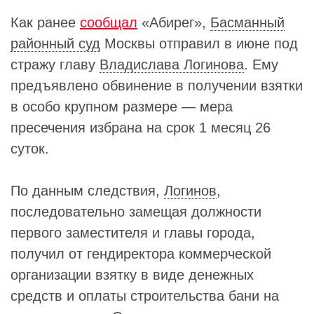
Как ранее
сообщал
«Абирег»,
Басманный
районный суд
Москвы отправил в июне под
стражу главу
Владислава Логинова
. Ему
предъявлено обвинение в получении взятки
в особо крупном размере — мера
пресечения избрана на срок 1 месяц 26
суток.
По данным следствия,
Логинов
,
последовательно замещая должности
первого заместителя и главы города,
получил от гендиректора коммерческой
организации взятку в виде денежных
средств и оплаты строительства бани на