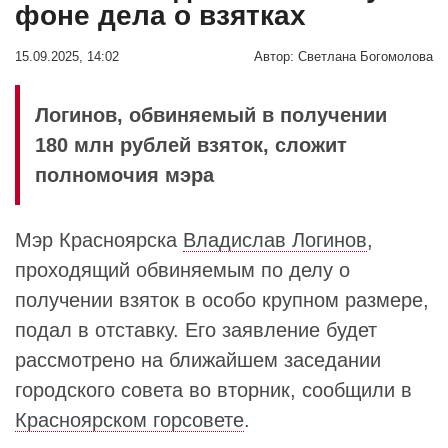
фоне дела о взятках
15.09.2025, 14:02
Автор:
Светлана Богомолова
Логинов, обвиняемый в получении
180 млн рублей взяток, сложит
полномочия мэра
Мэр Красноярска
Владислав Логинов
,
проходящий обвиняемым по делу о
получении взяток в особо крупном размере,
подал в отставку. Его заявление будет
рассмотрено на ближайшем заседании
городского совета во вторник, сообщили в
Красноярском горсовете
.