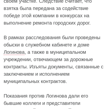
своем участке. Следствие считает, что
взятка была передана за содействие
победе этой компании в конкурсах на
выполнение ремонта городских дорог.
В рамках расследования были проведены
обыски в служебном кабинете и доме
Логинова
, а также в муниципальном
учреждении, отвечающем за дорожные
контракты. Изъяты документы, связанные с
заключением и исполнением
муниципальных контрактов.
Показания против Логинова дали его
бывшие коллеги и представители