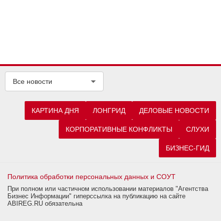
Все новости
КАРТИНА ДНЯ
ЛОНГРИД
ДЕЛОВЫЕ НОВОСТИ
КОРПОРАТИВНЫЕ КОНФЛИКТЫ
СЛУХИ
БИЗНЕС-ГИД
Политика обработки персональных данных и СОУТ
При полном или частичном использовании материалов "Агентства
Бизнес Информации" гиперссылка на публикацию на сайте
ABIREG.RU обязательна