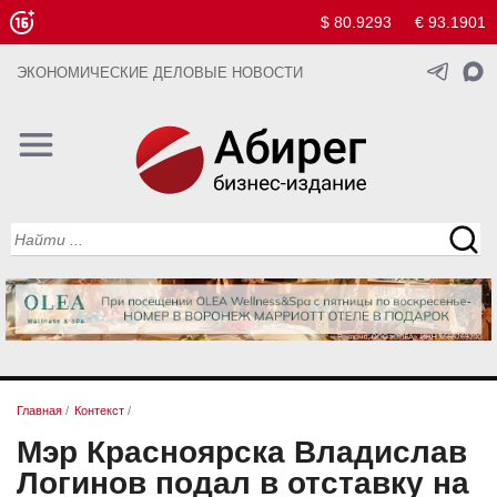
$ 80.9293
€ 93.1901
ЭКОНОМИЧЕСКИЕ ДЕЛОВЫЕ НОВОСТИ
Главная
/
Контекст
/
Мэр Красноярска Владислав
Логинов подал в отставку на