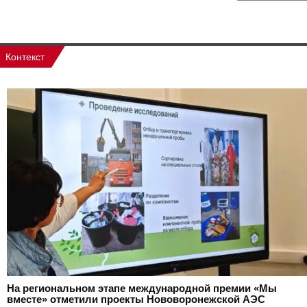
Контекст
На региональном этапе международной премии «Мы
вместе» отметили проекты Нововоронежской АЭС